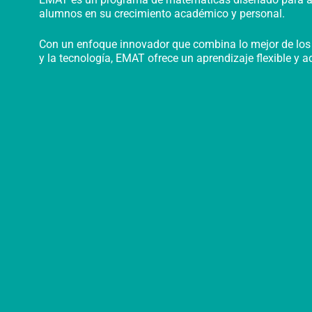
alumnos en su crecimiento académico y personal.
Con un enfoque innovador que combina lo mejor de los
y la tecnología, EMAT ofrece un aprendizaje flexible y 