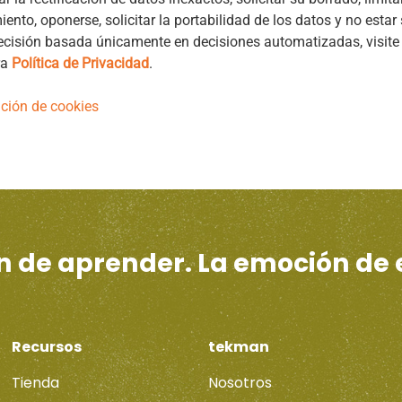
iento, oponerse, solicitar la portabilidad de los datos y no estar 
cisión basada únicamente en decisiones automatizadas, visite
ra
Política de Privacidad
.
ción de cookies
ón de aprender. La emoción de
Recursos
tekman
Tienda
Nosotros