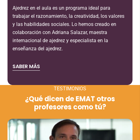
Ajedrez en el aula es un programa ideal para
trabajar el razonamiento, la creatividad, los valores
y las habilidades sociales. Lo hemos creado en
colaboración con Adriana Salazar, maestra
internacional de ajedrez y especialista en la
enseñanza del ajedrez.
SABER MÁS
TESTIMONIOS
¿Qué dicen de EMAT otros
profesores como tú?