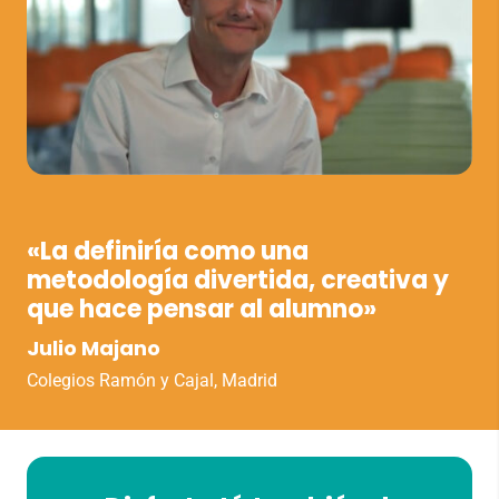
VER VÍDEO
«La definiría como una
metodología divertida, creativa y
que hace pensar al alumno»
Julio Majano
Colegios Ramón y Cajal, Madrid