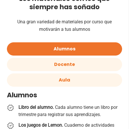
siempre has soñado
Una gran variedad de materiales por curso que
motivarán a tus alumnos
Alumnos
Docente
Aula
Alumnos
Libro del alumno.
Cada alumno tiene un libro por
trimestre para registrar sus aprendizajes.
Los juegos de Lemon.
Cuaderno de actividades