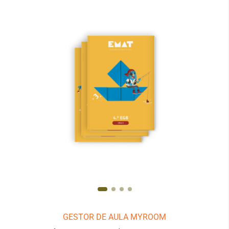
GESTOR DE AULA MYROOM