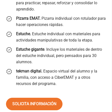
para practicar, repasar, reforzar y consolidar lo
aprendido.
Pizarra EMAT.
Pizarra individual con rotulador para
hacer operaciones rápidas.
Estuche.
Estuche individual con materiales para
actividades manipulativas de toda la etapa.
Estuche gigante
. Incluye los materiales de dentro
del estuche individual, pero pensados para 30
alumnos.
tekman digital.
Espacio virtual del alumno y la
familia, con acceso a CiberEMAT y a otros
recursos del programa.
SOLICITA INFORMACIÓN