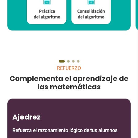
REFUERZO
Complementa el aprendizaje de
las matemáticas
Ajedrez
Refuerza el razonamiento lógico de tus alumnos