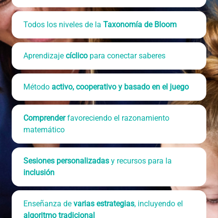
Todos los niveles de la
Taxonomía de Bloom
Aprendizaje
cíclico
para conectar saberes
Método
activo, cooperativo y basado en el juego
Comprender
favoreciendo el razonamiento
matemático
Sesiones personalizadas
y recursos para la
inclusión
Enseñanza de
varias estrategias
, incluyendo el
algoritmo tradicional