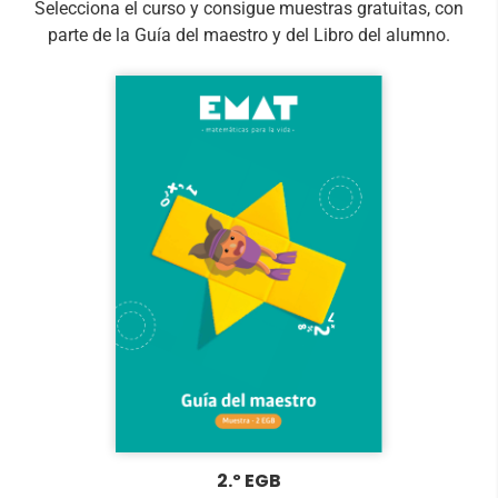
Selecciona el curso y consigue muestras gratuitas, con
más significativo y cercano al entorno del
parte de la Guía del maestro y del Libro del alumno.
alumno.
2.º EGB