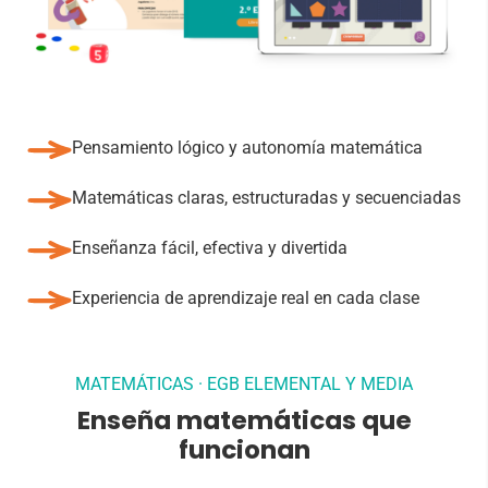
Pensamiento lógico y autonomía matemática
Matemáticas claras, estructuradas y secuenciadas
Enseñanza fácil, efectiva y divertida
Experiencia de aprendizaje real en cada clase
MATEMÁTICAS · EGB ELEMENTAL Y MEDIA
Enseña matemáticas que
funcionan