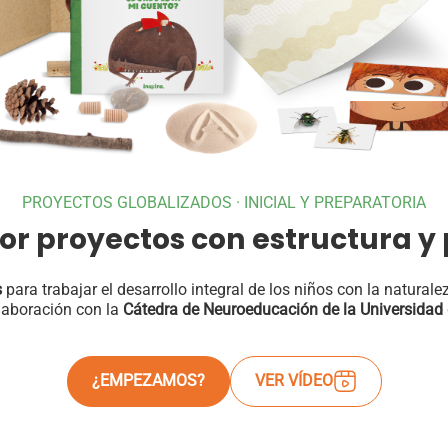
PROYECTOS GLOBALIZADOS · INICIAL Y PREPARATORIA
or proyectos con estructura y 
s
para trabajar el desarrollo integral de los niños con la natural
laboración con la
Cátedra de Neuroeducación de la Universidad
¿EMPEZAMOS?
VER VÍDEO