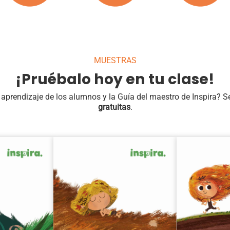
MUESTRAS
¡Pruébalo hoy en tu clase!
aprendizaje de los alumnos y la Guía del maestro de Inspira? S
gratuitas
.