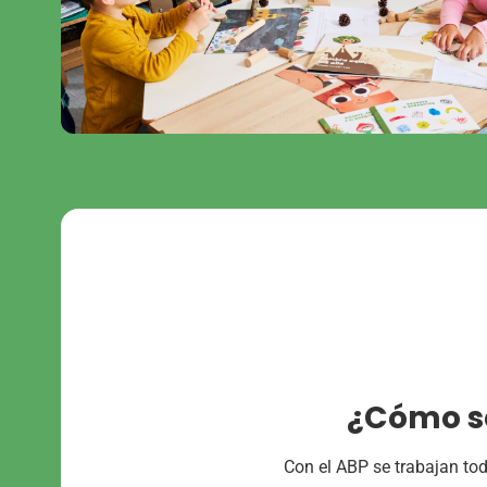
¿Cómo s
Con el ABP se trabajan tod