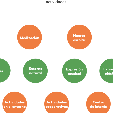
actividades.