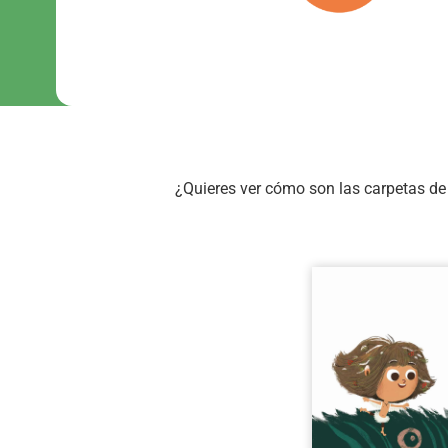
¿Quieres ver cómo son las carpetas de 