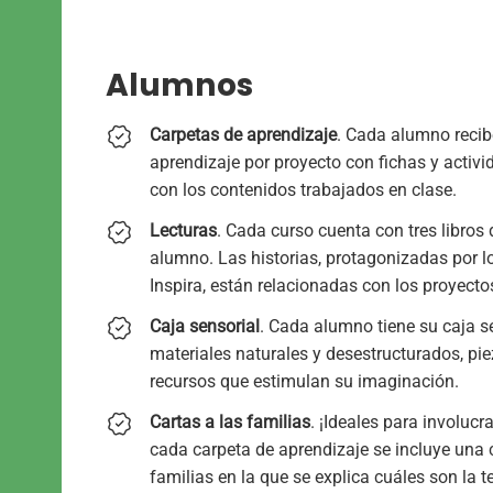
Alumnos
Carpetas de aprendizaje
. Cada alumno recib
aprendizaje por proyecto con fichas y activ
con los contenidos trabajados en clase.
Lecturas
. Cada curso cuenta con tres libros 
alumno. Las historias, protagonizadas por l
Inspira, están relacionadas con los proyect
Caja sensorial
. Cada alumno tiene su caja s
materiales naturales y desestructurados, pie
recursos que estimulan su imaginación.
Cartas a las familias
. ¡Ideales para involucra
cada carpeta de aprendizaje se incluye una c
familias en la que se explica cuáles son la t