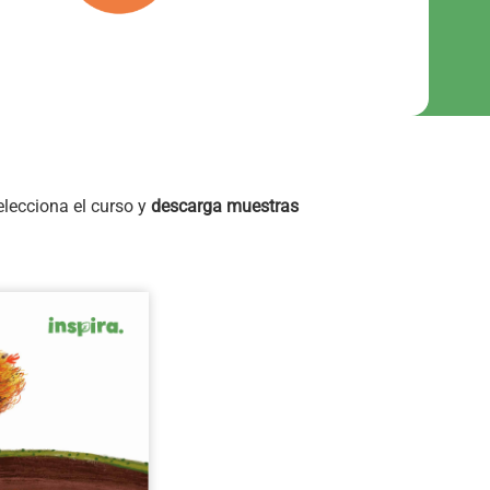
elecciona el curso y
descarga muestras