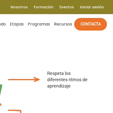
Nosotros
Formación
Eventos
Iniciar sesión
odo
Etapas
Programas
Recursos
CONTACTA
Respeta los
diferentes ritmos de
aprendizaje