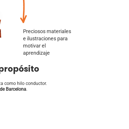
Preciosos materiales
e ilustraciones para
motivar el
aprendizaje
propósito
eza como hilo conductor.
 de Barcelona
.