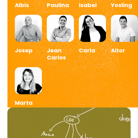
Albis
Paulina
Isabel
Yosling
Josep
Jean
Carla
Aitor
Carlos
Marta