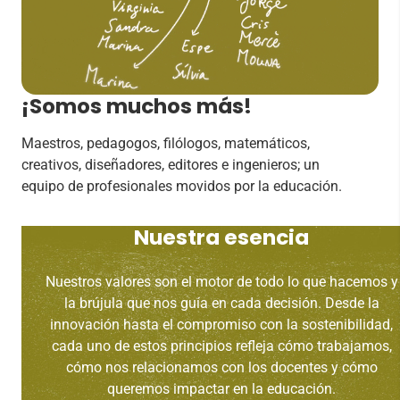
¡Somos muchos más!
Maestros, pedagogos, filólogos, matemáticos,
creativos, diseñadores, editores e ingenieros; un
equipo de profesionales movidos por la educación.
Nuestra esencia
Nuestros valores son el motor de todo lo que hacemos y
la brújula que nos guía en cada decisión. Desde la
innovación hasta el compromiso con la sostenibilidad,
cada uno de estos principios refleja cómo trabajamos,
cómo nos relacionamos con los docentes y cómo
queremos impactar en la educación.