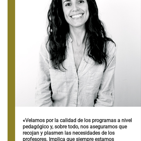
«Velamos por la calidad de los programas a nivel
pedagógico y, sobre todo, nos aseguramos que
recojan y plasmen las necesidades de los
profesores. Implica que siempre estamos