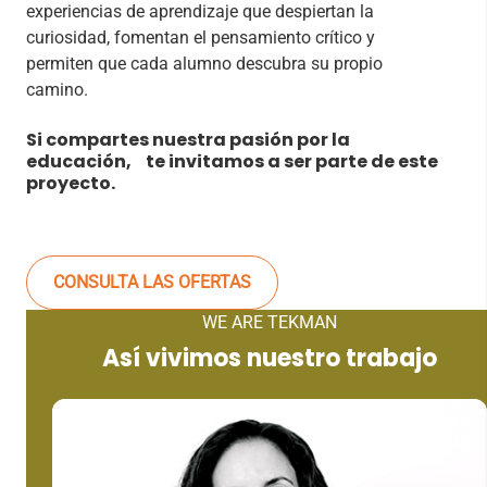
experiencias de aprendizaje que despiertan la
curiosidad, fomentan el pensamiento crítico y
permiten que cada alumno descubra su propio
camino.
Si compartes nuestra pasión por la
educación, te invitamos a ser parte de este
proyecto.
CONSULTA LAS OFERTAS
WE ARE TEKMAN
Así vivimos nuestro trabajo