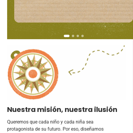
Nuestra misión, nuestra ilusión
Queremos que cada niño y cada niña sea
protagonista de su futuro. Por eso, diseñamos