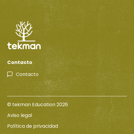
Contacto
Contacto
© tekman Education 2026
Aviso legal
Política de privacidad