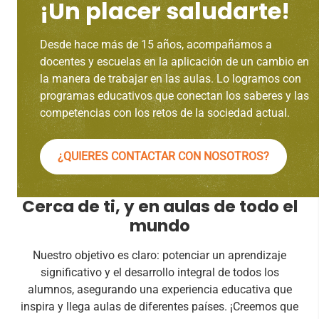
¡Un placer saludarte!
Desde hace más de 15 años, acompañamos a
docentes y escuelas en la aplicación de un cambio en
la manera de trabajar en las aulas. Lo logramos con
programas educativos que conectan los saberes y las
competencias con los retos de la sociedad actual.
¿QUIERES CONTACTAR CON NOSOTROS?
Cerca de ti, y en aulas de todo el
mundo
Nuestro objetivo es claro: potenciar un aprendizaje
significativo y el desarrollo integral de todos los
alumnos, asegurando una experiencia educativa que
inspira y llega aulas de diferentes países. ¡Creemos que