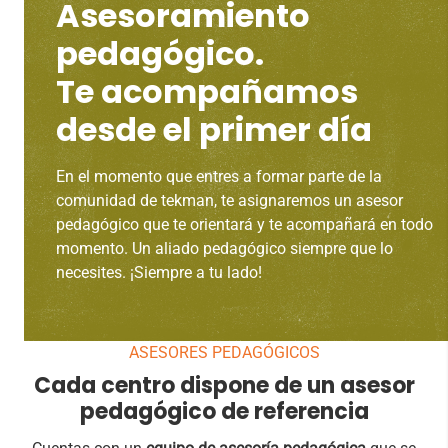
Asesoramiento
pedagógico.
Te acompañamos
desde el primer día
En el momento que entres a formar parte de la
comunidad de tekman, te asignaremos un asesor
pedagógico que te orientará y te acompañará en todo
momento. Un aliado pedagógico siempre que lo
necesites. ¡Siempre a tu lado!
ASESORES PEDAGÓGICOS
Cada centro dispone de un asesor
pedagógico de referencia