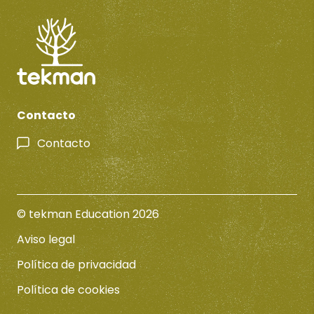
Contacto
Contacto
© tekman Education 2026
Aviso legal
Política de privacidad
Política de cookies