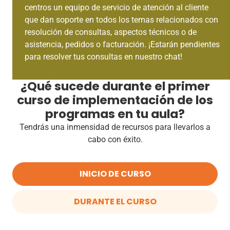
centros un equipo de servicio de atención al cliente
que dan soporte en todos los temas relacionados con
resolución de consultas, aspectos técnicos o de
asistencia, pedidos o facturación. ¡Estarán pendientes
para resolver tus consultas en nuestro chat!
¿Qué sucede durante el primer
curso de implementación de los
programas en tu aula?
Tendrás una inmensidad de recursos para llevarlos a
cabo con éxito.
INICIO DE CURSO
DURANTE EL CURSO