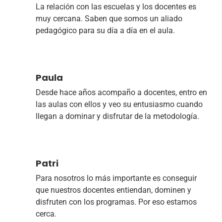
La relación con las escuelas y los docentes es
muy cercana. Saben que somos un aliado
pedagógico para su día a día en el aula.
Paula
Desde hace años acompaño a docentes, entro en
las aulas con ellos y veo su entusiasmo cuando
llegan a dominar y disfrutar de la metodología.
Patri
Para nosotros lo más importante es conseguir
que nuestros docentes entiendan, dominen y
disfruten con los programas. Por eso estamos
cerca.