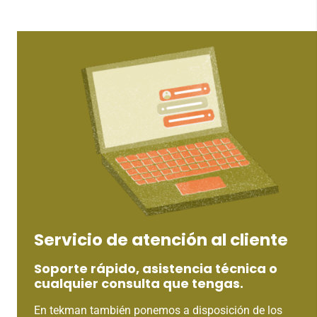
Servicio de atención al cliente
Soporte rápido, asistencia técnica o
cualquier consulta que tengas.
En tekman también ponemos a disposición de los