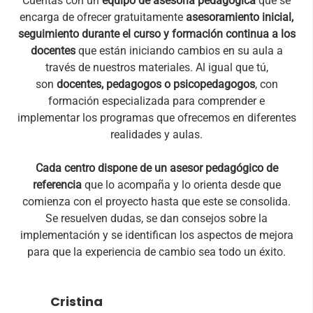
Cuentas con un
equipo de asesoría pedagógica
que se
encarga de ofrecer gratuitamente
asesoramiento inicial,
seguimiento durante el curso y formación continua a los
docentes
que están iniciando cambios en su aula a
través de nuestros materiales. Al igual que tú,
son
docentes, pedagogos o psicopedagogos
, con
formación especializada para comprender e
implementar los programas que ofrecemos en diferentes
realidades y aulas.
Cada centro dispone de un asesor pedagógico de
referencia
que lo acompaña y lo orienta desde que
comienza con el proyecto hasta que este se consolida.
Se resuelven dudas, se dan consejos sobre la
implementación y se identifican los aspectos de mejora
para que la experiencia de cambio sea todo un éxito.
Cristina