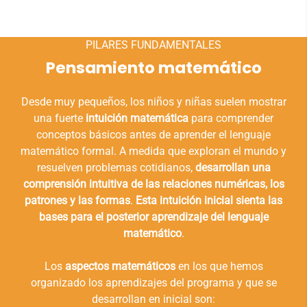
PILARES FUNDAMENTALES
Pensamiento matemático
Desde muy pequeños, los niños y niñas suelen mostrar
una fuerte
intuición matemática
para comprender
conceptos básicos antes de aprender el lenguaje
matemático formal. A medida que exploran el mundo y
resuelven problemas cotidianos,
desarrollan una
comprensión intuitiva de las relaciones numéricas, los
patrones y las formas
.
Esta intuición inicial sienta las
bases para el posterior aprendizaje del lenguaje
matemático
.
Los
aspectos matemáticos
en los que hemos
organizado los aprendizajes del programa y que se
desarrollan en inicial son: