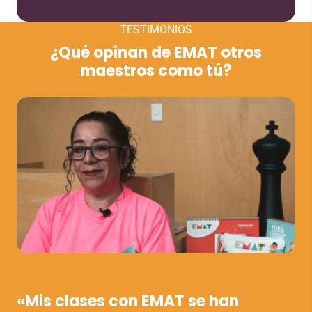
TESTIMONIOS
¿Qué opinan de EMAT otros
maestros como tú?
VER VÍDEO
«Mis clases con EMAT se han