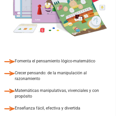
Fomenta el pensamiento lógico-matemático
Crecer pensando: de la manipulación al
razonamiento
Matemáticas manipulativas, vivenciales y con
propósito
Enseñanza fácil, efectiva y divertida