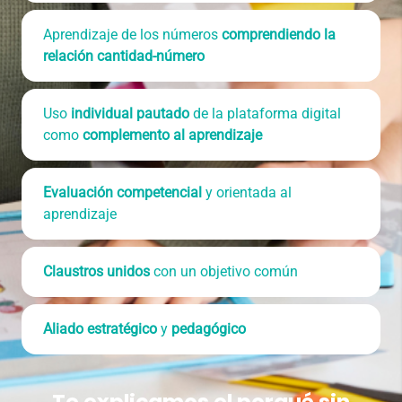
Aprendizaje de los números
comprendiendo la
relación cantidad-número
Uso
individual pautado
de la plataforma digital
como
complemento al aprendizaje
Evaluación competencial
y orientada al
aprendizaje
Claustros unidos
con un objetivo común
Aliado estratégico
y
pedagógico
Te explicamos el porqué sin