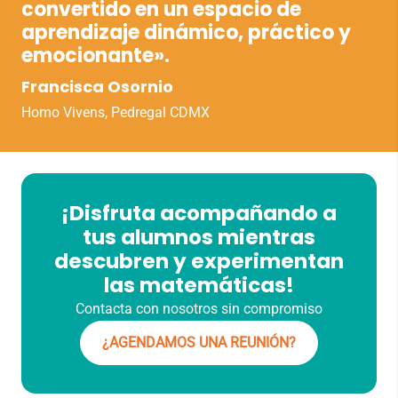
convertido en un espacio de
aprendizaje dinámico, práctico y
emocionante».
Francisca Osornio
Homo Vivens, Pedregal CDMX
¡Disfruta acompañando a
tus alumnos mientras
descubren y experimentan
las matemáticas!
Contacta con nosotros sin compromiso
¿AGENDAMOS UNA REUNIÓN?