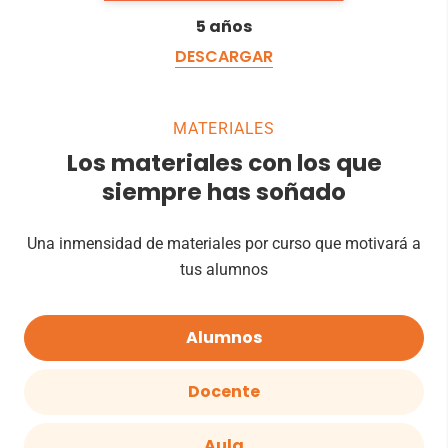
5 años
DESCARGAR
MATERIALES
Los materiales con los que
siempre has soñado
Una inmensidad de materiales por curso que motivará a
tus alumnos
Alumnos
Docente
Aula