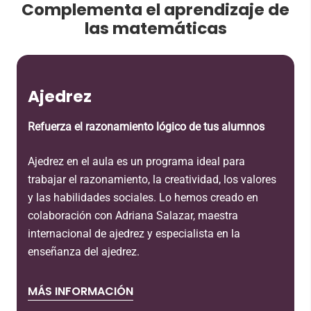
Complementa el aprendizaje de
las matemáticas
Ajedrez
Refuerza el razonamiento lógico de tus alumnos
Ajedrez en el aula es un programa ideal para
trabajar el razonamiento, la creatividad, los valores
y las habilidades sociales. Lo hemos creado en
colaboración con Adriana Salazar, maestra
internacional de ajedrez y especialista en la
enseñanza del ajedrez.
MÁS INFORMACIÓN