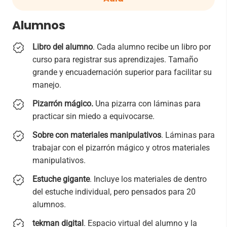
Alumnos
Libro del alumno
. Cada alumno recibe un libro por
curso para registrar sus aprendizajes. Tamaño
grande y encuadernación superior para facilitar su
manejo.
Pizarrón mágico.
Una pizarra con láminas para
practicar sin miedo a equivocarse.
Sobre con materiales manipulativos
.
Láminas para
trabajar con
el pizarrón mágico
y otros materiales
manipulativos.
Estuche gigante
. Incluye los materiales de dentro
del estuche individual, pero pensados para 20
alumnos.
tekman digital
. Espacio virtual del alumno y la