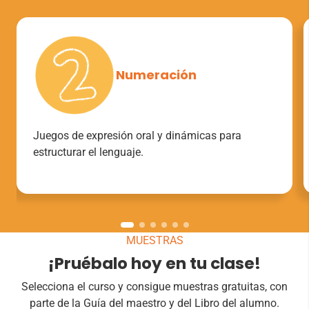
Numeración
Juegos de expresión oral y dinámicas para
estructurar el lenguaje.
MUESTRAS
¡Pruébalo hoy en tu clase!
Selecciona el curso y consigue muestras gratuitas, con
parte de la Guía del maestro y del Libro del alumno.