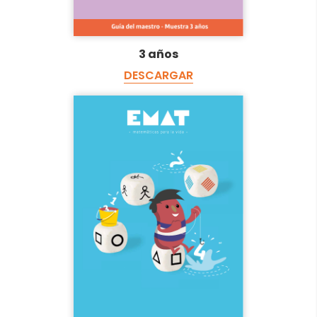
3 años
DESCARGAR