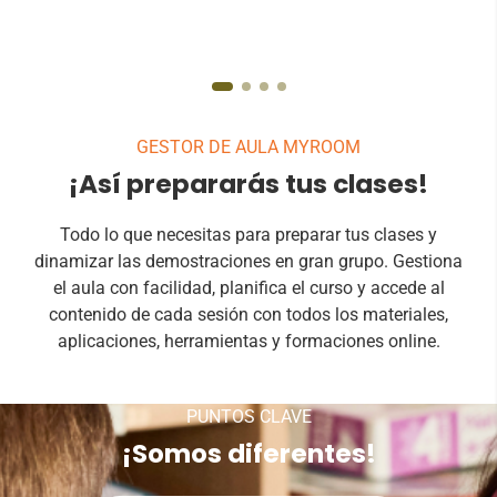
GESTOR DE AULA MYROOM
¡Así prepararás tus clases!
Todo lo que necesitas para preparar tus clases y
dinamizar las demostraciones en gran grupo. Gestiona
el aula con facilidad, planifica el curso y accede al
contenido de cada sesión con todos los materiales,
aplicaciones, herramientas y formaciones online.
PUNTOS CLAVE
¡Somos diferentes!