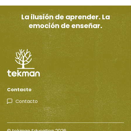
La ilusión de aprender. La
emoción de enseñar.
Contacto
Contacto
© tekman Education 2026