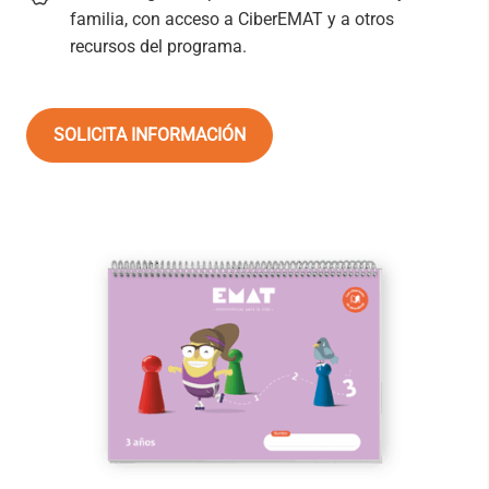
familia, con acceso a CiberEMAT y a otros
recursos del programa.
SOLICITA INFORMACIÓN