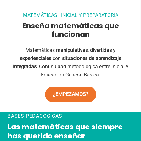
MATEMÁTICAS · INICIAL Y PREPARATORIA
Enseña matemáticas que
funcionan
Matemáticas
manipulativas
,
divertidas
y
experienciales
con
situaciones de aprendizaje
integradas
. Continuidad metodológica entre Inicial y
Educación General Básica.
¿EMPEZAMOS?
BASES PEDAGÓGICAS
Las matemáticas que siempre
has querido enseñar