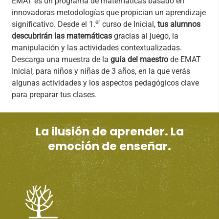
EMAT es un programa de matemáticas basado en
innovadoras metodologías que propician un aprendizaje
er
significativo. Desde el 1.
curso de Inicial,
tus alumnos
descubrirán las matemáticas
gracias al juego, la
manipulación y las actividades contextualizadas.
Descarga una muestra de la
guía del maestro
de EMAT
Inicial, para niños y niñas de 3 años, en la que verás
algunas actividades y los aspectos pedagógicos clave
para preparar tus clases.
La ilusión de aprender. La
emoción de enseñar.