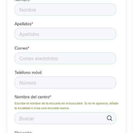
Apellidos
*
Correo
*
Teléfono móvil
Nombre del centro
*
Escribe el nombre de la escuela en el buscador. Si no te aparece, añade
la localidad o crea una escuela nueva.