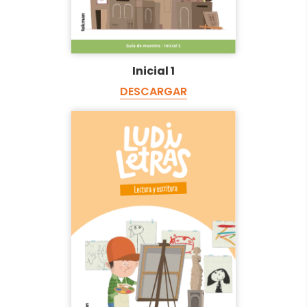
Inicial 1
DESCARGAR