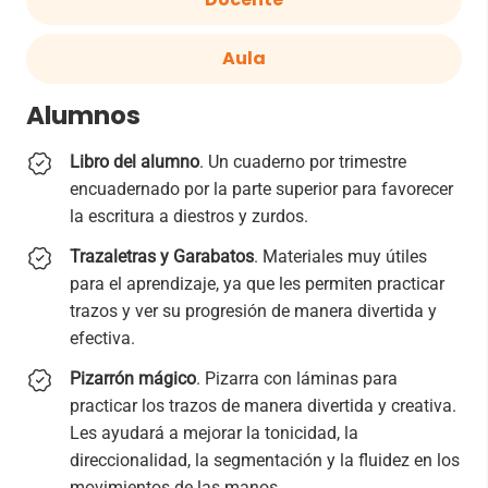
Aula
Alumnos
Libro del alumno
. Un cuaderno por trimestre
encuadernado por la parte superior para favorecer
la escritura a diestros y zurdos.
Trazaletras y Garabatos
. Materiales muy útiles
para el aprendizaje, ya que les permiten practicar
trazos y ver su progresión de manera divertida y
efectiva.
Pizarrón mágico
. Pizarra con láminas para
practicar los trazos de manera divertida y creativa.
Les ayudará a mejorar la tonicidad, la
direccionalidad, la segmentación y la fluidez en los
movimientos de las manos.