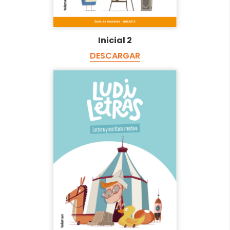
Inicial 2
DESCARGAR