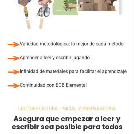
Variedad metodológica: lo mejor de cada método
Aprender a leer y escribir jugando
Infinidad de materiales para facilitar el aprendizaje
Continuidad con EGB Elemental
LECTOESCRITURA · INICIAL Y PREPARATORIA
Asegura que empezar a leer y
escribir sea posible para todos