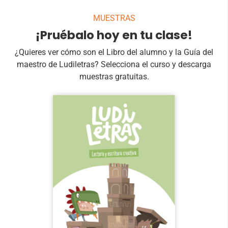
MUESTRAS
¡Pruébalo hoy en tu clase!
¿Quieres ver cómo son el Libro del alumno y la Guía del
maestro de Ludiletras? Selecciona el curso y descarga
muestras gratuitas.