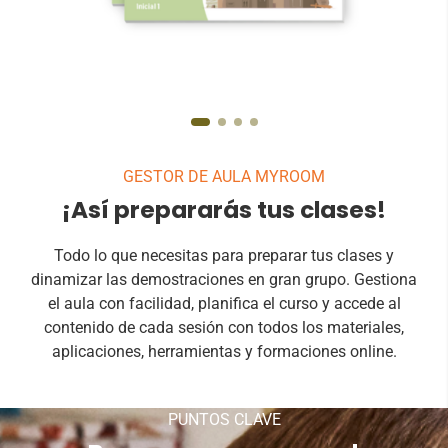
GESTOR DE AULA MYROOM
¡Así prepararás tus clases!
Todo lo que necesitas para preparar tus clases y
dinamizar las demostraciones en gran grupo. Gestiona
el aula con facilidad, planifica el curso y accede al
contenido de cada sesión con todos los materiales,
aplicaciones, herramientas y formaciones online.
PUNTOS CLAVE