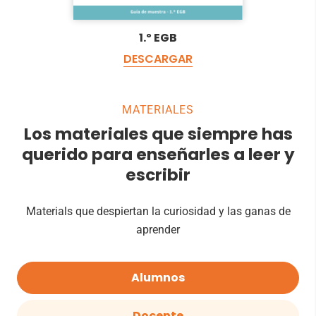
1.º EGB
DESCARGAR
MATERIALES
Los materiales que siempre has
querido para enseñarles a leer y
escribir
Materials que despiertan la curiosidad y las ganas de
aprender
Alumnos
Docente