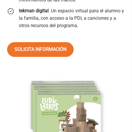
tekman digital
. Un espacio virtual para el alumno y
la familia, con acceso a la PDI, a canciones y a
otros recursos del programa.
SOLICITA INFORMACIÓN