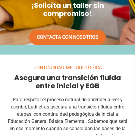
¡Solicita un taller sin
compromiso!
CONTACTA CON NOSOTROS
CONTINUIDAD METODOLÓGICA
Asegura una transición fluida
entre inicial y EGB
Para respetar el proceso natural de aprender a leer y
escribir, Ludiletras asegura una transición fluida entre
etapas, con continuidad pedagógica de inicial a
Educación General Básica Elemental. Sabemos que será
en ese momento cuando se consolidan las bases de la