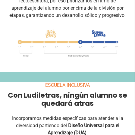
lectoescritura, por eso priorizamos el ritmo de
aprendizaje del alumno por encima de la división por
etapas, garantizando un desarrollo sólido y progresivo.
ESCUELA INCLUSIVA
Con Ludiletras, ningún alumno se
quedará atras
Incorporamos medidas específicas para atender a la
diversidad partiendo del
Diseño Universal para el
Aprendizaje (DUA)
.