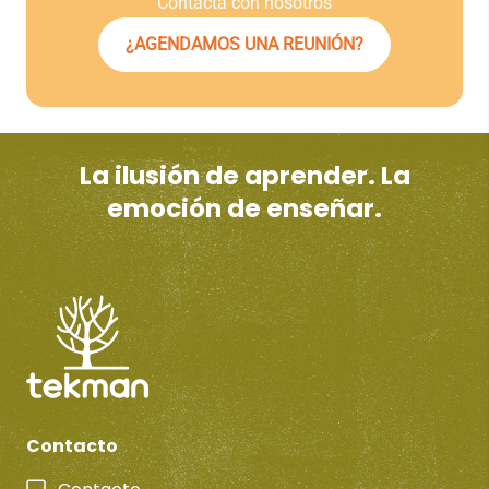
Contacta con nosotros
¿AGENDAMOS UNA REUNIÓN?
La ilusión de aprender. La
emoción de enseñar.
Contacto