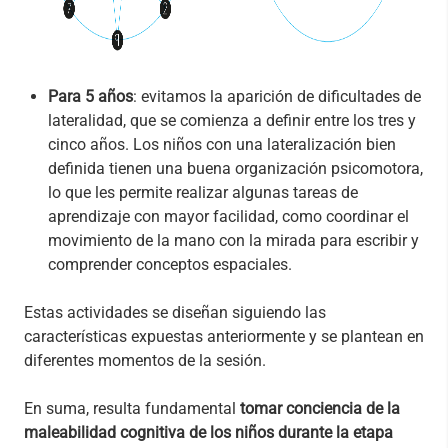
Para 5 años
: evitamos la aparición de dificultades de
lateralidad, que se comienza a definir entre los tres y
cinco años. Los niños con una lateralización bien
definida tienen una buena organización psicomotora,
lo que les permite realizar algunas tareas de
aprendizaje con mayor facilidad, como coordinar el
movimiento de la mano con la mirada para escribir y
comprender conceptos espaciales.
Estas actividades se diseñan siguiendo las
características expuestas anteriormente y se plantean en
diferentes momentos de la sesión.
En suma, resulta fundamental
tomar conciencia de la
maleabilidad cognitiva de los niños durante la etapa