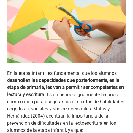
En la etapa infantil es fundamental que los alumnos
desarrollen las capacidades que posteriormente, en la
etapa de primaria, les van a permitir ser competentes en
lectura y escritura
. Es un periodo igualmente fecundo
como crítico para asegurar los cimientos de habilidades
cognitivas, sociales y socioemocionales. Mulas y
Hernández (2004) acentúan la importancia de la
prevención de dificultades en la lectoescritura en los
alumnos de la etapa infantil, ya que: