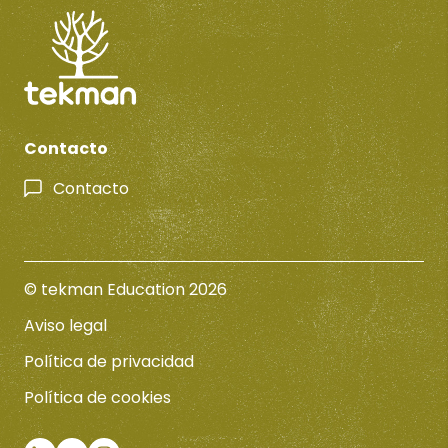
Contacto
Contacto
© tekman Education 2026
Aviso legal
Política de privacidad
Política de cookies