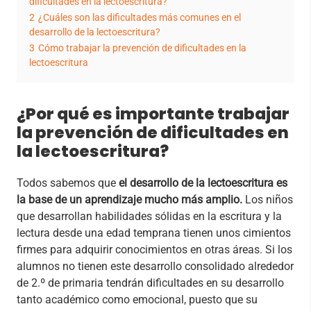
dificultades en la lectoescritura?
2
¿Cuáles son las dificultades más comunes en el
desarrollo de la lectoescritura?
3
Cómo trabajar la prevención de dificultades en la
lectoescritura
¿Por qué es importante trabajar
la prevención de dificultades en
la lectoescritura?
Todos sabemos que
el desarrollo de la lectoescritura es
la base de un aprendizaje mucho más amplio.
Los niños
que desarrollan habilidades sólidas en la escritura y la
lectura desde una edad temprana tienen unos cimientos
firmes para adquirir conocimientos en otras áreas. Si los
alumnos no tienen este desarrollo consolidado alrededor
de 2.º de primaria tendrán dificultades en su desarrollo
tanto académico como emocional, puesto que su