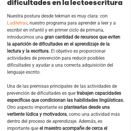
dificultades en la lectoescritura
Nuestra postura desde tekman es muy clara: con
Ludiletras
, nuestro programa para aprender a leer y a
escribir en infantil y en primer ciclo de primaria,
introducimos una
gran cantidad de recursos que eviten
la aparición de dificultades en el aprendizaje de la
lectura y la escritura.
El objetivo es proporcionar
actividades de prevención para reducir posibles
dificultades y ayudar a una correcta adquisición del
lenguaje escrito.
Una de las premisas principales de las actividades de
prevención de dificultades es que
trabajen capacidades
específicas que condicionan las
habilidades lingüísticas.
Otro aspecto importante es
plantearlas desde una
vertiente
lúdica y motivadora
, como una actividad más
dentro del proceso de aprendizaje. Además, es
importante que
el maestro acompañe de cerca el