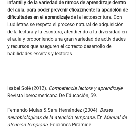
infantil y de la variedad de ritmos de aprendizaje dentro
del aula, para poder prevenir eficazmente la aparición de
dificultades en el aprendizaje
de la lectoescritura. Con
Ludiletras se respeta el proceso natural de adquisición
de la lectura y la escritura, atendiendo a la diversidad en
el aula y proponiendo una gran variedad de actividades
y recursos que aseguren el correcto desarrollo de
habilidades escritas y lectoras.
Isabel Solé (2012).
Competencia lectora y aprendizaje.
Revista Iberoamericana De Educación, 59.
Fernando Mulas & Sara Hernández (2004).
Bases
neurobiológicas de la atención temprana
. En
Manual de
atención temprana.
Ediciones Pirámide