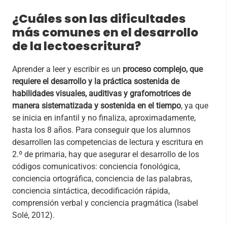
¿Cuáles son las dificultades
más comunes en el desarrollo
de la lectoescritura?
Aprender a leer y escribir es un
proceso complejo, que
requiere el desarrollo y la práctica sostenida de
habilidades visuales, auditivas y grafomotrices de
manera sistematizada y sostenida en el tiempo
, ya que
se inicia en infantil y no finaliza, aproximadamente,
hasta los 8 años. Para conseguir que los alumnos
desarrollen las competencias de lectura y escritura en
2.º de primaria, hay que asegurar el desarrollo de los
códigos comunicativos: conciencia fonológica,
conciencia ortográfica, conciencia de las palabras,
conciencia sintáctica, decodificación rápida,
comprensión verbal y conciencia pragmática (Isabel
Solé, 2012).