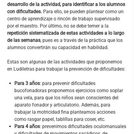
desarrollo de la actividad, para identificar a los alumnos
con dificultades.
Para ello, se pueden plantear como un
centro de aprendizaje o rincón de trabajo supervisado
por el maestro. Por último, no se debe temer a la
repetición sistematizada de estas actividades a lo largo
de las semanas
, pues es a través de la práctica que los
alumnos convertirán su capacidad en habilidad.
Estas son algunas de las actividades que proponemos
en Ludiletras para trabajar la prevención de dificultades:
Para 3 años
: para prevenir dificultades
bucofonadoras proponemos ejercicios como soplar
una vela, para que los niños sean conscientes del
aparato fonador y articulatorio. Además, para
trabajar la motricidad fina planteamos acciones
como rasgar papel, tablillas para coser, etc.
Para 4 años
: prevenimos dificultades oculomanuales
y dificultades de movimientos sacádicos, de