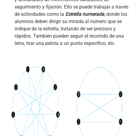
seguimiento y fijación. Ello se puede trabajar a través
de actividades como la
Estrella numerada
, donde los
alumnos deben dirigir su mirada al número que se
indique de la estrella, tratando de ser precisos y
rápidos. También pueden seguir el recorrido de una
letra, tirar una pelota a un punto específico, etc.