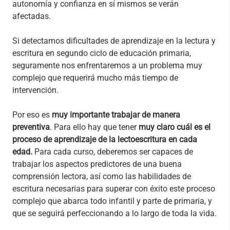
autonomía y confianza en sí mismos se verán
afectadas.
Si detectamos dificultades de aprendizaje en la lectura y
escritura en segundo ciclo de educación primaria,
seguramente nos enfrentaremos a un problema muy
complejo que requerirá mucho más tiempo de
intervención.
Por eso es
muy importante trabajar de manera
preventiva
. Para ello hay que tener
muy claro cuál es el
proceso de aprendizaje de la lectoescritura en cada
edad.
Para cada curso, deberemos ser capaces de
trabajar los aspectos predictores de una buena
comprensión lectora, así como las habilidades de
escritura necesarias para superar con éxito este proceso
complejo que abarca todo infantil y parte de primaria, y
que se seguirá perfeccionando a lo largo de toda la vida.