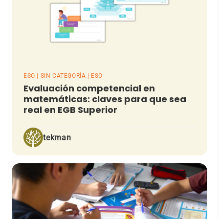
ESO | SIN CATEGORÍA | ESO
Evaluación competencial en
matemáticas: claves para que sea
real en EGB Superior
tekman