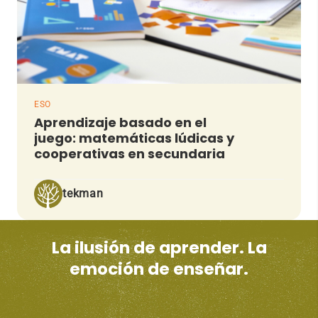
ESO
Aprendizaje basado en el
juego: matemáticas lúdicas y
cooperativas en secundaria
tekman
La ilusión de aprender. La
emoción de enseñar.