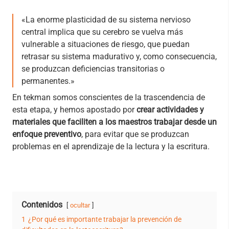
«La enorme plasticidad de su sistema nervioso
central implica que su cerebro se vuelva más
vulnerable a situaciones de riesgo, que puedan
retrasar su sistema madurativo y, como consecuencia,
se produzcan deficiencias transitorias o
permanentes.»
En tekman somos conscientes de la trascendencia de
esta etapa, y hemos apostado por
crear actividades y
materiales que faciliten a los maestros trabajar desde un
enfoque preventivo
, para evitar que se produzcan
problemas en el aprendizaje de la lectura y la escritura.
Contenidos
ocultar
1
¿Por qué es importante trabajar la prevención de