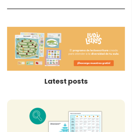
Latest posts