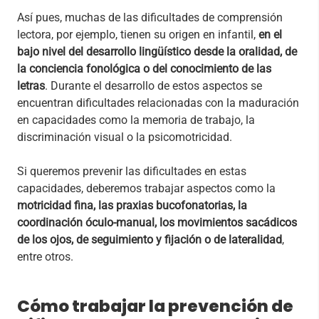
Así pues, muchas de las dificultades de comprensión
lectora, por ejemplo, tienen su origen en infantil,
en el
bajo nivel del desarrollo lingüístico desde la oralidad, de
la conciencia fonológica o del conocimiento de las
letras
. Durante el desarrollo de estos aspectos se
encuentran dificultades relacionadas con la maduración
en capacidades como la memoria de trabajo, la
discriminación visual o la psicomotricidad.
Si queremos prevenir las dificultades en estas
capacidades, deberemos trabajar aspectos como la
motricidad fina, las praxias bucofonatorias, la
coordinación óculo-manual, los movimientos sacádicos
de los ojos, de seguimiento y fijación o de lateralidad
,
entre otros.
Cómo trabajar la prevención de