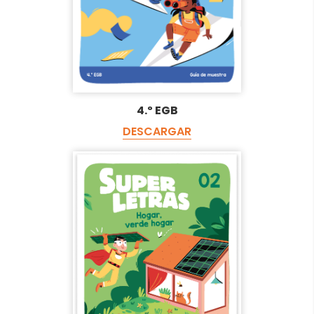
4.º EGB
DESCARGAR