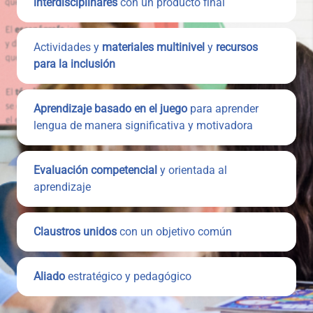
interdisciplinares
con un producto final
Actividades y
materiales multinivel
y
recursos
para la inclusión
Aprendizaje basado en el juego
para aprender
lengua de manera significativa y motivadora
Evaluación competencial
y orientada al
aprendizaje
Claustros unidos
con un objetivo común
Aliado
estratégico y pedagógico