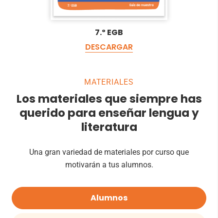
7.º EGB
DESCARGAR
MATERIALES
Los materiales que siempre has
querido para enseñar lengua y
literatura
Una gran variedad de materiales por curso que
motivarán a tus alumnos.
Alumnos