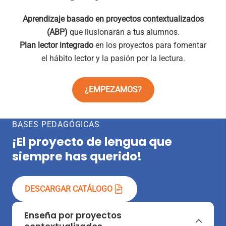
Aprendizaje basado en proyectos contextualizados
(ABP)
que ilusionarán a tus alumnos.
Plan lector integrado
en los proyectos para fomentar
el hábito lector y la pasión por la lectura.
¿EMPEZAMOS?
BASES PEDAGÓGICAS
¡El proyecto de lengua que
siempre has querido!
DESCARGAR CATÁLOGO
Enseña por proyectos