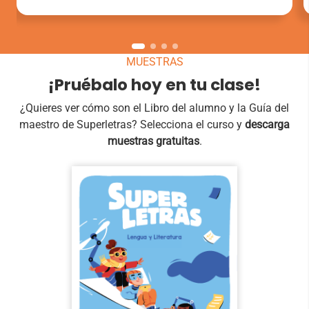
MUESTRAS
¡Pruébalo hoy en tu clase!
¿Quieres ver cómo son el Libro del alumno y la Guía del
maestro de Superletras? Selecciona el curso y
descarga
muestras gratuitas
.