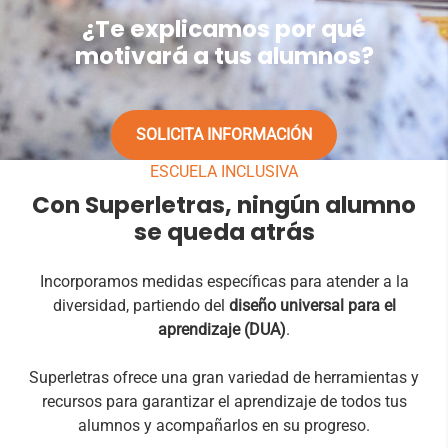
¿Te explicamos por qué
motivará a tus alumnos?
SOLICITA INFORMACIÓN
ESCUELA INCLUSIVA
Con Superletras, ningún alumno
se queda atrás
Incorporamos medidas específicas para atender a la
diversidad, partiendo del
diseño universal para el
aprendizaje (DUA)
.
Superletras ofrece una gran variedad de herramientas y
recursos para garantizar el aprendizaje de todos tus
alumnos y acompañarlos en su progreso.