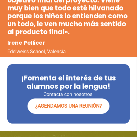
objetivo final del proyecto. Viene
muy bien que todo esté hilvanado
porque los niños lo entienden como
un todo, le ven mucho más sentido
al producto final».
Irene Pellicer
Edelweiss School, Valencia
¡Fomenta el interés de tus
alumnos por la lengua!
Contacta con nosotros.
¿AGENDAMOS UNA REUNIÓN?