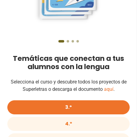
Temáticas que conectan a tus
alumnos con la lengua
Selecciona el curso y descubre todos los proyectos de
Superletras o descarga el documento
aquí
.
3.º
4.º