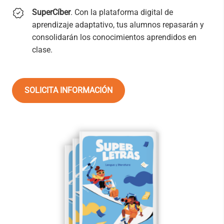
SuperCíber
. Con la plataforma digital de
aprendizaje adaptativo, tus alumnos repasarán y
consolidarán los conocimientos aprendidos en
clase.
SOLICITA INFORMACIÓN