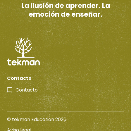
La ilusión de aprender. La
emoción de enseñar.
Contacto
Contacto
© tekman Education 2026
Aviso legal