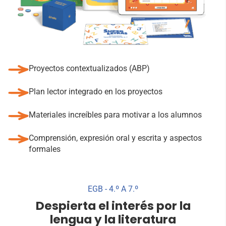
Proyectos contextualizados (ABP)
Plan lector integrado en los proyectos
Materiales increíbles para motivar a los alumnos
Comprensión, expresión oral y escrita y aspectos
formales
EGB - 4.º A 7.º
Despierta el interés por la
lengua y la literatura