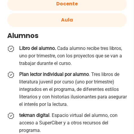
Docente
Aula
Alumnos
Libro del alumno.
Cada alumno recibe tres libros,
uno por trimestre, con los proyectos que se van a
trabajar durante el curso.
Plan lector individual por alumno
. Tres libros de
literatura juvenil por curso (uno por trimestre)
integrados en el programa, de diferentes estilos
literarios y con historias ilusionantes para asegurar
el interés por la lectura.
tekman digital
. Espacio virtual del alumno, con
acceso a SuperCíber y a otros recursos del
programa.