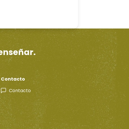
 enseñar.
Contacto
Contacto