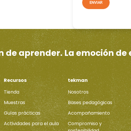
ón de aprender. La emoción de
Recursos
tekman
Tienda
Nosotros
Muestras
Bases pedagógicas
Guías prácticas
Acompañamiento
Actividades para el aula
Compromiso y
sostenibilidad