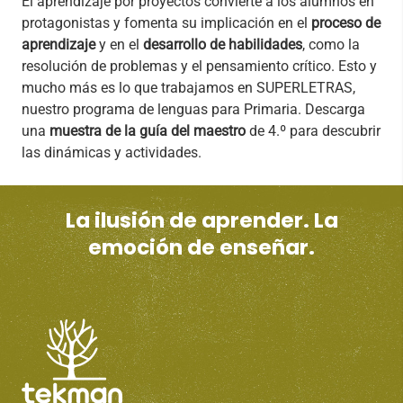
El aprendizaje por proyectos convierte a los alumnos en
protagonistas y fomenta su implicación en el
proceso de
aprendizaje
y en el
desarrollo de habilidades
, como la
resolución de problemas y el pensamiento crítico. Esto y
mucho más es lo que trabajamos en SUPERLETRAS,
nuestro programa de lenguas para Primaria. Descarga
una
muestra de la guía del maestro
de 4.º para descubrir
las dinámicas y actividades.
La ilusión de aprender. La
emoción de enseñar.