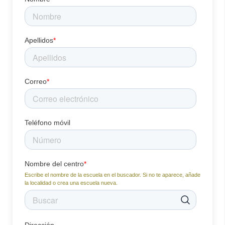
Apellidos
*
Correo
*
Teléfono móvil
Nombre del centro
*
Escribe el nombre de la escuela en el buscador. Si no te aparece, añade
la localidad o crea una escuela nueva.