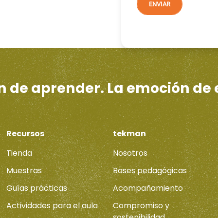
ón de aprender. La emoción de
Recursos
tekman
Tienda
Nosotros
Muestras
Bases pedagógicas
Guías prácticas
Acompañamiento
Actividades para el aula
Compromiso y
sostenibilidad