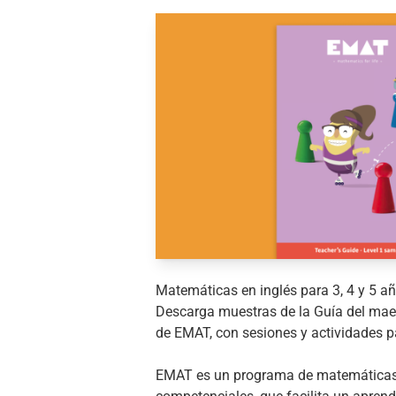
Matemáticas en inglés para 3, 4 y 5 a
Descarga muestras de la Guía del maes
de EMAT, con sesiones y actividades pa
EMAT es un programa de matemáticas