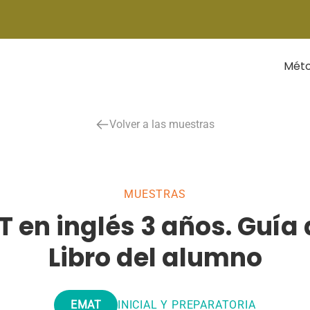
Mét
Volver a las muestras
MUESTRAS
 en inglés 3 años. Guía 
Libro del alumno
EMAT
INICIAL Y PREPARATORIA