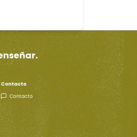
 enseñar.
Contacto
Contacto