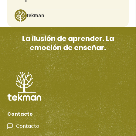
tekman
La ilusión de aprender. La
emoción de enseñar.
Contacto
Contacto