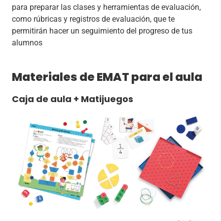
para preparar las clases y herramientas de evaluación,
como rúbricas y registros de evaluación, que te
permitirán hacer un seguimiento del progreso de tus
alumnos
Materiales de EMAT para el aula
Caja de aula + Matijuegos