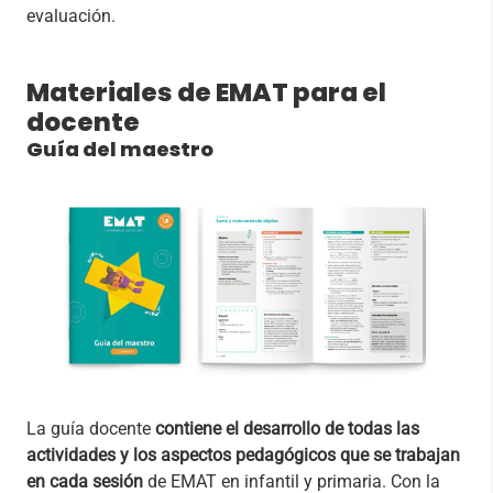
evaluación.
Materiales de EMAT para el
docente
Guía del maestro
La guía docente
contiene el desarrollo de todas las
actividades y los aspectos pedagógicos que se trabajan
en cada sesión
de EMAT en infantil y primaria. Con la