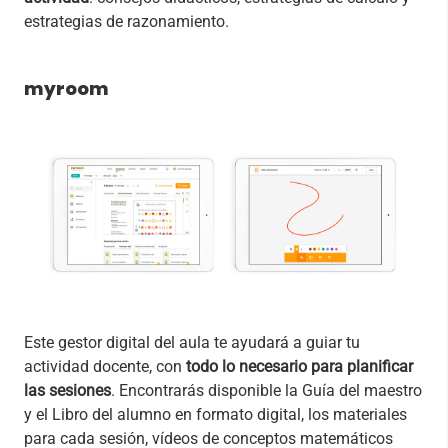
estrategias de razonamiento.
myroom
Este gestor digital del aula te ayudará a guiar tu
actividad docente, con
todo lo necesario para planificar
las sesiones
. Encontrarás disponible la Guía del maestro
y el Libro del alumno en formato digital, los materiales
para cada sesión, vídeos de conceptos matemáticos