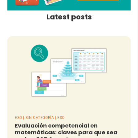
Latest posts
ESO | SIN CATEGORÍA | ESO
Evaluación competencial en
matemáticas: claves para que sea