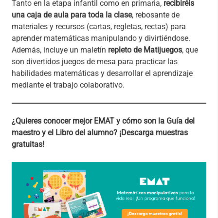
Tanto en la etapa infantil como en primaria,
recibiréis
una caja de aula para toda la clase
, rebosante de
materiales y recursos (cartas, regletas, rectas) para
aprender matemáticas manipulando y divirtiéndose.
Además, incluye un maletín
repleto de Matijuegos
, que
son divertidos juegos de mesa para practicar las
habilidades matemáticas y desarrollar el aprendizaje
mediante el trabajo colaborativo.
¿Quieres conocer mejor EMAT y cómo son la Guía del
maestro y el Libro del alumno? ¡Descarga muestras
gratuitas!