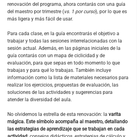
renovación del programa, ahora contarás con una guía
del maestro por trimestre (
vs. 1 por curso
), por lo que es
más ligera y más fácil de usar.
Para cada clase, en la guía encontrarás el objetivo a
trabajar y todas las sesiones interrelacionadas con la
sesión actual. Además, en las páginas iniciales de la
guía contarás con un mapa de ciclicidad y de
evaluación, para que sepas en todo momento lo que
trabajas y para qué lo trabajas. También incluye
información como la lista de materiales necesarios para
realizar los ejercicios, propuestas de evaluación, las
soluciones de las actividades y sugerencias para
atender la diversidad del aula.
No olvidemos la estrella de esta renovación: la
varita
mágica. Este símbolo acompaña al maestro, detallando
las estrategias de aprendizaje que se trabajan en cada
actividad
: consejos didácticos, estrategias de cálculo y