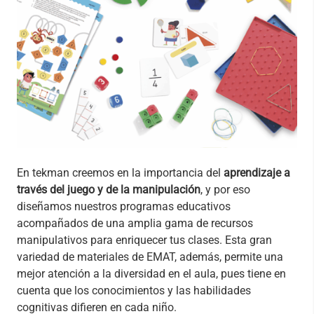
En tekman creemos en la importancia del
aprendizaje a
través del juego y de la manipulación
, y por eso
diseñamos nuestros programas educativos
acompañados de una amplia gama de recursos
manipulativos para enriquecer tus clases. Esta gran
variedad de materiales de EMAT, además, permite una
mejor atención a la diversidad en el aula, pues tiene en
cuenta que los conocimientos y las habilidades
cognitivas difieren en cada niño.