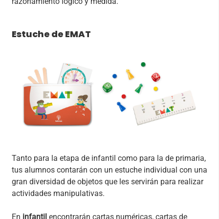
razonamiento lógico y medida.
Estuche de EMAT
Tanto para la etapa de infantil como para la de primaria,
tus alumnos contarán con un estuche individual con una
gran diversidad de objetos que les servirán para realizar
actividades manipulativas.
En
infantil
encontrarán cartas numéricas, cartas de