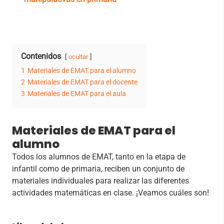
Contenidos
ocultar
1
Materiales de EMAT para el alumno
2
Materiales de EMAT para el docente
3
Materiales de EMAT para el aula
Materiales de EMAT para el
alumno
Todos los alumnos de EMAT, tanto en la etapa de
infantil como de primaria, reciben un conjunto de
materiales individuales para realizar las diferentes
actividades matemáticas en clase. ¡Veamos cuáles son!