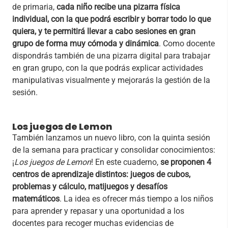
de primaria,
cada niño recibe una pizarra física
individual, con la que podrá escribir y borrar todo lo que
quiera, y te permitirá llevar a cabo sesiones en gran
grupo de forma muy cómoda y dinámica
. Como docente
dispondrás también de una pizarra digital para trabajar
en gran grupo, con la que podrás explicar actividades
manipulativas visualmente y mejorarás la gestión de la
sesión.
Los juegos de Lemon
También lanzamos un nuevo libro, con la quinta sesión
de la semana para practicar y consolidar conocimientos:
¡
Los juegos de Lemon
! En este cuaderno,
se proponen 4
centros de aprendizaje distintos: juegos de cubos,
problemas y cálculo, matijuegos y desafíos
matemáticos
. La idea es ofrecer más tiempo a los niños
para aprender y repasar y una oportunidad a los
docentes para recoger muchas evidencias de