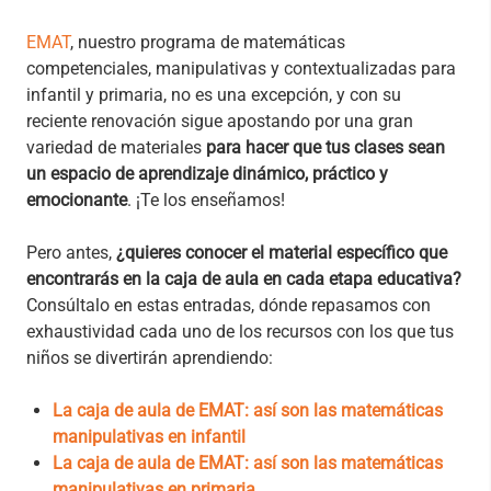
EMAT
, nuestro programa de matemáticas
competenciales, manipulativas y contextualizadas para
infantil y primaria, no es una excepción, y con su
reciente renovación sigue apostando por una gran
variedad de materiales
para hacer que tus clases sean
un espacio de aprendizaje dinámico, práctico y
emocionante
. ¡Te los enseñamos!
Pero antes,
¿quieres conocer el material específico que
encontrarás en la caja de aula en cada etapa educativa?
Consúltalo en estas entradas, dónde repasamos con
exhaustividad cada uno de los recursos con los que tus
niños se divertirán aprendiendo:
La caja de aula de EMAT: así son las matemáticas
manipulativas en infantil
La caja de aula de EMAT: así son las matemáticas
manipulativas en primaria