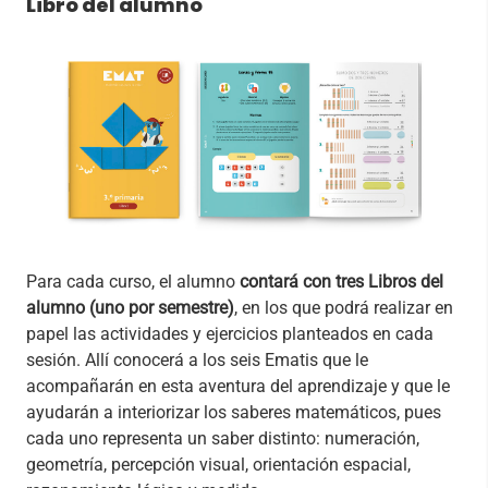
Libro del alumno
Para cada curso, el alumno
contará con tres Libros del
alumno (uno por semestre)
, en los que podrá realizar en
papel las actividades y ejercicios planteados en cada
sesión. Allí conocerá a los seis Ematis que le
acompañarán en esta aventura del aprendizaje y que le
ayudarán a interiorizar los saberes matemáticos, pues
cada uno representa un saber distinto: numeración,
geometría, percepción visual, orientación espacial,