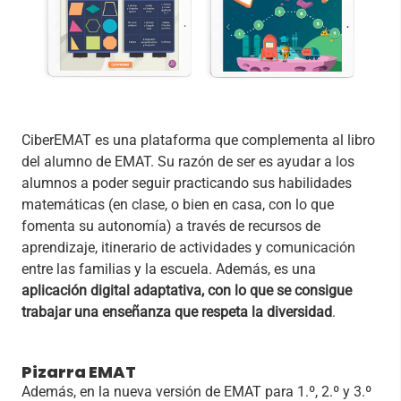
CiberEMAT es una plataforma que complementa al libro
del alumno de EMAT. Su razón de ser es ayudar a los
alumnos a poder seguir practicando sus habilidades
matemáticas (en clase, o bien en casa, con lo que
fomenta su autonomía) a través de recursos de
aprendizaje, itinerario de actividades y comunicación
entre las familias y la escuela. Además, es una
aplicación digital adaptativa, con lo que se consigue
trabajar una enseñanza que respeta la diversidad
.
Pizarra EMAT
Además, en la nueva versión de EMAT para 1.º, 2.º y 3.º