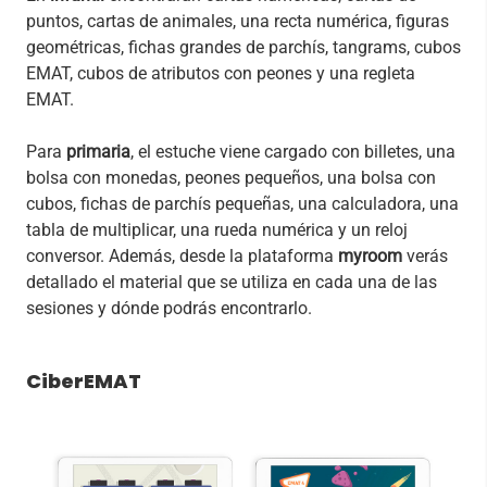
puntos, cartas de animales, una recta numérica, figuras
geométricas, fichas grandes de parchís, tangrams, cubos
EMAT, cubos de atributos con peones y una regleta
EMAT.
Para
primaria
,
el estuche viene cargado con billetes, una
bolsa con monedas, peones pequeños, una bolsa con
cubos, fichas de parchís pequeñas, una calculadora, una
tabla de multiplicar, una rueda numérica y un reloj
conversor. Además, desde la plataforma
myroom
verás
detallado el material que se utiliza en cada una de las
sesiones y dónde podrás encontrarlo.
CiberEMAT