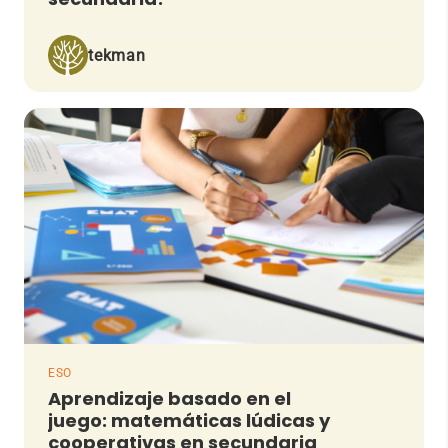
tekman
ESO
Aprendizaje basado en el
juego: matemáticas lúdicas y
cooperativas en secundaria