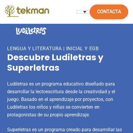
Skip
to
CONTACTA
content
LENGUA Y LITERATURA | INICIAL Y EGB
Descubre Ludiletras y
Superletras
Ludiletras es un programa educativo diseñado para
desarrollar la lectoescritura desde la creatividad y el
juego. Basado en el aprendizaje por proyectos, con
Ludiletras los niños y niñas se convierten en
protagonistas de su propio aprendizaje.
Superletras es un programa creado para desarrollar las