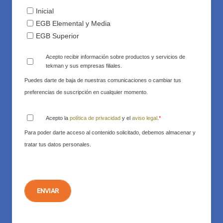
Inicial
EGB Elemental y Media
EGB Superior
Acepto recibir información sobre productos y servicios de
tekman y sus empresas filiales.
Puedes darte de baja de nuestras comunicaciones o cambiar tus
preferencias de suscripción en cualquier momento.
Acepto la
política de privacidad
y el
aviso legal
.
*
Para poder darte acceso al contenido solicitado, debemos almacenar y
tratar tus datos personales.