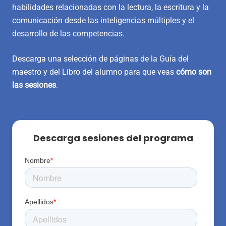
habilidades relacionadas con la lectura, la escritura y la
comunicación desde las inteligencias múltiples y el
desarrollo de las competencias.
Descarga una selección de páginas de la Guía del
maestro y del Libro del alumno para que veas
cómo son
las sesiones
.
Descarga sesiones del programa
Nombre
*
Apellidos
*