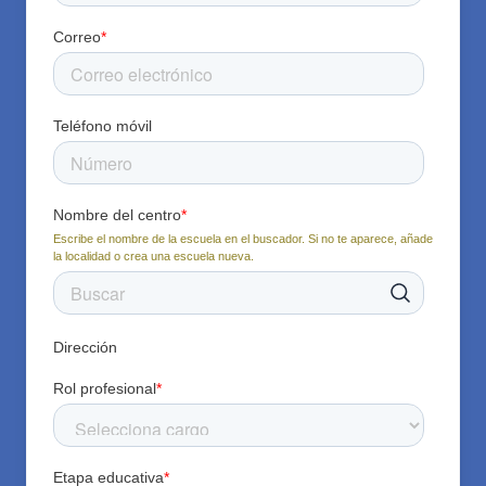
Correo
*
Teléfono móvil
Nombre del centro
*
Escribe el nombre de la escuela en el buscador. Si no te aparece, añade
la localidad o crea una escuela nueva.
Dirección
Rol profesional
*
Etapa educativa
*