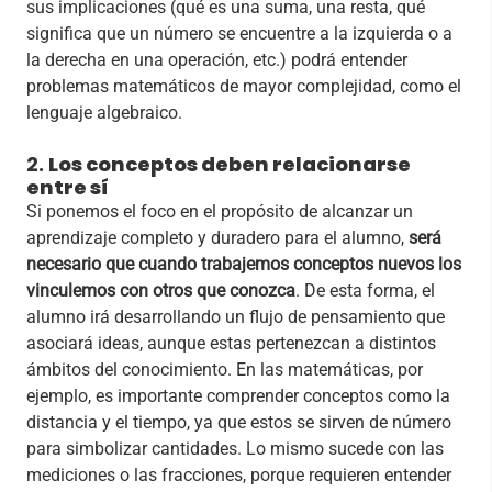
sus implicaciones (qué es una suma, una resta, qué
significa que un número se encuentre a la izquierda o a
la derecha en una operación, etc.) podrá entender
problemas matemáticos de mayor complejidad, como el
lenguaje algebraico.
2.
Los conceptos deben relacionarse
entre sí
Si ponemos el foco en el propósito de alcanzar un
aprendizaje completo y duradero para el alumno,
será
necesario que cuando trabajemos conceptos nuevos los
vinculemos con otros que conozca
. De esta forma, el
alumno irá desarrollando un flujo de pensamiento que
asociará ideas, aunque estas pertenezcan a distintos
ámbitos del conocimiento. En las matemáticas, por
ejemplo, es importante comprender conceptos como la
distancia y el tiempo, ya que estos se sirven de número
para simbolizar cantidades. Lo mismo sucede con las
mediciones o las fracciones, porque requieren entender