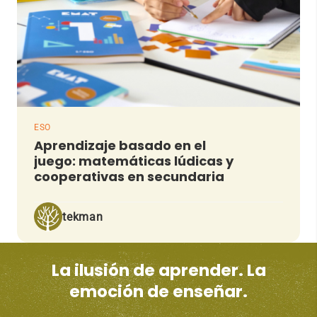
ESO
Aprendizaje basado en el
juego: matemáticas lúdicas y
cooperativas en secundaria
tekman
La ilusión de aprender. La
emoción de enseñar.