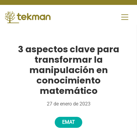
Skip
to
content
3 aspectos clave para
transformar la
manipulación en
conocimiento
matemático
27 de enero de 2023
EMAT