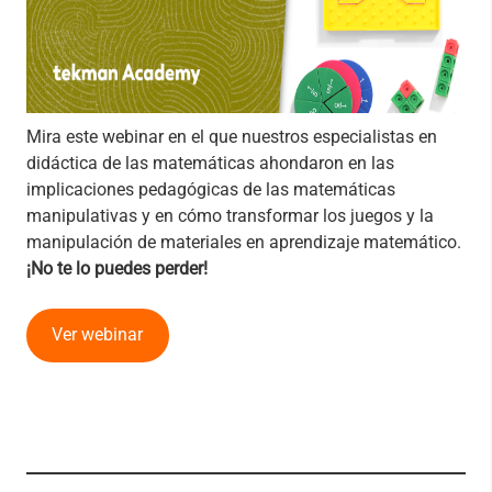
Mira este webinar en el que nuestros especialistas en
didáctica de las matemáticas ahondaron en las
implicaciones pedagógicas de las matemáticas
manipulativas y en cómo transformar los juegos y la
manipulación de materiales en aprendizaje matemático.
¡No te lo puedes perder!
Ver webinar