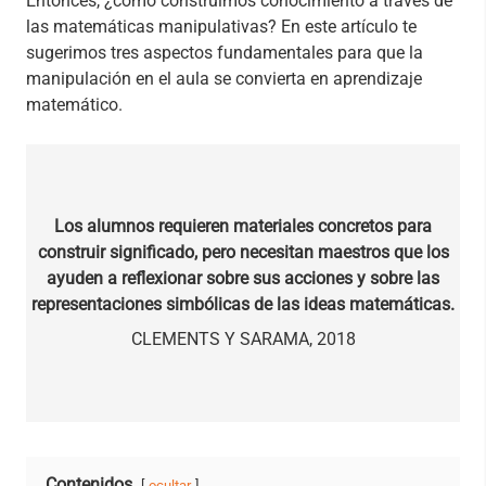
Entonces, ¿cómo construimos conocimiento a través de
las matemáticas manipulativas? En este artículo te
sugerimos tres aspectos fundamentales para que la
manipulación en el aula se convierta en aprendizaje
matemático.
Los alumnos requieren materiales concretos para
construir significado, pero necesitan maestros que los
ayuden a reflexionar sobre sus acciones y sobre las
representaciones simbólicas de las ideas matemáticas.
CLEMENTS Y SARAMA, 2018
Contenidos
ocultar