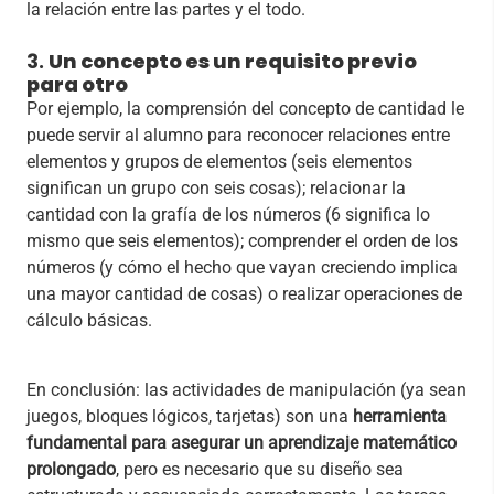
la relación entre las partes y el todo.
3.
Un concepto es un requisito previo
para otro
Por ejemplo, la comprensión del concepto de cantidad le
puede servir al alumno para reconocer relaciones entre
elementos y grupos de elementos (seis elementos
significan un grupo con seis cosas); relacionar la
cantidad con la grafía de los números (6 significa lo
mismo que seis elementos); comprender el orden de los
números (y cómo el hecho que vayan creciendo implica
una mayor cantidad de cosas) o realizar operaciones de
cálculo básicas.
En conclusión: las actividades de manipulación (ya sean
juegos, bloques lógicos, tarjetas) son una
herramienta
fundamental para asegurar un aprendizaje matemático
prolongado
, pero es necesario que su diseño sea