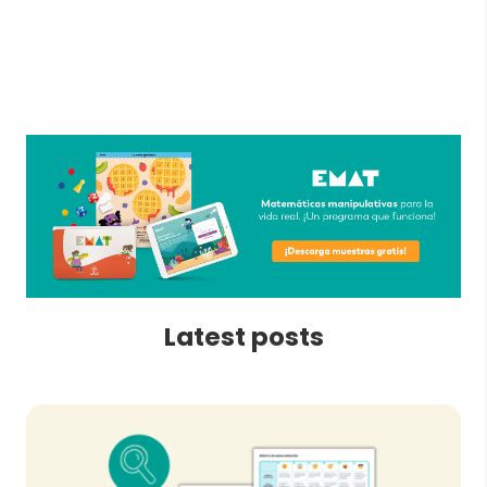
Latest posts