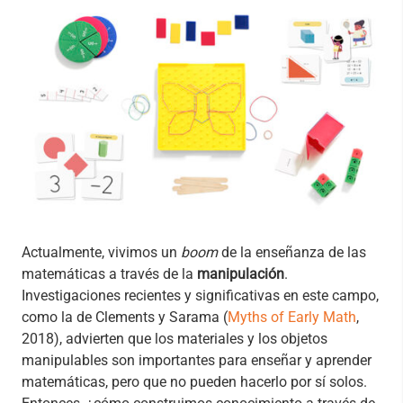
Actualmente, vivimos un
boom
de la enseñanza de las
matemáticas a través de la
manipulación
.
Investigaciones recientes y significativas en este campo,
como la de Clements y Sarama (
Myths of Early Math
,
2018), advierten que los materiales y los objetos
manipulables son importantes para enseñar y aprender
matemáticas, pero que no pueden hacerlo por sí solos.