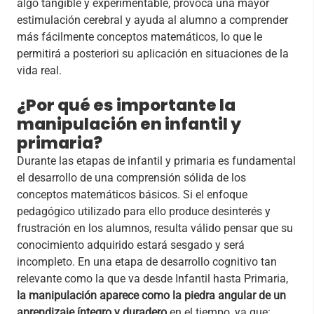
algo tangible y experimentable, provoca una mayor
estimulación cerebral y ayuda al alumno a comprender
más fácilmente conceptos matemáticos, lo que le
permitirá a posteriori su aplicación en situaciones de la
vida real.
¿Por qué es importante la
manipulación en infantil y
primaria?
Durante las etapas de infantil y primaria es fundamental
el desarrollo de una comprensión sólida de los
conceptos matemáticos básicos. Si el enfoque
pedagógico utilizado para ello produce desinterés y
frustración en los alumnos, resulta válido pensar que su
conocimiento adquirido estará sesgado y será
incompleto. En una etapa de desarrollo cognitivo tan
relevante como la que va desde Infantil hasta Primaria,
la manipulación aparece como la piedra angular de un
aprendizaje íntegro y duradero
en el tiempo, ya que: