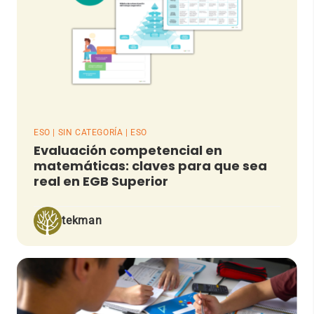
ESO | SIN CATEGORÍA | ESO
Evaluación competencial en
matemáticas: claves para que sea
real en EGB Superior
tekman