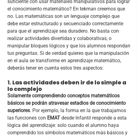
suficiente con usar materiales manipulativos para lograr
el conocimiento matemático? En tekman creemos que
no. Las matemáticas son un lenguaje complejo que
debe estar estructurado y secuenciado correctamente
para que el aprendizaje sea duradero. No basta con
realizar actividades divertidas y colaborativas, o
manipular bloques lógicos y que los alumnos respondan
tus preguntas. Si de verdad quieres que la manipulación
en el aula se transforme en aprendizaje matemático,
deberás tener en cuenta estos tres aspectos:
1.
Las actividades deben ir de lo simple a
lo complejo
Solamente comprendiendo conceptos matemáticos
básicos se podrán atravesar estadios de conocimiento
superiores
. Por ejemplo, la forma en la que trabajamos
las funciones con
EMAT
desde Infantil responde a esta
lógica del aprendizaje: solo cuando el alumno haya
comprendido los símbolos matemáticos más básicos y