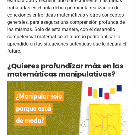
estructurado y secuenciado correctamente. Las tareas
trabajadas en el aula deben permitir la realización de
conexiones entre ideas matemáticas y otros conceptos
generales, para asegurar una comprensión profunda de
las mismas. Solo de esta manera, con el desarrollo
competencial matemático, el alumno podrá aplicar lo
aprendido en las situaciones auténticas que le depara el
futuro.
¿Quieres profundizar más en las
matemáticas manipulativas?