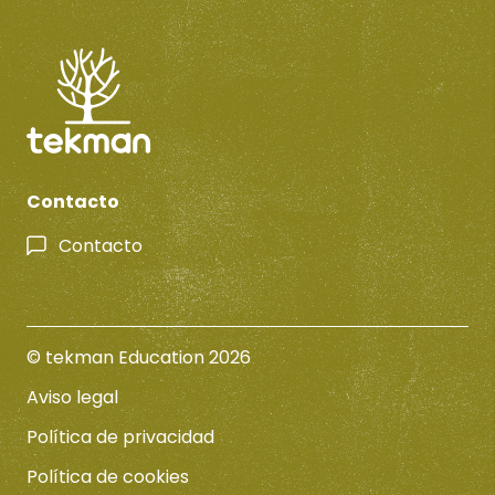
Contacto
Contacto
© tekman Education 2026
Aviso legal
Política de privacidad
Política de cookies