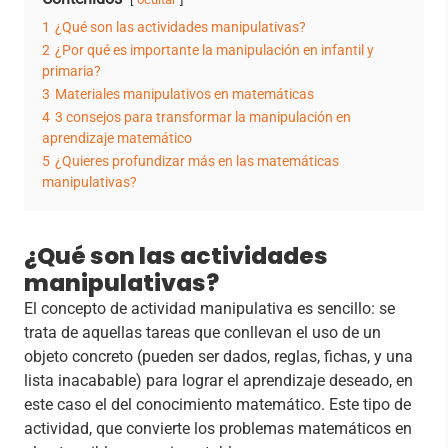
1
¿Qué son las actividades manipulativas?
2
¿Por qué es importante la manipulación en infantil y
primaria?
3
Materiales manipulativos en matemáticas
4
3 consejos para transformar la manipulación en
aprendizaje matemático
5
¿Quieres profundizar más en las matemáticas
manipulativas?
¿Qué son las actividades
manipulativas?
El concepto de actividad manipulativa es sencillo: se
trata de aquellas tareas que conllevan el uso de un
objeto concreto (pueden ser dados, reglas, fichas, y una
lista inacabable) para lograr el aprendizaje deseado, en
este caso el del conocimiento matemático. Este tipo de
actividad, que convierte los problemas matemáticos en