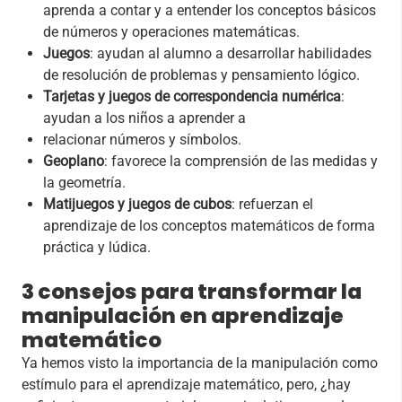
aprenda a contar y a entender los conceptos básicos
de números y operaciones matemáticas.
Juegos
: ayudan al alumno a desarrollar habilidades
de resolución de problemas y pensamiento lógico.
Tarjetas y juegos de correspondencia numérica
:
ayudan a los niños a aprender a
relacionar números y símbolos.
Geoplano
: favorece la comprensión de las medidas y
la geometría.
Matijuegos y juegos de cubos
: refuerzan el
aprendizaje de los conceptos matemáticos de forma
práctica y lúdica.
3 consejos para transformar la
manipulación en aprendizaje
matemático
Ya hemos visto la importancia de la manipulación como
estímulo para el aprendizaje matemático, pero, ¿hay