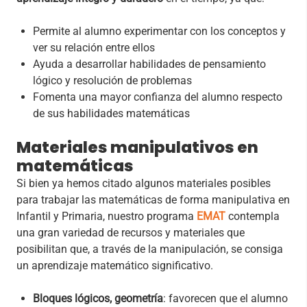
Permite al alumno experimentar con los conceptos y
ver su relación entre ellos
Ayuda a desarrollar habilidades de pensamiento
lógico y resolución de problemas
Fomenta una mayor confianza del alumno respecto
de sus habilidades matemáticas
Materiales manipulativos en
matemáticas
Si bien ya hemos citado algunos materiales posibles
para trabajar las matemáticas de forma manipulativa en
Infantil y Primaria, nuestro programa
EMAT
contempla
una gran variedad de recursos y materiales que
posibilitan que, a través de la manipulación, se consiga
un aprendizaje matemático significativo.
Bloques lógicos, geometría
: favorecen que el alumno