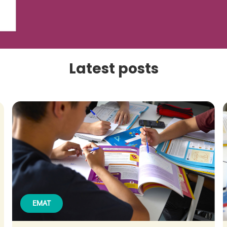
Latest posts
EMAT