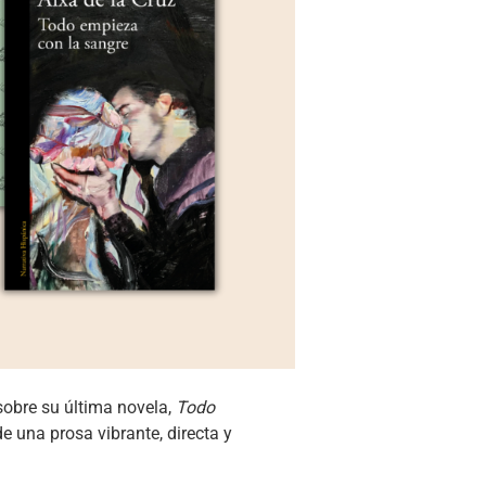
obre su última novela,
Todo
de una prosa vibrante, directa y