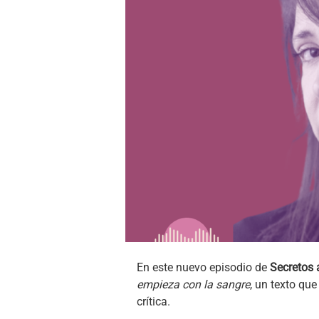
En este nuevo episodio de
Secretos 
empieza con la sangre
, un texto que
crítica.