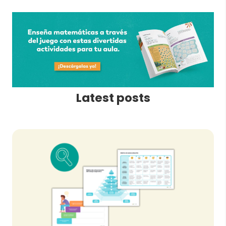
Latest posts