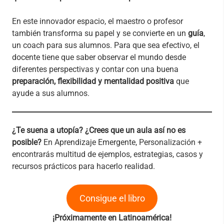
En este innovador espacio, el maestro o profesor
también transforma su papel y se convierte en un
guía
,
un coach para sus alumnos. Para que sea efectivo, el
docente tiene que saber observar el mundo desde
diferentes perspectivas y contar con una buena
preparación, flexibilidad y mentalidad positiva
que
ayude a sus alumnos.
¿Te suena a utopía? ¿Crees que un aula así no es
posible?
En Aprendizaje Emergente, Personalización +
encontrarás multitud de ejemplos, estrategias, casos y
recursos prácticos para hacerlo realidad.
Consigue el libro
¡Próximamente en Latinoamérica!