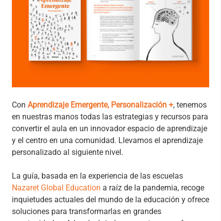
Con
Aprendizaje Emergente, Personalización +
, tenemos
en nuestras manos todas las estrategias y recursos para
convertir el aula en un innovador espacio de aprendizaje
y el centro en una comunidad. Llevamos el aprendizaje
personalizado al siguiente nivel.
La guía, basada en la experiencia de las escuelas
Nazaret Global Education
a raíz de la pandemia, recoge
inquietudes actuales del mundo de la educación y ofrece
soluciones para transformarlas en grandes