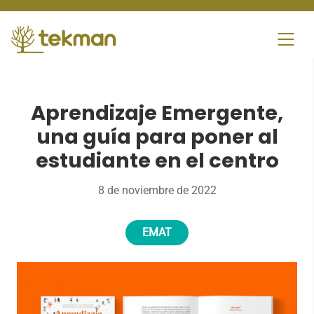
Skip
to
content
Aprendizaje Emergente,
una guía para poner al
estudiante en el centro
8 de noviembre de 2022
EMAT