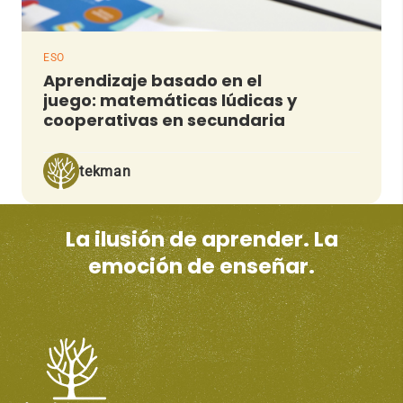
ESO
Aprendizaje basado en el
juego: matemáticas lúdicas y
cooperativas en secundaria
tekman
La ilusión de aprender. La
emoción de enseñar.