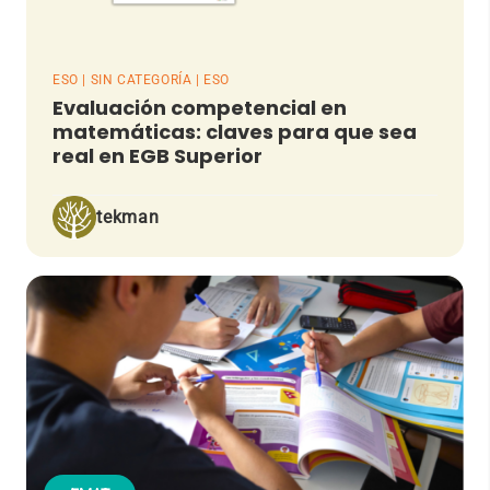
ESO | SIN CATEGORÍA | ESO
Evaluación competencial en
matemáticas: claves para que sea
real en EGB Superior
tekman