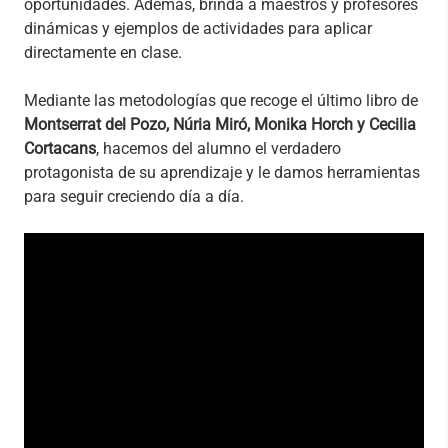
oportunidades. Además, brinda a maestros y profesores
dinámicas y ejemplos de actividades para aplicar
directamente en clase.
Mediante las metodologías que recoge el último libro de
Montserrat del Pozo, Núria Miró, Monika Horch y Cecilia
Cortacans
, hacemos del alumno el verdadero
protagonista de su aprendizaje y le damos herramientas
para seguir creciendo día a día.