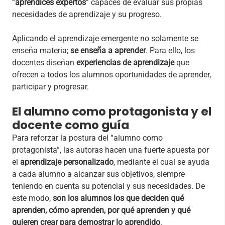
“
aprendices expertos
” capaces de evaluar sus propias
necesidades de aprendizaje y su progreso.
Aplicando el aprendizaje emergente no solamente se
enseña materia;
se enseña a aprender
. Para ello, los
docentes diseñan
experiencias de aprendizaje
que
ofrecen a todos los alumnos oportunidades de aprender,
participar y progresar.
El alumno como protagonista y el
docente como guía
Para reforzar la postura del “alumno como
protagonista”, las autoras hacen una fuerte apuesta por
el
aprendizaje personalizado
, mediante el cual se ayuda
a cada alumno a alcanzar sus objetivos, siempre
teniendo en cuenta su potencial y sus necesidades. De
este modo,
son los alumnos los que deciden qué
aprenden, cómo aprenden, por qué aprenden y qué
quieren crear para demostrar lo aprendido
.