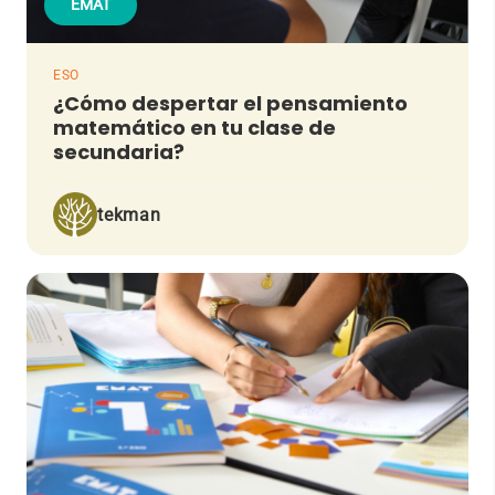
EMAT
ESO
¿Cómo despertar el pensamiento
matemático en tu clase de
secundaria?
tekman