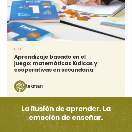
ESO
Aprendizaje basado en el
juego: matemáticas lúdicas y
cooperativas en secundaria
tekman
La ilusión de aprender. La
emoción de enseñar.