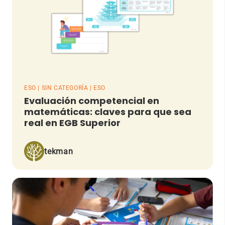
ESO | SIN CATEGORÍA | ESO
Evaluación competencial en
matemáticas: claves para que sea
real en EGB Superior
tekman