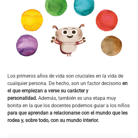
Los primeros años de vida son cruciales en la vida de
cualquier persona. De hecho, son un factor decisorio
en
el que empiezan a verse su carácter y
personalidad.
Además, también es una etapa muy
bonita en la que
los docentes podemos guiar a los niños
para que aprendan a relacionarse con el mundo que les
rodea y, sobre todo, con su mundo interior.