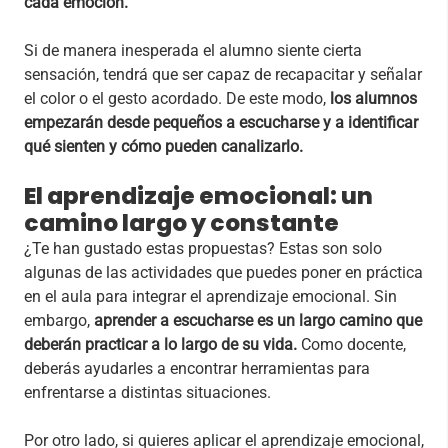
cada emoción.
Si de manera inesperada el alumno siente cierta
sensación, tendrá que ser capaz de recapacitar y señalar
el color o el gesto acordado. De este modo,
los alumnos
empezarán desde pequeños a escucharse y a identificar
qué sienten y cómo pueden canalizarlo.
El aprendizaje emocional: un
camino largo y constante
¿Te han gustado estas propuestas? Estas son solo
algunas de las actividades que puedes poner en práctica
en el aula para integrar el aprendizaje emocional. Sin
embargo,
aprender a escucharse es un largo camino que
deberán practicar a lo largo de su vida.
Como docente,
deberás ayudarles a encontrar herramientas para
enfrentarse a distintas situaciones.
Por otro lado, si quieres aplicar el aprendizaje emocional,