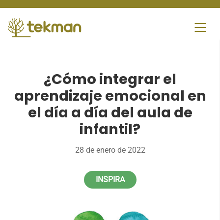
Skip
to
content
¿Cómo integrar el
aprendizaje emocional en
el día a día del aula de
infantil?
28 de enero de 2022
INSPIRA