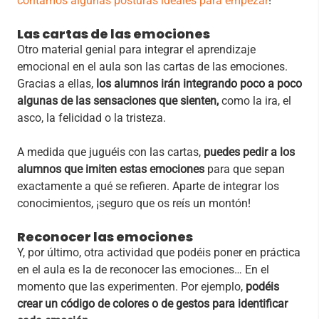
contamos algunas posturas ideales para empezar
!
Las cartas de las emociones
Otro material genial para integrar el aprendizaje
emocional en el aula son las cartas de las emociones.
Gracias a ellas,
los alumnos irán integrando poco a poco
algunas de las sensaciones que sienten,
como la ira, el
asco, la felicidad o la tristeza.
A medida que juguéis con las cartas,
puedes pedir a los
alumnos que imiten estas emociones
para que sepan
exactamente a qué se refieren. Aparte de integrar los
conocimientos, ¡seguro que os reís un montón!
Reconocer las emociones
Y, por último, otra actividad que podéis poner en práctica
en el aula es la de reconocer las emociones… En el
momento que las experimenten. Por ejemplo,
podéis
crear un código de colores o de gestos para identificar