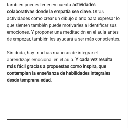
también puedes tener en cuenta
actividades
colaborativas donde la empatía sea clave.
Otras
actividades como crear un dibujo diario para expresar lo
que sienten también puede motivarles a identificar sus
emociones. Y proponer una meditación en el aula antes
de empezar, también les ayudará a ser más conscientes.
Sin duda, hay muchas maneras de integrar el
aprendizaje emocional en el aula.
Y cada vez resulta
más fácil gracias a propuestas como Inspira, que
contemplan la enseñanza de habilidades integrales
desde temprana edad.