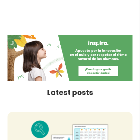
Latest posts