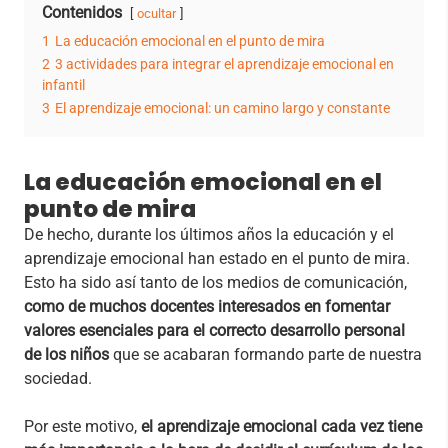
Contenidos
ocultar
1
La educación emocional en el punto de mira
2
3 actividades para integrar el aprendizaje emocional en
infantil
3
El aprendizaje emocional: un camino largo y constante
La educación emocional en el
punto de mira
De hecho, durante los últimos años la educación y el
aprendizaje emocional han estado en el punto de mira.
Esto ha sido así tanto de los medios de comunicación,
como de muchos docentes interesados en fomentar
valores esenciales para el correcto desarrollo personal
de los niños
que se acabaran formando parte de nuestra
sociedad.
Por este motivo,
el aprendizaje emocional cada vez tiene