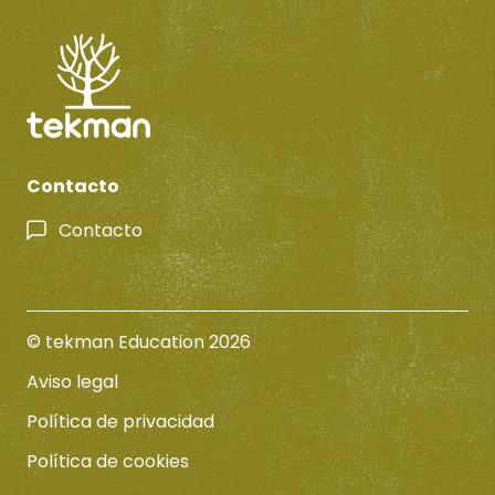
Contacto
Contacto
© tekman Education 2026
Aviso legal
Política de privacidad
Política de cookies