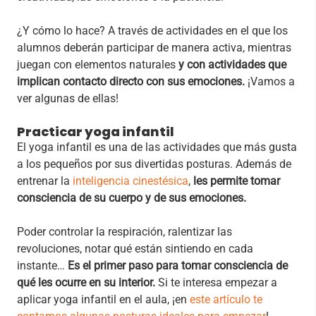
¿Y cómo lo hace? A través de actividades en el que los
alumnos deberán participar de manera activa, mientras
juegan con elementos naturales
y con actividades que
implican contacto directo con sus emociones.
¡Vamos a
ver algunas de ellas!
Practicar yoga infantil
El yoga infantil es una de las actividades que más gusta
a los pequeños por sus divertidas posturas. Además de
entrenar la
inteligencia cinestésica
,
les permite tomar
consciencia de su cuerpo y de sus emociones.
Poder controlar la respiración, ralentizar las
revoluciones, notar qué están sintiendo en cada
instante…
Es el primer paso para tomar consciencia de
qué les ocurre en su interior.
Si te interesa empezar a
aplicar yoga infantil en el aula, ¡en
este artículo te