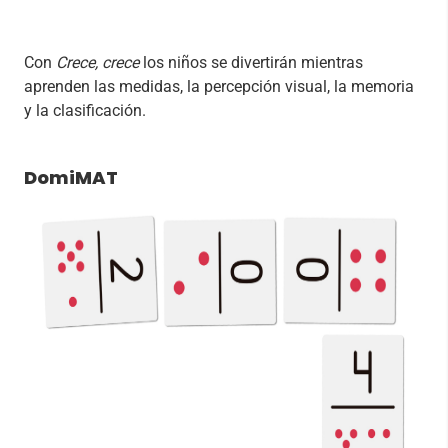
Con
Crece, crece
los niños se divertirán mientras
aprenden las medidas, la percepción visual, la memoria
y la clasificación.
DomiMAT