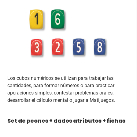
Los cubos numéricos se utilizan para trabajar las
cantidades, para formar números o para practicar
operaciones simples, contestar problemas orales,
desarrollar el cálculo mental o jugar a Matijuegos.
Set de peones + dados atributos + fichas