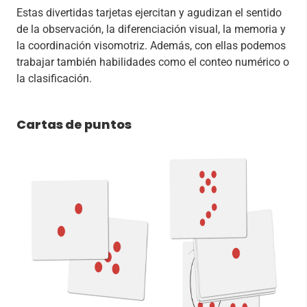
Estas divertidas tarjetas ejercitan y agudizan el sentido
de la observación, la diferenciación visual, la memoria y
la coordinación visomotriz. Además, con ellas podemos
trabajar también habilidades como el conteo numérico o
la clasificación.
Cartas de puntos