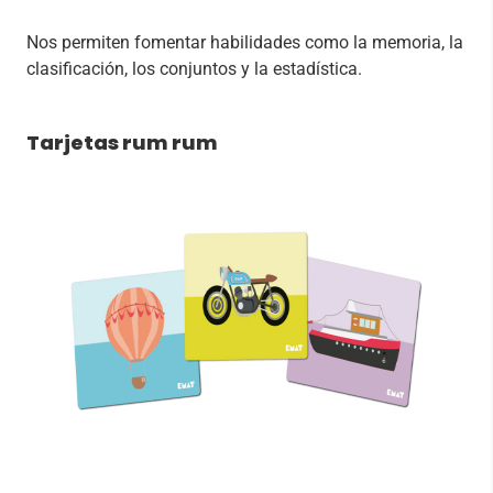
Nos permiten fomentar habilidades como la memoria, la
clasificación, los conjuntos y la estadística.
Tarjetas rum rum