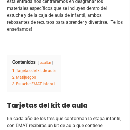
esta entrada nos centraremos en desgranar los
materiales específicos que se incluyen dentro del
estuche y de la caja de aula de infantil, ambos
rebosantes de recursos para aprender y divertirse. ¡Te los
enseñamos!
Contenidos
ocultar
1
Tarjetas del kit de aula
2
Matijuegos
3
Estuche EMAT infantil
Tarjetas del kit de aula
En cada año de los tres que conforman la etapa infantil,
con EMAT recibirás un kit de aula que contiene