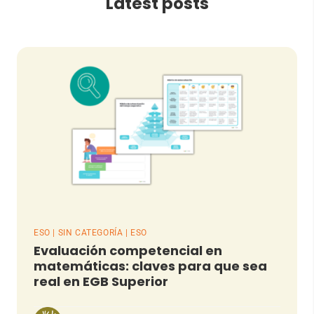
Latest posts
ESO | SIN CATEGORÍA | ESO
Evaluación competencial en
matemáticas: claves para que sea
real en EGB Superior