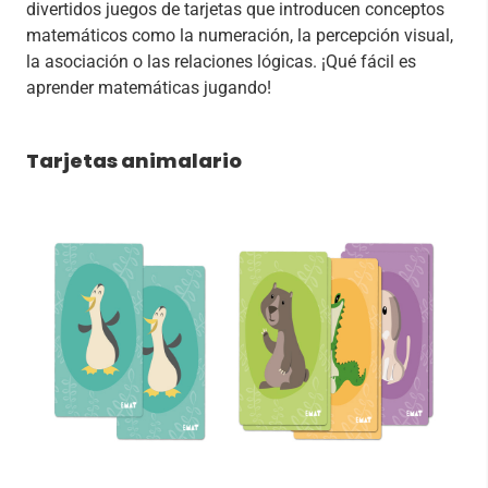
divertidos juegos de tarjetas que introducen conceptos
matemáticos como la numeración, la percepción visual,
la asociación o las relaciones lógicas. ¡Qué fácil es
aprender matemáticas jugando!
Tarjetas animalario