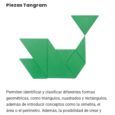
Piezas Tangram
Permiten identificar y clasificar diferentes formas
geométricas, como triángulos, cuadrados y rectángulos,
además de introducir conceptos como la simetría, el
área o el perímetro. Además, la posibilidad de crear y