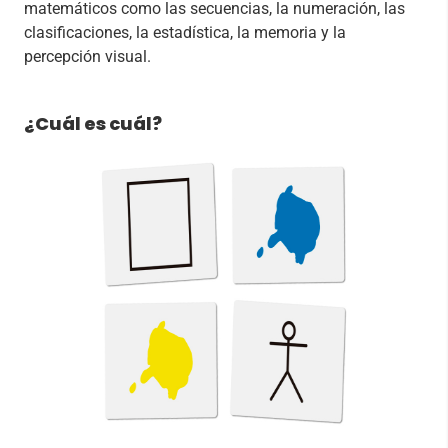
matemáticos como las secuencias, la numeración, las
clasificaciones, la estadística, la memoria y la
percepción visual.
¿Cuál es cuál?