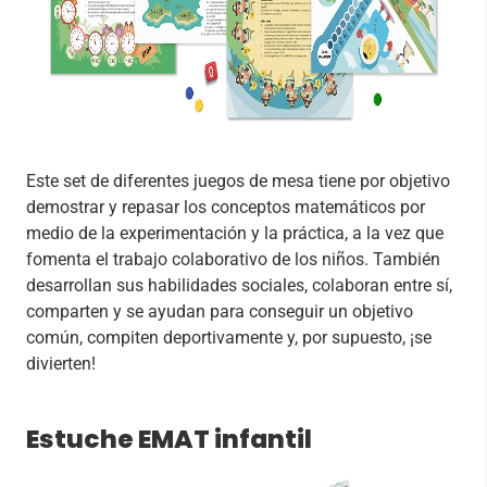
Este set de diferentes juegos de mesa tiene por objetivo
demostrar y repasar los conceptos matemáticos por
medio de la experimentación y la práctica, a la vez que
fomenta el trabajo colaborativo de los niños. También
desarrollan sus habilidades sociales, colaboran entre sí,
comparten y se ayudan para conseguir un objetivo
común, compiten deportivamente y, por supuesto, ¡se
divierten!
Estuche EMAT infantil