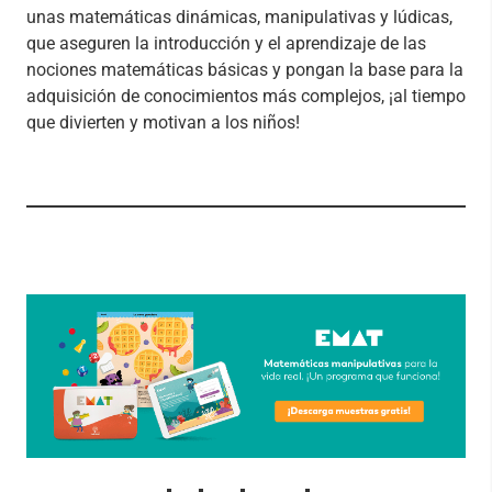
unas matemáticas dinámicas, manipulativas y lúdicas,
que aseguren la introducción y el aprendizaje de las
nociones matemáticas básicas y pongan la base para la
adquisición de conocimientos más complejos, ¡al tiempo
que divierten y motivan a los niños!