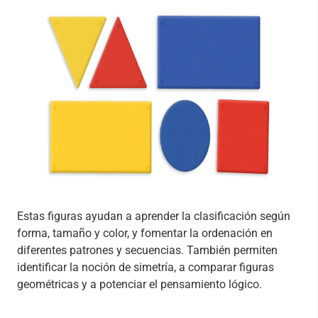
Estas figuras ayudan a aprender la clasificación según
forma, tamaño y color, y fomentar la ordenación en
diferentes patrones y secuencias. También permiten
identificar la noción de simetría, a comparar figuras
geométricas y a potenciar el pensamiento lógico.