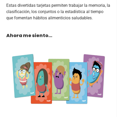
Estas divertidas tarjetas permiten trabajar la memoria, la
clasificación, los conjuntos o la estadística al tiempo
que fomentan hábitos alimenticios saludables.
Ahora me siento…