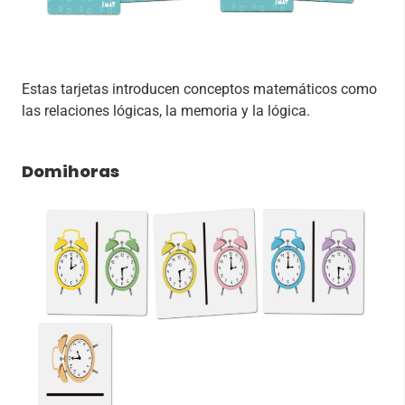
Estas tarjetas introducen conceptos matemáticos como
las relaciones lógicas, la memoria y la lógica.
Domihoras