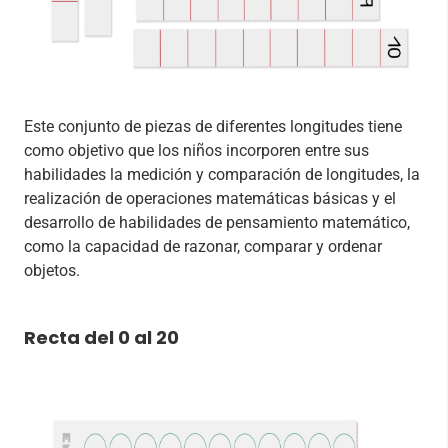
Este conjunto de piezas de diferentes longitudes tiene
como objetivo que los niños incorporen entre sus
habilidades la medición y comparación de longitudes, la
realización de operaciones matemáticas básicas y el
desarrollo de habilidades de pensamiento matemático,
como la capacidad de razonar, comparar y ordenar
objetos.
Recta del 0 al 20