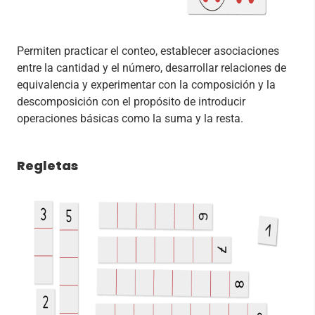
Permiten practicar el conteo, establecer asociaciones
entre la cantidad y el número, desarrollar relaciones de
equivalencia y experimentar con la composición y la
descomposición con el propósito de introducir
operaciones básicas como la suma y la resta.
Regletas