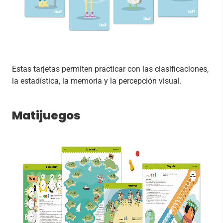
Estas tarjetas permiten practicar con las clasificaciones,
la estadística, la memoria y la percepción visual.
Matijuegos