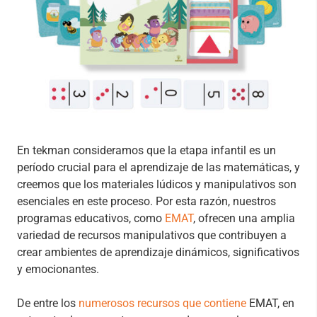
En tekman consideramos que la etapa infantil es un
período crucial para el aprendizaje de las matemáticas, y
creemos que los materiales lúdicos y manipulativos son
esenciales en este proceso. Por esta razón, nuestros
programas educativos, como
EMAT
, ofrecen una amplia
variedad de recursos manipulativos que contribuyen a
crear ambientes de aprendizaje dinámicos, significativos
y emocionantes.
De entre los
numerosos recursos que contiene
EMAT, en