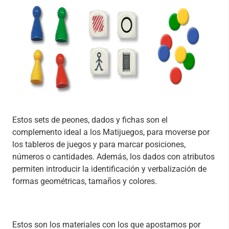
Estos sets de peones, dados y fichas son el
complemento ideal a los Matijuegos, para moverse por
los tableros de juegos y para marcar posiciones,
números o cantidades. Además, los dados con atributos
permiten introducir la identificación y verbalización de
formas geométricas, tamaños y colores.
Estos son los materiales con los que apostamos por