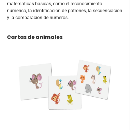
matemáticas básicas, como el reconocimiento
numérico, la identificación de patrones, la secuenciación
y la comparación de números.
Cartas de animales