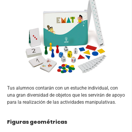
Tus alumnos contarán con un estuche individual, con
una gran diversidad de objetos que les servirán de apoyo
para la realización de las actividades manipulativas.
Figuras geométricas