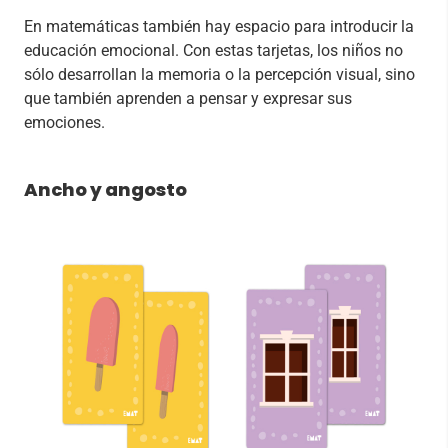
En matemáticas también hay espacio para introducir la
educación emocional. Con estas tarjetas, los niños no
sólo desarrollan la memoria o la percepción visual, sino
que también aprenden a pensar y expresar sus
emociones.
Ancho y angosto