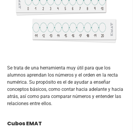
Se trata de una herramienta muy útil para que los
alumnos aprendan los números y el orden en la recta
numérica. Su propósito es el de ayudar a enseñar
conceptos básicos, como contar hacia adelante y hacia
atrás, así como para comparar números y entender las
relaciones entre ellos.
Cubos EMAT