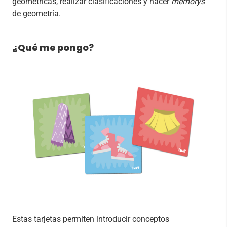
geométricas, realizar clasificaciones y hacer
memorys
de geometría.
¿Qué me pongo?
Estas tarjetas permiten introducir conceptos