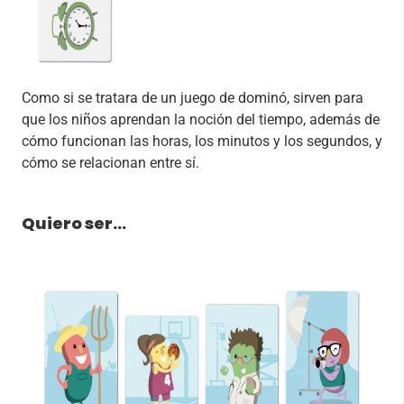
Como si se tratara de un juego de dominó, sirven para
que los niños aprendan la noción del tiempo, además de
cómo funcionan las horas, los minutos y los segundos, y
cómo se relacionan entre sí.
Quiero ser…