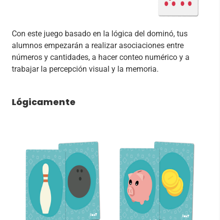
Con este juego basado en la lógica del dominó, tus
alumnos empezarán a realizar asociaciones entre
números y cantidades, a hacer conteo numérico y a
trabajar la percepción visual y la memoria.
Lógicamente