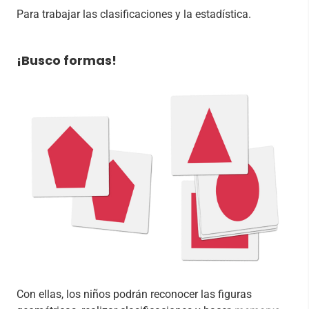
Para trabajar las clasificaciones y la estadística.
¡Busco formas!
Con ellas, los niños podrán reconocer las figuras