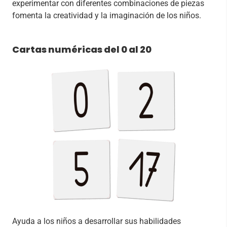
experimentar con diferentes combinaciones de piezas
fomenta la creatividad y la imaginación de los niños.
Cartas numéricas del 0 al 20
Ayuda a los niños a desarrollar sus habilidades