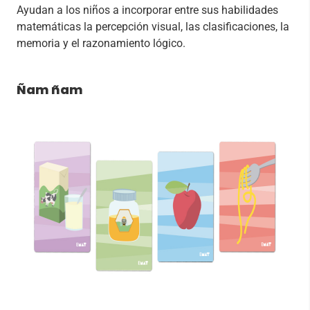
Ayudan a los niños a incorporar entre sus habilidades
matemáticas la percepción visual, las clasificaciones, la
memoria y el razonamiento lógico.
Ñam ñam