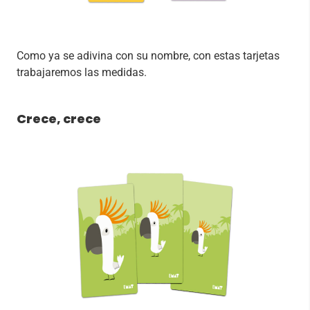
Como ya se adivina con su nombre, con estas tarjetas
trabajaremos las medidas.
Crece, crece