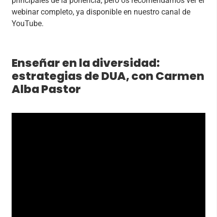
principales de la ponencia, pero os recomendamos ver el
webinar completo, ya disponible en nuestro canal de
YouTube.
Enseñar en la diversidad:
estrategias de DUA, con Carmen
Alba Pastor