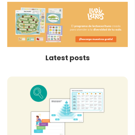
Latest posts