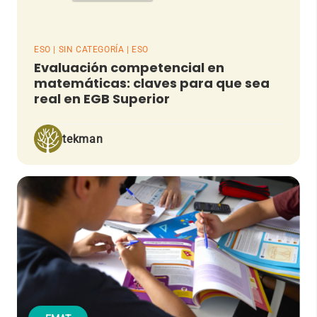
ESO | SIN CATEGORÍA | ESO
Evaluación competencial en
matemáticas: claves para que sea
real en EGB Superior
tekman