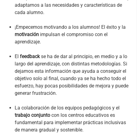
adaptarnos a las necesidades y características de
cada alumno.
¡Empecemos motivando a los alumnos! El éxito y la
motivación
impulsan el compromiso con el
aprendizaje.
El
feedback
se ha de dar al principio, en medio y a lo
largo del aprendizaje, con distintas metodologías. Si
dejamos esta información que ayuda a conseguir el
objetivo solo al final, cuando ya se ha hecho todo el
esfuerzo, hay pocas posibilidades de mejora y puede
generar frustración.
La colaboración de los equipos pedagógicos y el
trabajo conjunto
con los centros educativos es
fundamental para implementar prácticas inclusivas
de manera gradual y sostenible.