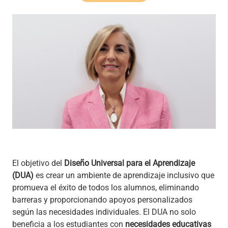
El objetivo del
Diseño Universal para el Aprendizaje
(DUA)
es crear un ambiente de aprendizaje inclusivo que
promueva el éxito de todos los alumnos, eliminando
barreras y proporcionando apoyos personalizados
según las necesidades individuales. El DUA no solo
beneficia a los estudiantes con
necesidades educativas