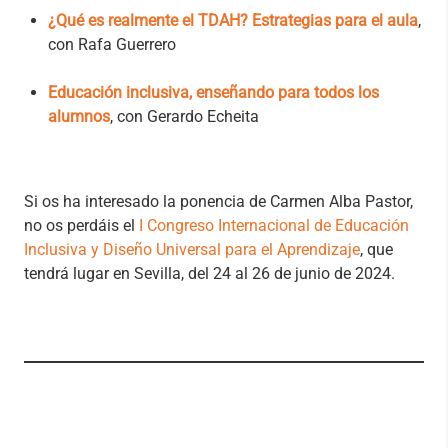
¿Qué es realmente el TDAH? Estrategias para
el aula
,
con Rafa Guerrero
Educación inclusiva, enseñando para todos los
alumnos
, con Gerardo Echeita
Si os ha interesado la ponencia de Carmen Alba Pastor,
no os perdáis el
I Congreso Internacional de Educación
Inclusiva y Diseño Universal para el Aprendizaje
, que
tendrá lugar en Sevilla, del 24 al 26 de junio de 2024.