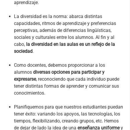
aprendizaje.
La diversidad es la norma: abarca distintas
capacidades, ritmos de aprendizaje y preferencias
perceptivas, además de diferencias lingüísticas,
sociales y culturales entre los alumnos. Al fin y al
cabo,
la diversidad en las aulas es un reflejo de la
sociedad
.
Como docentes, debemos proporcionar a los
alumnos
diversas opciones para participar y
expresarse
, reconociendo que cada individuo puede
tener distintas formas de aprender y comunicar sus
conocimientos.
Planifiquemos para que nuestros estudiantes puedan
tener éxito: variando los apoyos, las tecnologías, los
tiempos, flexibilizando, creando grupos, etc. Hemos
de dejar de lado la idea de una
enseñanza uniforme
y