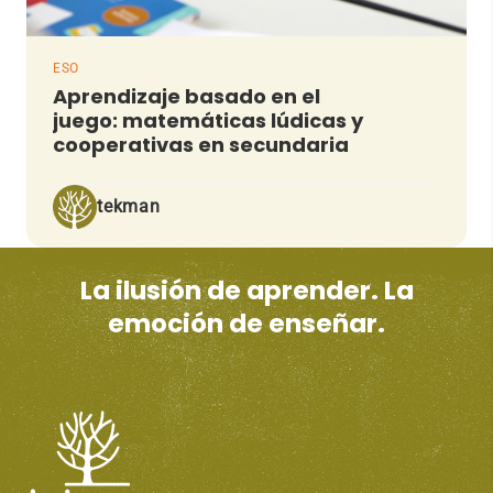
ESO
Aprendizaje basado en el
juego: matemáticas lúdicas y
cooperativas en secundaria
tekman
La ilusión de aprender. La
emoción de enseñar.