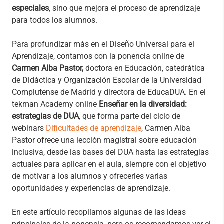
especiales
, sino que mejora el proceso de aprendizaje
para todos los alumnos.
Para profundizar más en el Diseño Universal para el
Aprendizaje, contamos con la ponencia online de
Carmen Alba Pastor,
doctora en Educación, catedrática
de Didáctica y Organización Escolar de la Universidad
Complutense de Madrid y directora de EducaDUA. En el
tekman Academy online
Enseñar en la diversidad:
estrategias de DUA
, que forma parte del ciclo de
webinars
Dificultades de aprendizaje
, Carmen Alba
Pastor ofrece una lección magistral sobre educación
inclusiva, desde las bases del DUA hasta las estrategias
actuales para aplicar en el aula, siempre con el objetivo
de motivar a los alumnos y ofrecerles varias
oportunidades y experiencias de aprendizaje.
En este artículo recopilamos algunas de las ideas