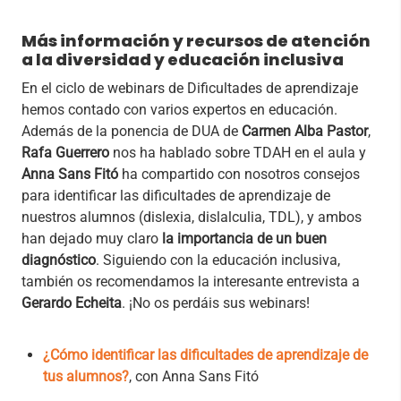
Más información y recursos de atención
a la diversidad y educación inclusiva
En el ciclo de webinars de Dificultades de aprendizaje
hemos contado con varios expertos en educación.
Además de la ponencia de DUA de
Carmen Alba Pastor
,
Rafa Guerrero
nos ha hablado sobre TDAH en el aula y
Anna Sans Fitó
ha compartido con nosotros consejos
para identificar las dificultades de aprendizaje de
nuestros alumnos (dislexia, dislalculia, TDL), y ambos
han dejado muy claro
la importancia de un buen
diagnóstico
. Siguiendo con la educación inclusiva,
también os recomendamos la interesante entrevista a
Gerardo Echeita
. ¡No os perdáis sus webinars!
¿Cómo identificar las dificultades de aprendiz
aje de
tus alumnos?
, con Anna Sans Fitó