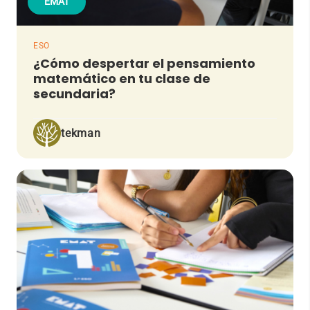
EMAT
ESO
¿Cómo despertar el pensamiento
matemático en tu clase de
secundaria?
tekman