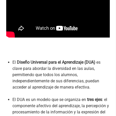
El
Diseño Universal para el Aprendizaje (DUA)
es
clave para abordar la diversidad en las aulas,
permitiendo que todos los alumnos,
independientemente de sus diferencias, puedan
acceder al aprendizaje de manera efectiva.
El DUA es un modelo que se organiza en
tres ejes
: el
componente afectivo del aprendizaje, la percepción y
procesamiento de la información y la expresión del