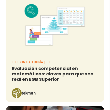
ESO | SIN CATEGORÍA | ESO
Evaluación competencial en
matemáticas: claves para que sea
real en EGB Superior
tekman