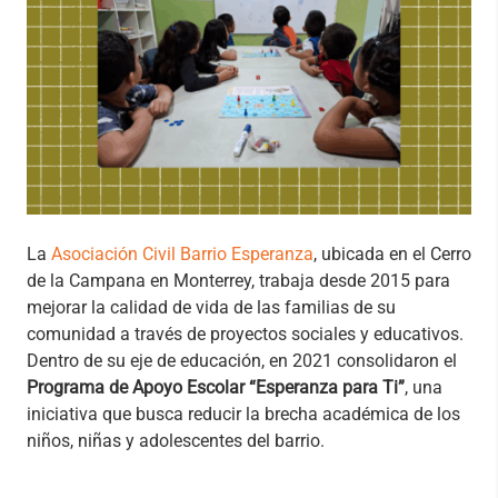
La
Asociación Civil Barrio Esperanza
, ubicada en el Cerro
de la Campana en Monterrey, trabaja desde 2015 para
mejorar la calidad de vida de las familias de su
comunidad a través de proyectos sociales y educativos.
Dentro de su eje de educación, en 2021 consolidaron el
Programa de Apoyo Escolar “Esperanza para Ti”
, una
iniciativa que busca reducir la brecha académica de los
niños, niñas y adolescentes del barrio.