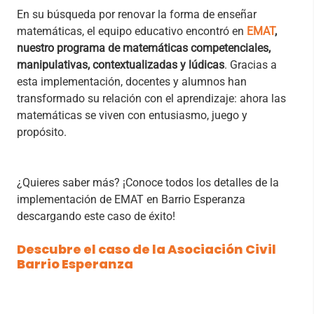
En su búsqueda por renovar la forma de enseñar
matemáticas, el equipo educativo encontró en
EMAT
,
nuestro programa de matemáticas competenciales,
manipulativas, contextualizadas y lúdicas
. Gracias a
esta implementación, docentes y alumnos han
transformado su relación con el aprendizaje: ahora las
matemáticas se viven con entusiasmo, juego y
propósito.
¿Quieres saber más? ¡Conoce todos los detalles de la
implementación de EMAT en Barrio Esperanza
descargando este caso de éxito!
Descubre el caso de la Asociación Civil
Barrio Esperanza