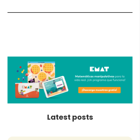
Latest posts