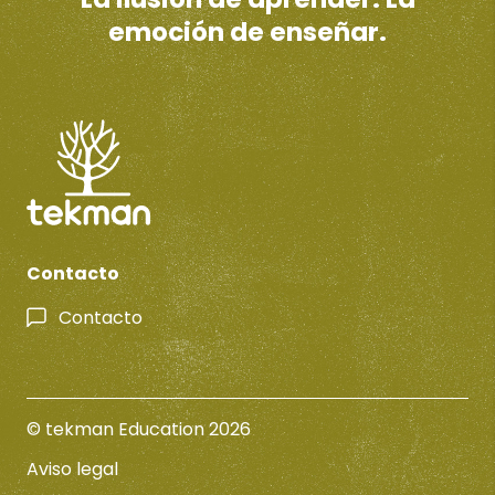
emoción de enseñar.
Contacto
Contacto
© tekman Education 2026
Aviso legal