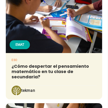
EMAT
ESO
¿Cómo despertar el pensamiento
matemático en tu clase de
secundaria?
tekman