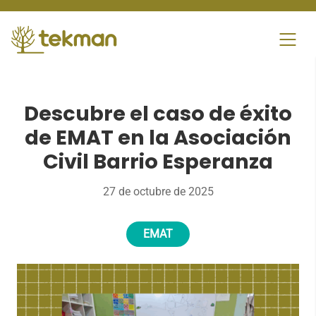
Skip
to
content
Descubre el caso de éxito
de EMAT en la Asociación
Civil Barrio Esperanza
27 de octubre de 2025
EMAT