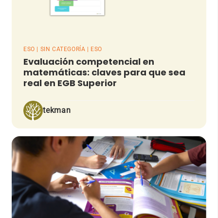
ESO | SIN CATEGORÍA | ESO
Evaluación competencial en
matemáticas: claves para que sea
real en EGB Superior
tekman