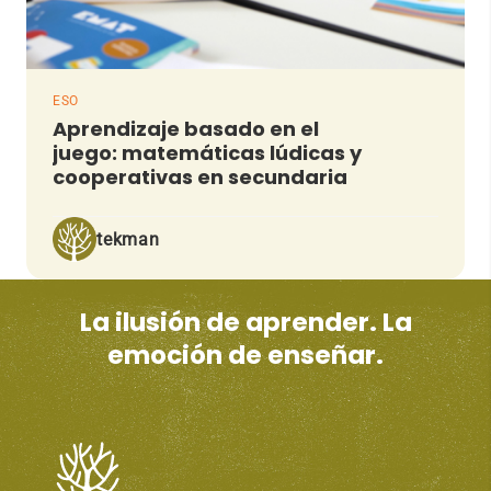
ESO
Aprendizaje basado en el
juego: matemáticas lúdicas y
cooperativas en secundaria
tekman
La ilusión de aprender. La
emoción de enseñar.