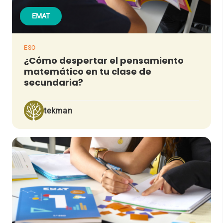
EMAT
ESO
¿Cómo despertar el pensamiento
matemático en tu clase de
secundaria?
tekman