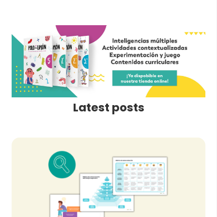
Latest posts