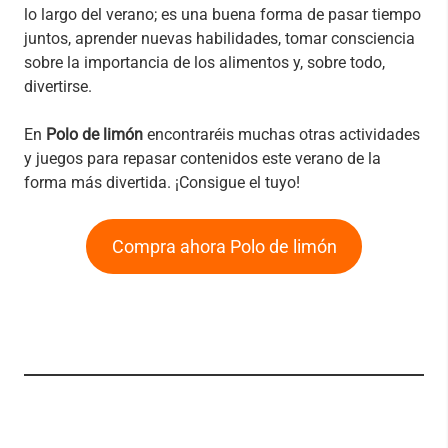
lo largo del verano; es una buena forma de pasar tiempo
juntos, aprender nuevas habilidades, tomar consciencia
sobre la importancia de los alimentos y, sobre todo,
divertirse.
En
Polo de limón
encontraréis muchas otras actividades
y juegos para repasar contenidos este verano de la
forma más divertida. ¡Consigue el tuyo!
Compra ahora Polo de limón