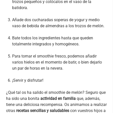
trozos pequeños y colócalos en el vaso de la
batidora.
Añade dos cucharadas soperas de yogur y medio
vaso de bebida de almendras a los trozos de melón.
Bate todos los ingredientes hasta que queden
totalmente integrados y homogéneos.
Para tomar el smoothie fresco, podemos añadir
varios hielos en el momento de batir, o bien dejarlo
un par de horas en la nevera.
¡Servir y disfrutar!
¿Qué tal os ha salido el smoothie de melón? Seguro que
ha sido una bonita
actividad en familia
que, además,
tiene una deliciosa recompensa. Os animamos a realizar
otras
recetas sencillas y saludables
con vuestros hijos a