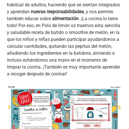
habitual de adultos, haciendo que se sientan integrados
y aprendan
nuevas responsabilidades
, y nos permite
también educar sobre
alimentación
. ¡La cocina lo tiene
todo! Por eso, en Polo de limón os traemos esta sencilla
y saludable receta de batido o smoothie de melón, en la
que los niños y niñas pueden participar ayudándonos a
calcular cantidades, quitando las pepitas del melón,
añadiendo los ingredientes en la batidora, sirviendo e
incluso echándonos una mano en el momento de
limpiar la cocina. ¡También es muy importante aprender
a recoger después de cocinar!