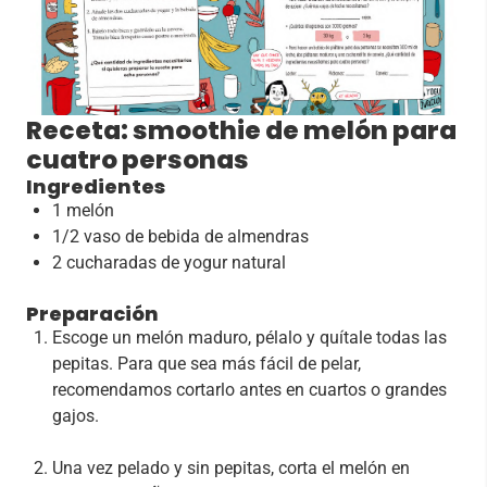
Receta: smoothie de melón para
cuatro personas
Ingredientes
1 melón
1/2 vaso de bebida de almendras
2 cucharadas de yogur natural
Preparación
Escoge un melón maduro, pélalo y quítale todas las
pepitas. Para que sea más fácil de pelar,
recomendamos cortarlo antes en cuartos o grandes
gajos.
Una vez pelado y sin pepitas, corta el melón en