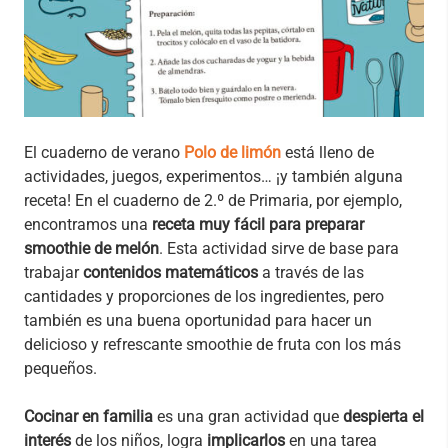
El cuaderno de verano
Polo de limón
está lleno de
actividades, juegos, experimentos… ¡y también alguna
receta! En el cuaderno de 2.º de Primaria, por ejemplo,
encontramos una
receta muy fácil para preparar
smoothie de melón
. Esta actividad sirve de base para
trabajar
contenidos matemáticos
a través de las
cantidades y proporciones de los ingredientes, pero
también es una buena oportunidad para hacer un
delicioso y refrescante smoothie de fruta con los más
pequeños.
Cocinar en familia
es una gran actividad que
despierta el
interés
de los niños, logra
implicarlos
en una tarea