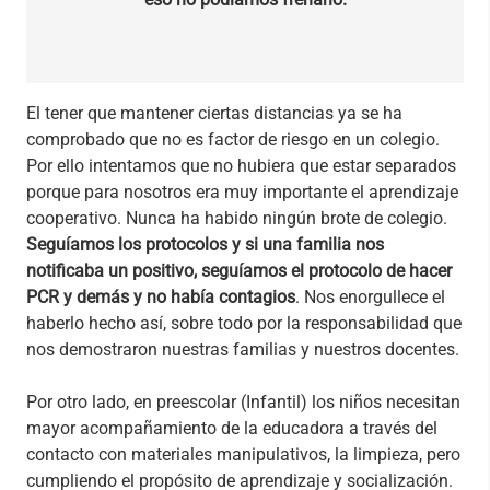
El tener que mantener ciertas distancias ya se ha
comprobado que no es factor de riesgo en un colegio.
Por ello intentamos que no hubiera que estar separados
porque para nosotros era muy importante el aprendizaje
cooperativo. Nunca ha habido ningún brote de colegio.
Seguíamos los protocolos y si una familia nos
notificaba un positivo, seguíamos el protocolo de hacer
PCR y demás y no había contagios
. Nos enorgullece el
haberlo hecho así, sobre todo por la responsabilidad que
nos demostraron nuestras familias y nuestros docentes.
Por otro lado, en preescolar (Infantil) los niños necesitan
mayor acompañamiento de la educadora a través del
contacto con materiales manipulativos, la limpieza, pero
cumpliendo el propósito de aprendizaje y socialización.