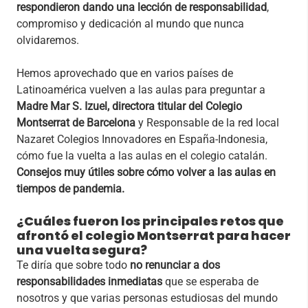
respondieron dando una lección de responsabilidad
,
compromiso y dedicación al mundo que nunca
olvidaremos.
Hemos aprovechado que en varios países de
Latinoamérica vuelven a las aulas para preguntar a
Madre Mar S. Izuel, directora titular del Colegio
Montserrat de Barcelona
y Responsable de la red local
Nazaret Colegios Innovadores en España-Indonesia,
cómo fue la vuelta a las aulas en el colegio catalán.
Consejos muy útiles sobre cómo volver a las aulas en
tiempos de pandemia.
¿Cuáles fueron los principales retos que
afrontó el colegio Montserrat para hacer
una vuelta segura?
Te diría que sobre todo
no renunciar a dos
responsabilidades inmediatas
que se esperaba de
nosotros y que varias personas estudiosas del mundo