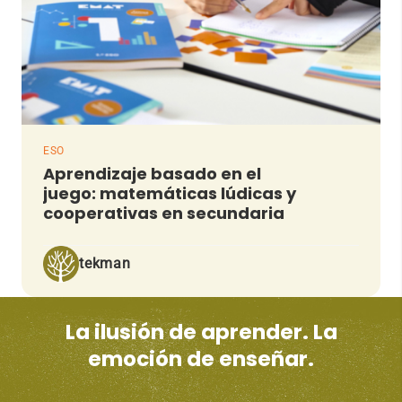
ESO
Aprendizaje basado en el
juego: matemáticas lúdicas y
cooperativas en secundaria
tekman
La ilusión de aprender. La
emoción de enseñar.