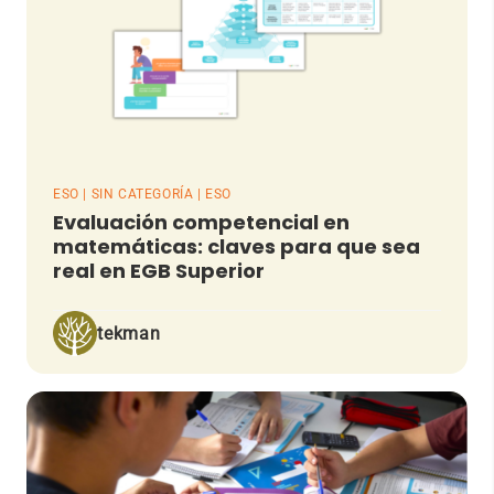
ESO | SIN CATEGORÍA | ESO
Evaluación competencial en
matemáticas: claves para que sea
real en EGB Superior
tekman