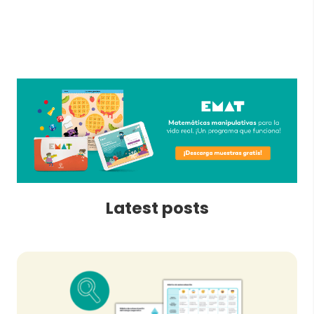
Latest posts