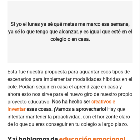
Si yo el lunes ya sé qué metas me marco esa semana,
ya sé lo que tengo que alcanzar, y es igual que esté en el
colegio o en casa.
Esta fue nuestra propuesta para aguantar esos tipos de
escenarios para implementar modalidades híbridas en el
cole. Podían seguir en casa el aprendizaje en casa y
ahora esto nos sirve para el nuevo giro de nuestro propio
proyecto educativo.
Nos ha hecho ser
creativos e
inventar
esas cosas. ¡Vamos a aprovecharlo!
Hay que
intentar mantener la proactividad, con el horizonte claro
de lo que quieres conseguir en tu colegio a largo plazo.
Y si hablamos de
educación emocional
,