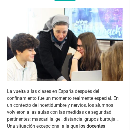
La vuelta a las clases en España después del
confinamiento fue un momento realmente especial. En
un contexto de incertidumbre y nervios, los alumnos
volvieron a las aulas con las medidas de seguridad
pertinentes: mascarilla, gel, distancia, grupos burbuja…
Una situación excepcional a la que
los docentes