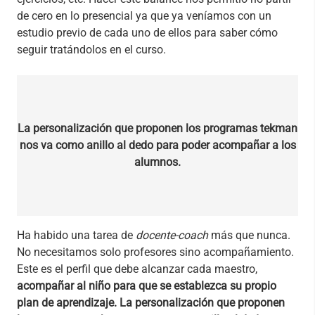
de cero en lo presencial ya que ya veníamos con un
estudio previo de cada uno de ellos para saber cómo
seguir tratándolos en el curso.
La personalización que proponen los programas tekman
nos va como anillo al dedo para poder acompañar a los
alumnos.
Ha habido una tarea de
docente-coach
más que nunca.
No necesitamos solo profesores sino acompañamiento.
Este es el perfil que debe alcanzar cada maestro,
acompañar al niño para que se establezca su propio
plan de aprendizaje.
La personalización que proponen