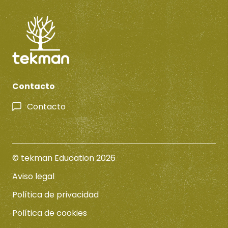
Contacto
Contacto
© tekman Education 2026
Aviso legal
Política de privacidad
Política de cookies