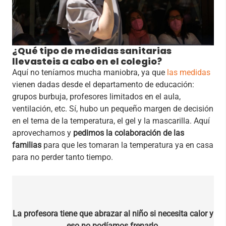
¿Qué tipo de medidas sanitarias
llevasteis a cabo en el colegio?
Aquí no teníamos mucha maniobra, ya que
las medidas
vienen dadas desde el departamento de educación:
grupos burbuja, profesores limitados en el aula,
ventilación, etc. Sí, hubo un pequeño margen de decisión
en el tema de la temperatura, el gel y la mascarilla. Aquí
aprovechamos y
pedimos la colaboración de las
familias
para que les tomaran la temperatura ya en casa
para no perder tanto tiempo.
La profesora tiene que abrazar al niño si necesita calor y
eso no podíamos frenarlo.