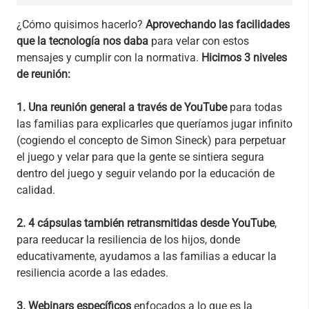
¿Cómo quisimos hacerlo?
Aprovechando las facilidades
que la tecnología nos daba
para velar con estos
mensajes y cumplir con la normativa.
Hicimos 3 niveles
de reunión:
1. Una reunión general a través de YouTube
para todas
las familias para explicarles que queríamos jugar infinito
(cogiendo el concepto de Simon Sineck) para perpetuar
el juego y velar para que la gente se sintiera segura
dentro del juego y seguir velando por la educación de
calidad.
2. 4 cápsulas también retransmitidas desde YouTube
,
para reeducar la resiliencia de los hijos, donde
educativamente, ayudamos a las familias a educar la
resiliencia acorde a las edades.
3. Webinars específicos
enfocados a lo que es la