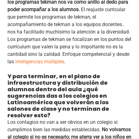
los programas tekman nos va como anillo al dedo para
poder acompañar a los alumnos.
El reajuste curricular
que permite los programas de tekman, el
acompañamiento de tekman a los equipos docentes..
nos ha facilitado muchísimo la atención a la diversidad.
Los programas de tekman se focalizan en los puntos del
currículum que valen la pena y lo importante no es la
cantidad sino la calidad. Enfoque competencial y desde
las
inteligencias múltiples
.
Y para terminar, en el plano de
infraestructura y distribución de
alumnos dentro del aula ¿qué
sugerencias das a los colegios en
Latinoamérica que volverán a los
salones de clase y no terminan de
resolver esto?
Los contagios no van a ser obvios en un colegio si
cumplimos bien las medidas establecidas.
No volvamos
al colegio si no es necesario; me aterra ver a los niños en