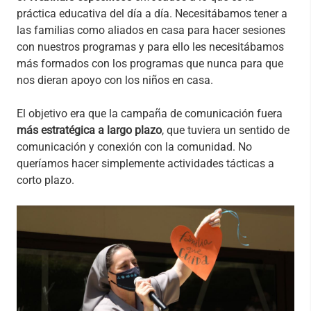
práctica educativa del día a día. Necesitábamos tener a
las familias como aliados en casa para hacer sesiones
con nuestros programas y para ello les necesitábamos
más formados con los programas que nunca para que
nos dieran apoyo con los niños en casa.
El objetivo era que la campaña de comunicación fuera
más estratégica a largo plazo
, que tuviera un sentido de
comunicación y conexión con la comunidad. No
queríamos hacer simplemente actividades tácticas a
corto plazo.