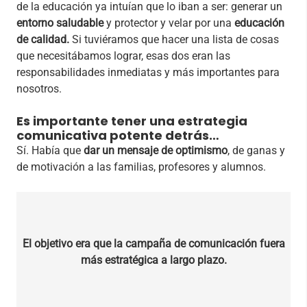
de la educación ya intuían que lo iban a ser: generar un
entorno saludable
y protector y velar por una
educación
de calidad.
Si tuviéramos que hacer una lista de cosas
que necesitábamos lograr, esas dos eran las
responsabilidades inmediatas y más importantes para
nosotros.
Es importante tener una estrategia
comunicativa potente detrás…
Sí. Había que
dar un mensaje de optimismo
, de ganas y
de motivación a las familias, profesores y alumnos.
El objetivo era que la campaña de comunicación fuera
más estratégica a largo plazo.