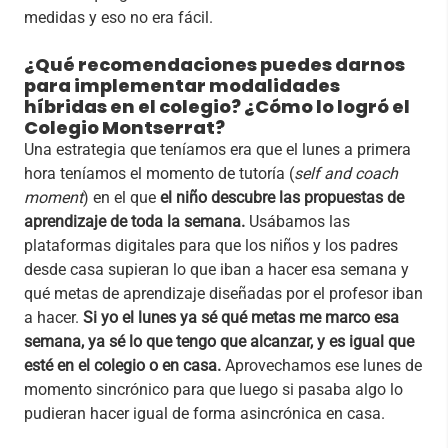
medidas y eso no era fácil.
¿Qué recomendaciones puedes darnos
para implementar modalidades
híbridas en el colegio? ¿Cómo lo logró el
Colegio Montserrat?
Una estrategia que teníamos era que el lunes a primera
hora teníamos el momento de tutoría (
self and coach
moment
) en el que
el niño descubre las propuestas de
aprendizaje de toda la semana.
Usábamos las
plataformas digitales para que los niños y los padres
desde casa supieran lo que iban a hacer esa semana y
qué metas de aprendizaje diseñadas por el profesor iban
a hacer.
Si yo el lunes ya sé qué metas me marco esa
semana, ya sé lo que tengo que alcanzar, y es igual que
esté en el colegio o en casa.
Aprovechamos ese lunes de
momento sincrónico para que luego si pasaba algo lo
pudieran hacer igual de forma asincrónica en casa.