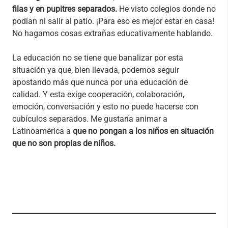
filas y en pupitres separados.
He visto colegios donde no
podían ni salir al patio. ¡Para eso es mejor estar en casa!
No hagamos cosas extrañas educativamente hablando.
La educación no se tiene que banalizar por esta
situación ya que, bien llevada, podemos seguir
apostando más que nunca por una educación de
calidad. Y esta exige cooperación, colaboración,
emoción, conversación y esto no puede hacerse con
cubículos separados. Me gustaría animar a
Latinoamérica a
que no pongan a los niños en situación
que no son propias de niños.