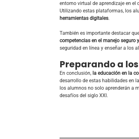
entorno virtual de aprendizaje en el
Utilizando estas plataformas, los 
herramientas digitales
.
También es importante destacar que, 
competencias en el manejo seguro y
seguridad en línea y enseñar a los 
Preparando a los
En conclusión,
la educación en la co
desarrollo de estas habilidades en l
los alumnos no solo aprenderán a ma
desafíos del siglo XXI.