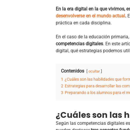
En la era digital en la que vivimos,
desenvolverse en el mundo actual
.
E
práctica en cada disciplina.
En el caso de la educación primaria,
competencias digitales
. En este art
digital, qué estrategias podemos ut
Contenidos
ocultar
1
¿Cuáles son las habilidades que for
2
Estrategias para desarrollar las com
3
Preparando a los alumnos para el m
¿Cuáles son las 
Según las competencias digitales es