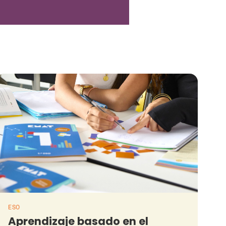
ESO
Aprendizaje basado en el