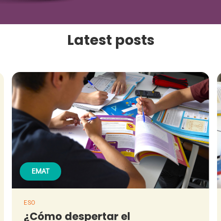
Latest posts
EMAT
ESO
¿Cómo despertar el