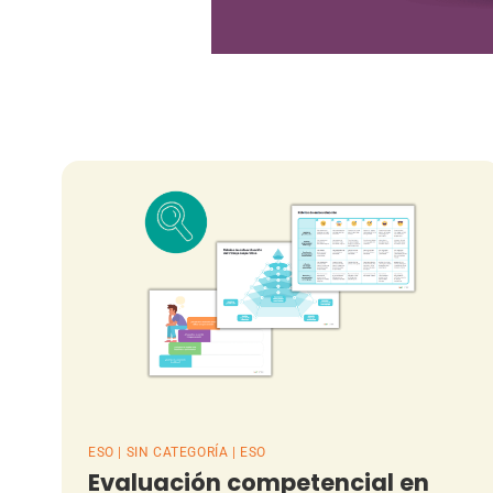
ESO | SIN CATEGORÍA | ESO
Evaluación competencial en