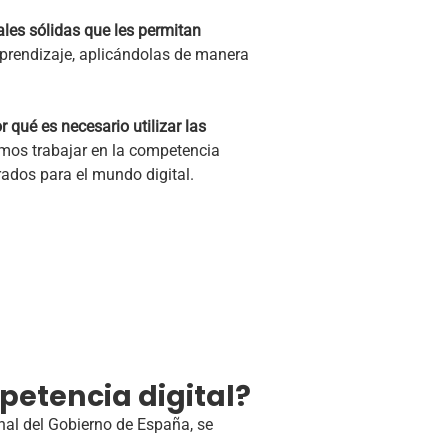
ales sólidas que les permitan
aprendizaje, aplicándolas de manera
qué es necesario utilizar las
amos trabajar en la competencia
ados para el mundo digital.
petencia digital?
nal del Gobierno de España, se