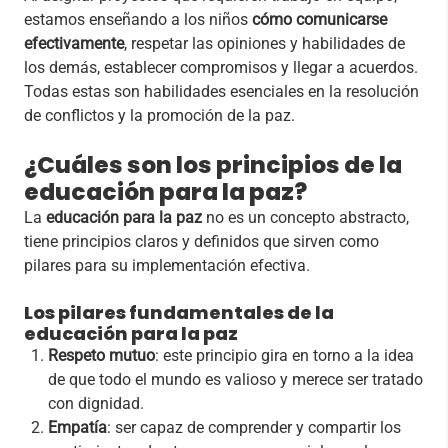
estamos enseñando a los niños
cómo comunicarse
efectivamente
, respetar las opiniones y habilidades de
los demás, establecer compromisos y llegar a acuerdos.
Todas estas son habilidades esenciales en la resolución
de conflictos y la promoción de la paz.
¿Cuáles son los principios de la
educación para la paz?
La
educación para la paz
no es un concepto abstracto,
tiene principios claros y definidos que sirven como
pilares para su implementación efectiva.
Los pilares fundamentales de la
educación para la paz
Respeto mutuo
: este principio gira en torno a la idea
de que todo el mundo es valioso y merece ser tratado
con dignidad.
Empatía
: ser capaz de comprender y compartir los