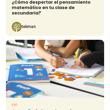
¿Cómo despertar el pensamiento
matemático en tu clase de
secundaria?
tekman
ESO