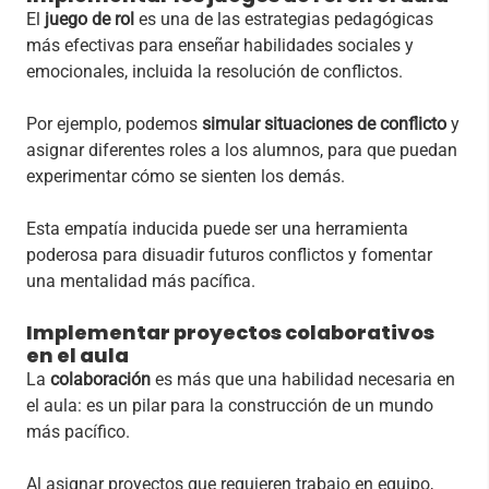
El
juego de rol
es una de las estrategias pedagógicas
más efectivas para enseñar habilidades sociales y
emocionales, incluida la resolución de conflictos.
Por ejemplo, podemos
simular situaciones de conflicto
y
asignar diferentes roles a los alumnos, para que puedan
experimentar cómo se sienten los demás.
Esta empatía inducida puede ser una herramienta
poderosa para disuadir futuros conflictos y fomentar
una mentalidad más pacífica.
Implementar proyectos colaborativos
en el aula
La
colaboración
es más que una habilidad necesaria en
el aula: es un pilar para la construcción de un mundo
más pacífico.
Al asignar proyectos que requieren trabajo en equipo,