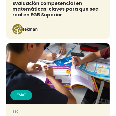
Evaluación competencial en
matemáticas: claves para que sea
real en EGB Superior
tekman
EMAT
ESO