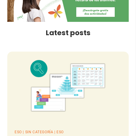
Latest posts
ESO | SIN CATEGORÍA | ESO