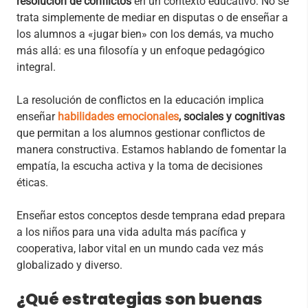
resolución de conflictos
en un contexto educativo. No se
trata simplemente de mediar en disputas o de enseñar a
los alumnos a «jugar bien» con los demás, va mucho
más allá: es una filosofía y un enfoque pedagógico
integral.
La resolución de conflictos en la educación implica
enseñar
habilidades emocionales
, sociales y cognitivas
que permitan a los alumnos gestionar conflictos de
manera constructiva. Estamos hablando de fomentar la
empatía, la escucha activa y la toma de decisiones
éticas.
Enseñar estos conceptos desde temprana edad prepara
a los niños para una vida adulta más pacífica y
cooperativa, labor vital en un mundo cada vez más
globalizado y diverso.
¿Qué estrategias son buenas