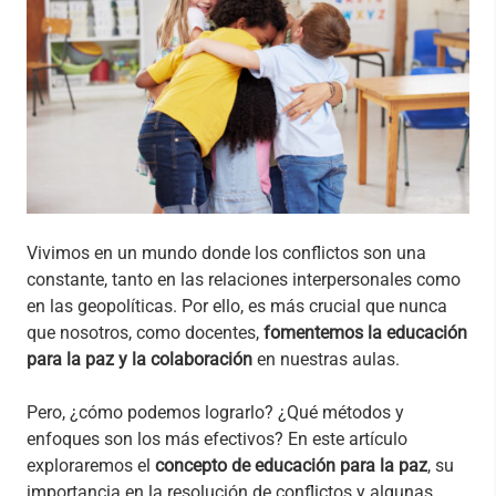
Vivimos en un mundo donde los conflictos son una
constante, tanto en las relaciones interpersonales como
en las geopolíticas. Por ello, es más crucial que nunca
que nosotros, como docentes,
fomentemos la educación
para la paz y la colaboración
en nuestras aulas.
Pero, ¿cómo podemos lograrlo? ¿Qué métodos y
enfoques son los más efectivos? En este artículo
exploraremos el
concepto de educación para la paz
, su
importancia en la resolución de conflictos y algunas