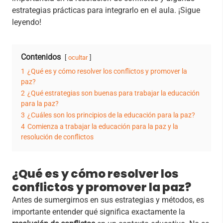
estrategias prácticas para integrarlo en el aula. ¡Sigue
leyendo!
Contenidos
ocultar
1
¿Qué es y cómo resolver los conflictos y promover la
paz?
2
¿Qué estrategias son buenas para trabajar la educación
para la paz?
3
¿Cuáles son los principios de la educación para la paz?
4
Comienza a trabajar la educación para la paz y la
resolución de conflictos
¿Qué es y cómo resolver los
conflictos y promover la paz?
Antes de sumergirnos en sus estrategias y métodos, es
importante entender qué significa exactamente la