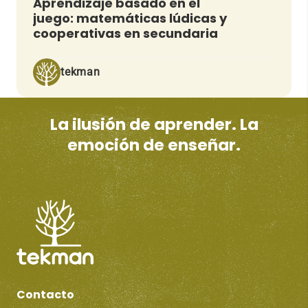
Aprendizaje basado en el
juego: matemáticas lúdicas y
cooperativas en secundaria
tekman
La ilusión de aprender. La
emoción de enseñar.
Contacto