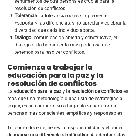
sentimientos de otra persona es crucial para la
resolución de conflictos.
Tolerancia
: la tolerancia no es simplemente
«soportar» las diferencias, sino apreciar y celebrar la
diversidad que cada individuo aporta.
Diálogo
: comunicación abierta y constructiva, el
diálogo es la herramienta más poderosa que
tenemos para resolver conflictos.
Comienza a trabajar la
educación para la paz y la
resolución de conflictos
La
educación para la paz
y la
resolución de conflictos
es
más que una metodología o una lista de estrategias a
seguir, es un compromiso a largo plazo para formar
personas más conscientes, empáticas y responsables.
Tú, como docente, tienes la responsabilidad y el poder
de
marcar una diferencia significativa
. Al adoptar estos