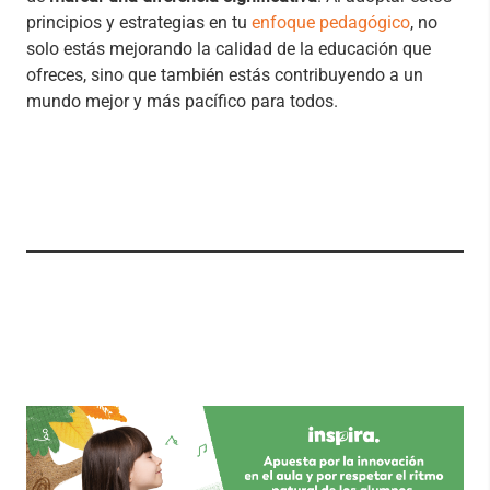
principios y estrategias en tu
enfoque pedagógico
, no
solo estás mejorando la calidad de la educación que
ofreces, sino que también estás contribuyendo a un
mundo mejor y más pacífico para todos.