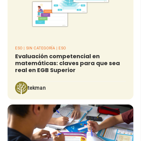
ESO | SIN CATEGORÍA | ESO
Evaluación competencial en
matemáticas: claves para que sea
real en EGB Superior
tekman