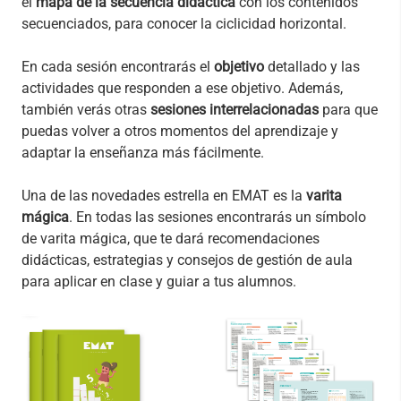
el
mapa de la secuencia didáctica
con los contenidos
secuenciados, para conocer la ciclicidad
horizontal.
En cada sesión encontrarás el
objetivo
detallado y las
actividades que responden a ese objetivo. Además,
también verás otras
sesiones interrelacionadas
para que
puedas volver a otros momentos del aprendizaje y
adaptar la enseñanza más fácilmente.
Una de las novedades estrella en EMAT es la
varita
mágica
. En todas las sesiones encontrarás un símbolo
de varita mágica, que te dará recomendaciones
didácticas, estrategias y consejos de gestión de aula
para aplicar en clase y guiar a tus alumnos.