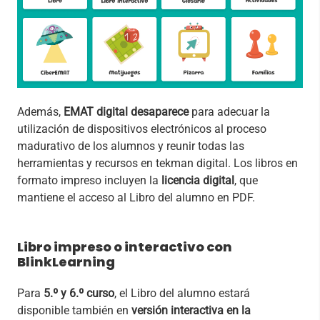
Además,
EMAT digital desaparece
para adecuar la
utilización de dispositivos electrónicos al proceso
madurativo de los alumnos y reunir todas las
herramientas y recursos en tekman digital. Los libros en
formato impreso incluyen la
licencia digital
, que
mantiene el acceso al Libro del alumno en PDF.
Libro impreso o interactivo con
BlinkLearning
Para
5.º y 6.º curso
, el Libro del alumno estará
disponible también en
versión interactiva en la