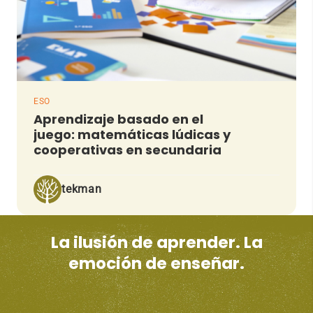
ESO
Aprendizaje basado en el
juego: matemáticas lúdicas y
cooperativas en secundaria
tekman
La ilusión de aprender. La
emoción de enseñar.