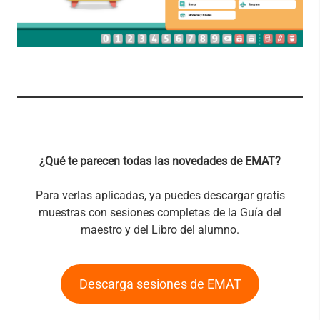
¿Qué te parecen todas las novedades de EMAT?
Para verlas aplicadas, ya puedes descargar gratis
muestras con sesiones completas de la Guía del
maestro y del Libro del alumno.
Descarga sesiones de EMAT