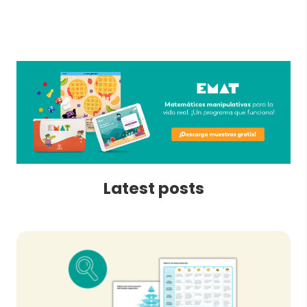
Latest posts