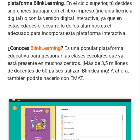
plataforma BlinkLearning
. En el ciclo superior, tú decides
si prefieres trabajar con el libro impreso (incluida licencia
digital) o con la versión digital interactiva, ya que en
estas edades el desarrollo de los alumnos es el
adecuado para incorporar esta plataforma interactiva.
¿Conoces
BlinkLearning
?
Es una popular plataforma
educativa para gestionar las clases escolares que ya
está presente en muchos centros. ¡Más de 3,5 millones
de docentes de 60 países utilizan Blinklearing! Y, ahora,
también podrás hacerlo con EMAT.