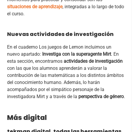
situaciones de aprendizaje
, integradas a lo largo de todo
el curso.
Nuevas actividades de investigación
En el cuaderno Los juegos de Lemon incluimos un
nuevo apartado:
Investiga con la superagente Mirt
. En
esta sección, encontramos
actividades de investigación
con las que los alumnos aprenderán a valorar la
contribución de las matemáticas a los distintos ámbitos
del conocimiento humano. Además, lo harán
acompañados por el simpático personaje de la
investigadora Mirt y a través de la
perspectiva de género
.
Más digital
tekman digital, todas las herramientas