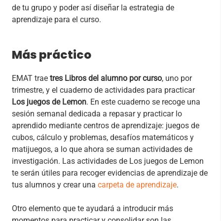
de tu grupo y poder así diseñar la estrategia de
aprendizaje para el curso.
Más práctico
EMAT trae
tres Libros del alumno por curso
, uno por
trimestre, y el cuaderno de actividades para practicar
Los juegos de Lemon
. En este cuaderno se recoge una
sesión semanal dedicada a repasar y practicar lo
aprendido mediante centros de aprendizaje: juegos de
cubos, cálculo y problemas, desafíos matemáticos y
matijuegos, a lo que ahora se suman actividades de
investigación. Las actividades de Los juegos de Lemon
te serán útiles para recoger evidencias de aprendizaje de
tus alumnos y crear una
carpeta de aprendizaje
.
Otro elemento que te ayudará a introducir más
momentos para practicar y consolidar son las