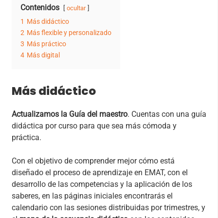
Contenidos
ocultar
1
Más didáctico
2
Más flexible y personalizado
3
Más práctico
4
Más digital
Más didáctico
Actualizamos la Guía del maestro
. Cuentas con una guía
didáctica por curso para que sea más cómoda y
práctica.
Con el objetivo de comprender mejor cómo está
diseñado el proceso de aprendizaje en EMAT, con el
desarrollo de las competencias y la aplicación de los
saberes, en las páginas iniciales encontrarás el
calendario con las sesiones distribuidas por trimestres, y