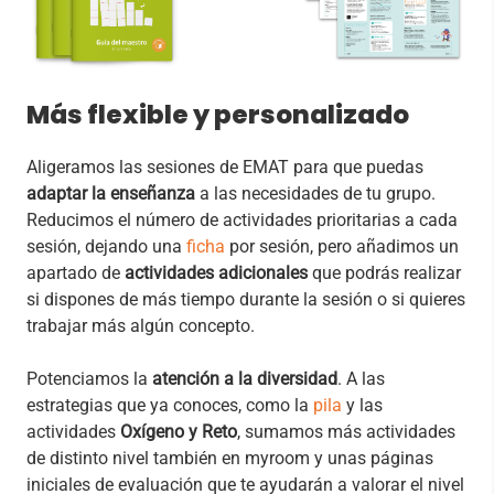
Más flexible y personalizado
Aligeramos las sesiones de EMAT para que puedas
adaptar la enseñanza
a las necesidades de tu grupo.
Reducimos el número de actividades prioritarias a cada
sesión, dejando una
ficha
por sesión, pero añadimos un
apartado de
actividades adicionales
que podrás realizar
si dispones de más tiempo durante la sesión o si quieres
trabajar más algún concepto.
Potenciamos la
atención a la diversidad
. A las
estrategias que ya conoces, como la
pila
y las
actividades
Oxígeno y Reto
, sumamos más actividades
de distinto nivel también en myroom y unas páginas
iniciales de evaluación que te ayudarán a valorar el nivel