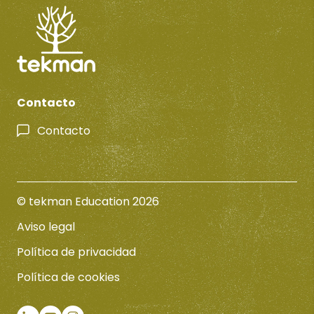
Contacto
Contacto
© tekman Education 2026
Aviso legal
Política de privacidad
Política de cookies