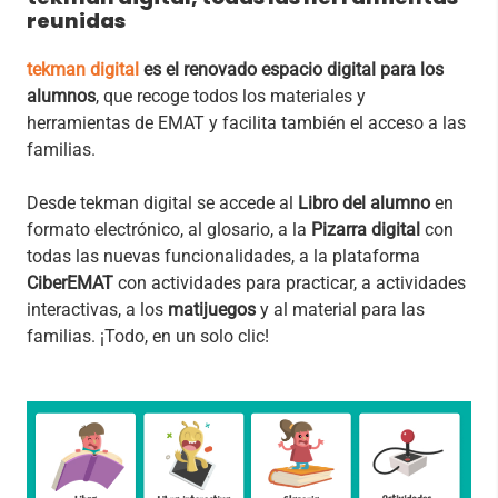
reunidas
tekman digital
es el renovado espacio digital para los
alumnos
, que recoge todos los materiales y
herramientas de EMAT y facilita también el acceso a las
familias.
Desde tekman digital se accede al
Libro del alumno
en
formato electrónico, al glosario, a la
Pizarra digital
con
todas las nuevas funcionalidades, a la plataforma
CiberEMAT
con actividades para practicar, a actividades
interactivas, a los
matijuegos
y al material para las
familias. ¡Todo, en un solo clic!