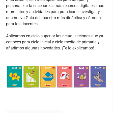
personalizar la enseñanza, más recursos digitales, más
momentos y actividades para practicar e investigar y
una nueva Guía del maestro más didáctica y cómoda
para los docentes.
Aplicamos en ciclo superior las actualizaciones que ya
conoces para ciclo inicial y ciclo medio de primaria y
añadimos algunas novedades. ¡Te lo explicamos!