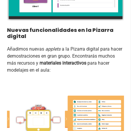
Nuevas funcionalidades en la Pizarra
digital
Añadimos nuevas
applets
a la Pizarra digital para hacer
demostraciones en gran grupo. Encontrarás muchos
más recursos y
materiales interactivos
para hacer
modelajes en el aula: