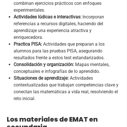
combinan ejercicios prácticos con enfoques
experimentales.
Actividades lúdicas e interactivas:
Incorporan
referencias a recursos digitales, haciendo del
aprendizaje una experiencia atractiva y
enriquecedora.
Practica PISA:
Actividades que preparan a los
alumnos para las pruebas PISA, asegurando
resultados frente a estos test estandarizados.
Consolidación y organización:
Mapas mentales,
conceptuales e infografías de lo aprendido.
Situaciones de aprendizaje:
Actividades
contextualizadas que trabajan competencias clave y
conectan las matemáticas a vida real, resolviendo el
reto inicial.
Los materiales de EMAT en
secundaria