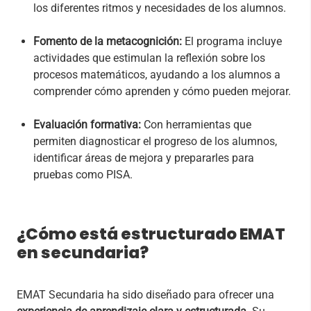
los diferentes ritmos y necesidades de los alumnos.
Fomento de la metacognición:
El programa incluye
actividades que estimulan la reflexión sobre los
procesos matemáticos, ayudando a los alumnos a
comprender cómo aprenden y cómo pueden mejorar.
Evaluación formativa:
Con herramientas que
permiten diagnosticar el progreso de los alumnos,
identificar áreas de mejora y prepararles para
pruebas como PISA.
¿Cómo está estructurado EMAT
en secundaria?
EMAT Secundaria ha sido diseñado para ofrecer una