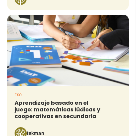
ESO
Aprendizaje basado en el
juego: matemáticas lúdicas y
cooperativas en secundaria
tekman