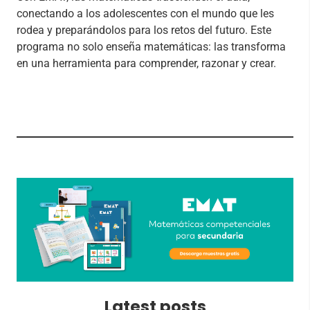
conectando a los adolescentes con el mundo que les
rodea y preparándolos para los retos del futuro. Este
programa no solo enseña matemáticas: las transforma
en una herramienta para comprender, razonar y crear.
Latest posts