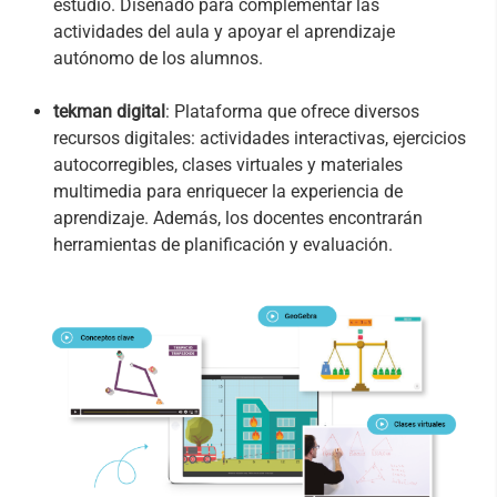
estudio. Diseñado para complementar las
actividades del aula y apoyar el aprendizaje
autónomo de los alumnos.
tekman digital
: Plataforma que ofrece diversos
recursos digitales: actividades interactivas, ejercicios
autocorregibles, clases virtuales y materiales
multimedia para enriquecer la experiencia de
aprendizaje. Además, los docentes encontrarán
herramientas de planificación y evaluación.