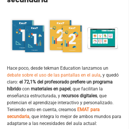
Hace poco, desde tekman Education lanzamos un
debate sobre el uso de las pantallas en el aula
, y quedó
claro:
el 72,1% del profesorado prefiere un programa
híbrido
con
materiales en papel
, que facilitan la
enseñanza estructurada, y
recursos digitales
, que
potencian el aprendizaje interactivo y personalizado.
Teniendo esto en cuenta, creamos
EMAT para
secundaria
, que integra lo mejor de ambos mundos para
adaptarse a las necesidades del aula actual: