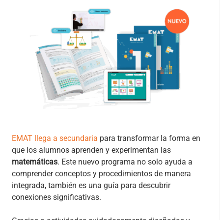
EMAT llega a secundaria
para transformar la forma en
que los alumnos aprenden y experimentan las
matemáticas
. Este nuevo programa no solo ayuda a
comprender conceptos y procedimientos de manera
integrada, también es una guía para descubrir
conexiones significativas.