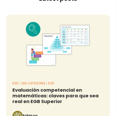
ESO | SIN CATEGORÍA | ESO
Evaluación competencial en
matemáticas: claves para que sea
real en EGB Superior
tekman