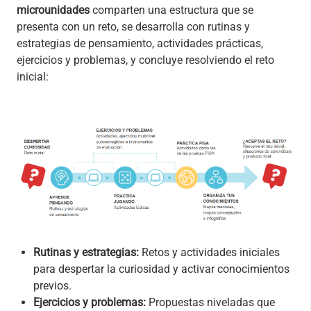
microunidades
comparten una estructura que se
presenta con un reto, se desarrolla con rutinas y
estrategias de pensamiento, actividades prácticas,
ejercicios y problemas, y concluye resolviendo el reto
inicial:
Rutinas y estrategias:
Retos y actividades iniciales
para despertar la curiosidad y activar conocimientos
previos.
Ejercicios y problemas:
Propuestas niveladas que