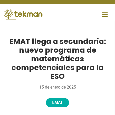
Skip
to
content
EMAT llega a secundaria:
nuevo programa de
matemáticas
competenciales para la
ESO
15 de enero de 2025
EMAT