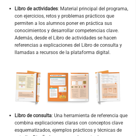
Libro de actividades
: Material principal del programa,
con ejercicios, retos y problemas prácticos que
permiten a los alumnos poner en práctica sus
conocimientos y desarrollar competencias clave.
Además, desde el Libro de actividades se hacen
referencias a explicaciones del Libro de consulta y
llamadas a recursos de la plataforma digital.
Libro de consulta
: Una herramienta de referencia que
combina explicaciones claras con conceptos clave
esquematizados, ejemplos prácticos y técnicas de