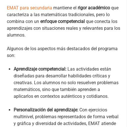
EMAT para secundaria
mantiene el
rigor académico
que
caracteriza a las matemáticas tradicionales, pero lo
combina con un
enfoque competencial
que conecta los
aprendizajes con situaciones reales y relevantes para los
alumnos.
Algunos de los aspectos más destacados del programa
son:
Aprendizaje competencial:
Las actividades están
diseñadas para desarrollar habilidades críticas y
creativas. Los alumnos no solo resuelven problemas
matemáticos, sino que también aprenden a
aplicarlos en contextos auténticos y cotidianos.
Personalización del aprendizaje:
Con ejercicios
multinivel, problemas representados de forma verbal
y gráfica y diversidad de actividades, EMAT atiende