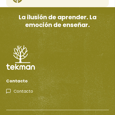
La ilusión de aprender. La
emoción de enseñar.
Contacto
Contacto