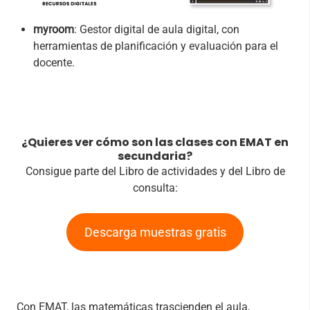
myroom
: Gestor digital de aula digital, con
herramientas de planificación y evaluación para el
docente.
¿Quieres ver cómo son las clases con EMAT en
secundaria?
Consigue parte del Libro de actividades y del Libro de
consulta:
Descarga muestras gratis
Con EMAT, las matemáticas trascienden el aula,