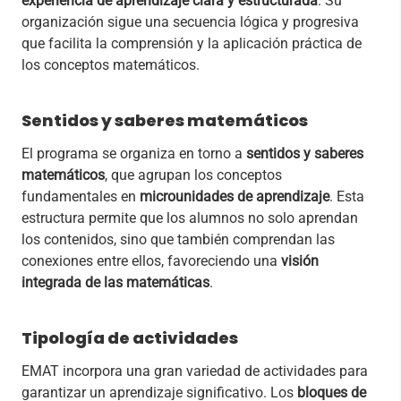
experiencia de aprendizaje clara y estructurada
. Su
organización sigue una secuencia lógica y progresiva
que facilita la comprensión y la aplicación práctica de
los conceptos matemáticos.
Sentidos y saberes matemáticos
El programa se organiza en torno a
sentidos y saberes
matemáticos
, que agrupan los conceptos
fundamentales en
microunidades de aprendizaje
. Esta
estructura permite que los alumnos no solo aprendan
los contenidos, sino que también comprendan las
conexiones entre ellos, favoreciendo una
visión
integrada de las matemáticas
.
Tipología de actividades
EMAT incorpora una gran variedad de actividades para
garantizar un aprendizaje significativo. Los
bloques de