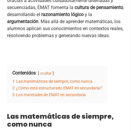
Gracias a actividades cuidadosamente diseñadas y
secuenciadas, EMAT fomenta la
cultura de pensamiento
,
desarrollando el
razonamiento lógico
y la
argumentación
. Más allá de aprender matemáticas, los
alumnos aplican sus conocimientos en contextos reales,
resolviendo problemas y generando nuevas ideas.
Contenidos
ocultar
1
Las matemáticas de siempre, como nunca
2
¿Cómo está estructurado EMAT en secundaria?
3
Los materiales de EMAT en secundaria
Las matemáticas de siempre,
como nunca