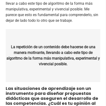
llevar a cabo este tipo de algoritmo de la forma más
manipulativa, experimental y vivencial posible. Me
parece que esto es fundamental para comprenderlo, sin
dejar de lado todo lo otro que se trabaje.
La repetición de un contenido debe hacerse de una
manera motivante, llevando a cabo este tipo de
algoritmo de la forma más manipulativa, experimental y
vivencial posible.
Las situaciones de aprendizaje son un
instrumento para diseñar propuestas
didácticas que aseguren el desarrollo de
las competencias. ¿Cuál es tu opinión al