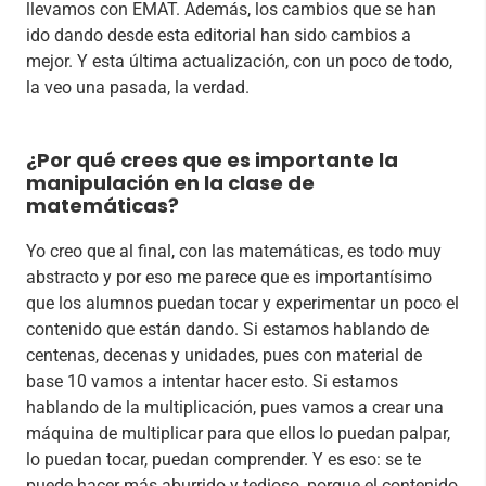
llevamos con EMAT. Además, los cambios que se han
ido dando desde esta editorial han sido cambios a
mejor. Y esta última actualización, con un poco de todo,
la veo una pasada, la verdad.
¿Por qué crees que es importante la
manipulación en la clase de
matemáticas?
Yo creo que al final, con las matemáticas, es todo muy
abstracto y por eso me parece que es importantísimo
que los alumnos puedan tocar y experimentar un poco el
contenido que están dando. Si estamos hablando de
centenas, decenas y unidades, pues con material de
base 10 vamos a intentar hacer esto. Si estamos
hablando de la multiplicación, pues vamos a crear una
máquina de multiplicar para que ellos lo puedan palpar,
lo puedan tocar, puedan comprender. Y es eso: se te
puede hacer más aburrido y tedioso, porque el contenido