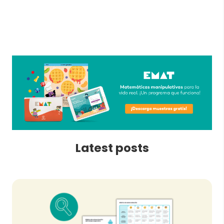
Latest posts