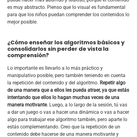
es muy abstracto. Pienso que lo visual es fundamental
para que los niños puedan comprender los contenidos lo
mejor posible.
¿Cómo enseñar los algoritmos básicos y
consolidarlos sin perder de vista la
comprensión?
Lo importante es llevarlo a lo más práctico y
manipulativo posible, pero también teniendo en cuenta
la repetición del contenido y del algoritmo.
Repetir algo
de una manera que a ellos les pueda atraer, ya que estás
intentando que ellos lo hagan muchas veces de una
manera motivante
. Luego, a lo largo de la sesión, tú vas
a dar un juego o vas a hacer una dinámica o vas a hacer
algo para trabajar ese algoritmo también, pero aparte lo
estás complementando. Creo que la repetición de un
contenido debe hacerse de una manera motivante y