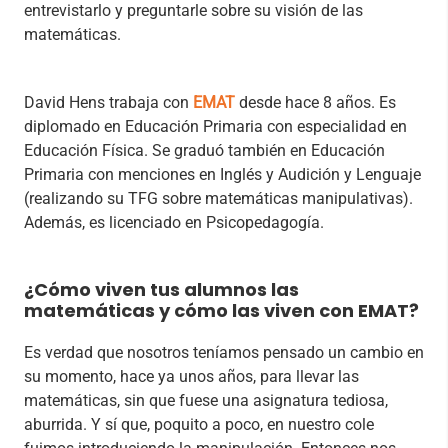
entrevistarlo y preguntarle sobre su visión de las
matemáticas.
David Hens trabaja con
EMAT
desde hace 8 años. Es
diplomado en Educación Primaria con especialidad en
Educación Física. Se graduó también en Educación
Primaria con menciones en Inglés y Audición y Lenguaje
(realizando su TFG sobre matemáticas manipulativas).
Además, es licenciado en Psicopedagogía.
¿Cómo viven tus alumnos las
matemáticas y cómo las viven con EMAT?
Es verdad que nosotros teníamos pensado un cambio en
su momento, hace ya unos años, para llevar las
matemáticas, sin que fuese una asignatura tediosa,
aburrida. Y sí que, poquito a poco, en nuestro cole