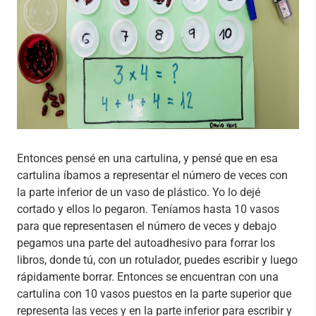
Entonces pensé en una cartulina, y pensé que en esa
cartulina íbamos a representar el número de veces con
la parte inferior de un vaso de plástico. Yo lo dejé
cortado y ellos lo pegaron. Teníamos hasta 10 vasos
para que representasen el número de veces y debajo
pegamos una parte del autoadhesivo para forrar los
libros, donde tú, con un rotulador, puedes escribir y luego
rápidamente borrar. Entonces se encuentran con una
cartulina con 10 vasos puestos en la parte superior que
representa las veces y en la parte inferior para escribir y