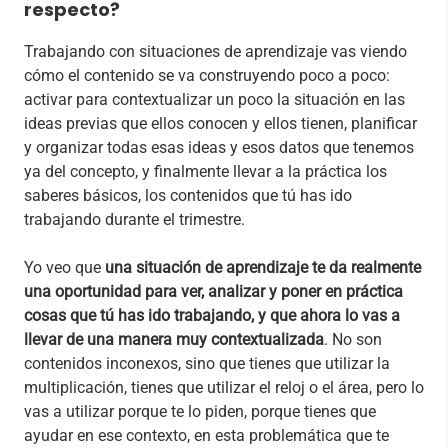
respecto?
Trabajando con situaciones de aprendizaje vas viendo
cómo el contenido se va construyendo poco a poco:
activar para contextualizar un poco la situación en las
ideas previas que ellos conocen y ellos tienen, planificar
y organizar todas esas ideas y esos datos que tenemos
ya del concepto, y finalmente llevar a la práctica los
saberes básicos, los contenidos que tú has ido
trabajando durante el trimestre.
Yo veo que
una situación de aprendizaje te da realmente
una oportunidad para ver, analizar y poner en práctica
cosas que tú has ido trabajando, y que ahora lo vas a
llevar de una manera muy contextualizada
. No son
contenidos inconexos, sino que tienes que utilizar la
multiplicación, tienes que utilizar el reloj o el área, pero lo
vas a utilizar porque te lo piden, porque tienes que
ayudar en ese contexto, en esta problemática que te