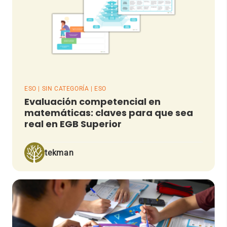
ESO | SIN CATEGORÍA | ESO
Evaluación competencial en
matemáticas: claves para que sea
real en EGB Superior
tekman