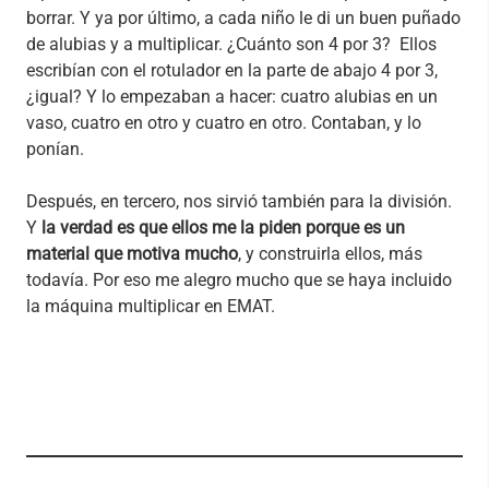
borrar. Y ya por último, a cada niño le di un buen puñado
de alubias y a multiplicar. ¿Cuánto son 4 por 3? Ellos
escribían con el rotulador en la parte de abajo 4 por 3,
¿igual? Y lo empezaban a hacer: cuatro alubias en un
vaso, cuatro en otro y cuatro en otro. Contaban, y lo
ponían.
Después, en tercero, nos sirvió también para la división.
Y
la verdad es que ellos me la piden porque es un
material que motiva mucho
, y construirla ellos, más
todavía. Por eso me alegro mucho que se haya incluido
la máquina multiplicar en EMAT.