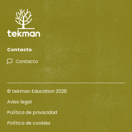
Contacto
Contacto
© tekman Education 2026
Aviso legal
Política de privacidad
Política de cookies