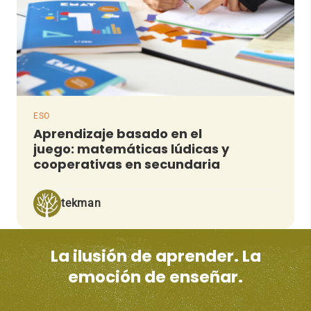
ESO
Aprendizaje basado en el
juego: matemáticas lúdicas y
cooperativas en secundaria
tekman
La ilusión de aprender. La
emoción de enseñar.