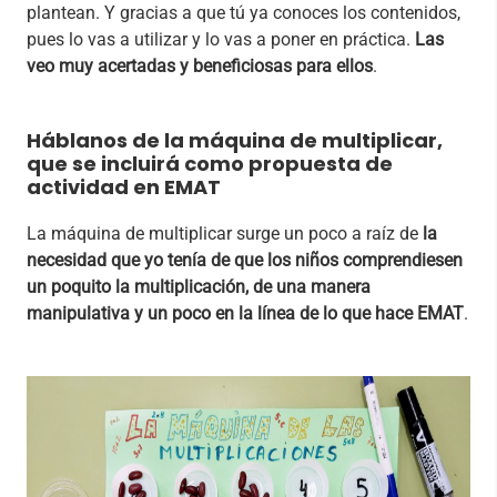
plantean. Y gracias a que tú ya conoces los contenidos,
pues lo vas a utilizar y lo vas a poner en práctica.
Las
veo muy acertadas y beneficiosas para ellos
.
Háblanos de la máquina de multiplicar,
que se incluirá como propuesta de
actividad en EMAT
La máquina de multiplicar surge un poco a raíz de
la
necesidad que yo tenía de que los niños comprendiesen
un poquito la multiplicación, de una manera
manipulativa y un poco en la línea de lo que hace EMAT
.