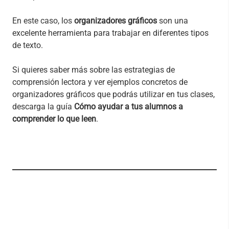
En este caso, los
organizadores gráficos
son una
excelente herramienta para trabajar en diferentes tipos
de texto.
Si quieres saber más sobre las estrategias de
comprensión lectora y ver ejemplos concretos de
organizadores gráficos que podrás utilizar en tus clases,
descarga la guía
Cómo ayudar a tus alumnos a
comprender lo que leen
.