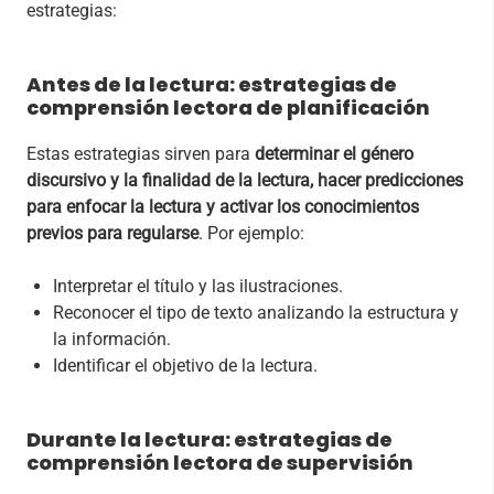
estrategias:
Antes de la lectura: estrategias de
comprensión lectora de planificación
Estas estrategias sirven para
determinar el género
discursivo y la finalidad de la lectura, hacer predicciones
para enfocar la lectura y activar los conocimientos
previos para regularse
. Por ejemplo:
Interpretar el título y las ilustraciones.
Reconocer el tipo de texto analizando la estructura y
la información.
Identificar el objetivo de la lectura.
Durante la lectura: estrategias de
comprensión lectora de supervisión