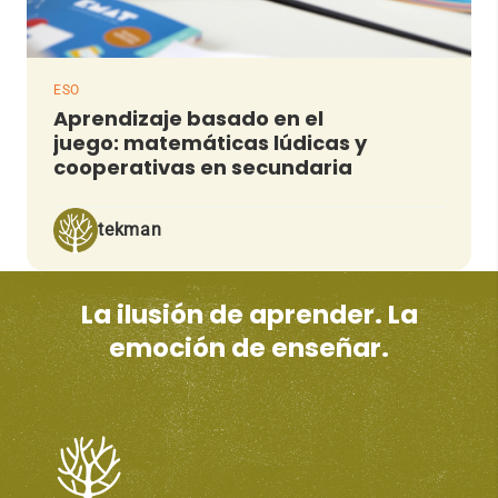
ESO
Aprendizaje basado en el
juego: matemáticas lúdicas y
cooperativas en secundaria
tekman
La ilusión de aprender. La
emoción de enseñar.