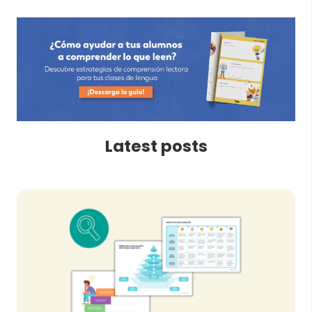
Latest posts