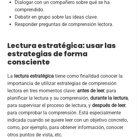
Dialogar con un compañero sobre qué se ha
comprendido.
Debatir en grupo sobre las ideas clave.
Responder preguntas de comprensión lectora.
Lectura estratégica: usar las
estrategias de forma
consciente
La
lectura estratégica
tiene como finalidad conocer la
importancia de utilizar estrategias de comprensión
lectora en tres momentos clave:
antes de leer
, para
planificar la lectura y su comprensión,
durante la lectura
,
para supervisar el proceso de lectura, y
después de leer
,
para comprobar la comprensión. Está especialmente
indicada cuando se quiere leer con un objetivo concreto,
como, por ejemplo, para obtener información, conocer
otros puntos de vista, etc.