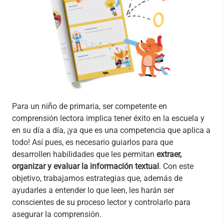
Para un niño de primaria, ser competente en
comprensión lectora implica tener éxito en la escuela y
en su día a día, ¡ya que es una competencia que aplica a
todo! Así pues, es necesario guiarlos para que
desarrollen habilidades que les permitan
extraer,
organizar y evaluar la información textual
. Con este
objetivo, trabajamos estrategias que, además de
ayudarles a entender lo que leen, les harán ser
conscientes de su proceso lector y controlarlo para
asegurar la comprensión.