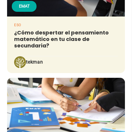
EMAT
ESO
¿Cómo despertar el pensamiento
matemático en tu clase de
secundaria?
tekman