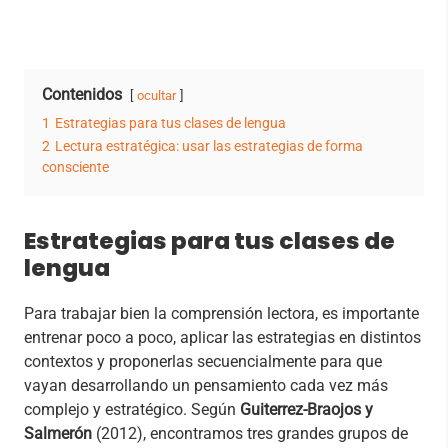
Contenidos
ocultar
1
Estrategias para tus clases de lengua
2
Lectura estratégica: usar las estrategias de forma
consciente
Estrategias para tus clases de
lengua
Para trabajar bien la comprensión lectora, es importante
entrenar poco a poco, aplicar las estrategias en distintos
contextos y proponerlas secuencialmente para que
vayan desarrollando un pensamiento cada vez más
complejo y estratégico. Según
Guiterrez-Braojos y
Salmerón
(2012), encontramos tres grandes grupos de