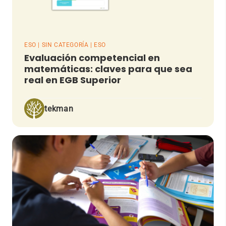
ESO | SIN CATEGORÍA | ESO
Evaluación competencial en
matemáticas: claves para que sea
real en EGB Superior
tekman