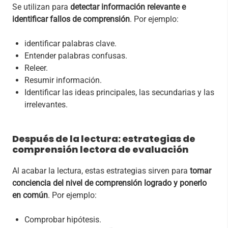
Se utilizan para
detectar información relevante e
identificar fallos de comprensión
. Por ejemplo:
identificar palabras clave.
Entender palabras confusas.
Releer.
Resumir información.
Identificar las ideas principales, las secundarias y las
irrelevantes.
Después de la lectura: estrategias de
comprensión lectora de evaluación
Al acabar la lectura, estas estrategias sirven para
tomar
conciencia del nivel de comprensión logrado y ponerlo
en común
. Por ejemplo:
Comprobar hipótesis.