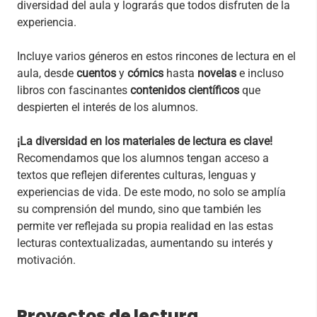
diversidad del aula y lograrás que todos disfruten de la
experiencia.
Incluye varios géneros en estos rincones de lectura en el
aula, desde
cuentos
y
cómics
hasta
novelas
e incluso
libros con fascinantes
contenidos científicos
que
despierten el interés de los alumnos.
¡La diversidad en los materiales de lectura es clave!
Recomendamos que los alumnos tengan acceso a
textos que reflejen diferentes culturas, lenguas y
experiencias de vida. De este modo, no solo se amplía
su comprensión del mundo, sino que también les
permite ver reflejada su propia realidad en las estas
lecturas contextualizadas, aumentando su interés y
motivación.
Proyectos de lectura