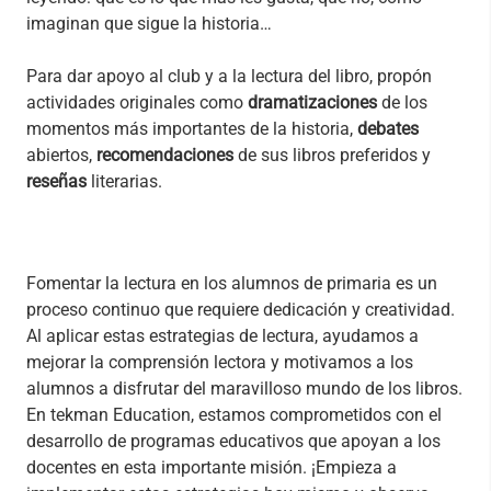
imaginan que sigue la historia…
Para dar apoyo al club y a la lectura del libro, propón
actividades originales como
dramatizaciones
de los
momentos más importantes de la historia,
debates
abiertos,
recomendaciones
de sus libros preferidos y
reseñas
literarias.
Fomentar la lectura en los alumnos de primaria es un
proceso continuo que requiere dedicación y creatividad.
Al aplicar estas estrategias de lectura, ayudamos a
mejorar la comprensión lectora y motivamos a los
alumnos a disfrutar del maravilloso mundo de los libros.
En tekman Education, estamos comprometidos con el
desarrollo de programas educativos que apoyan a los
docentes en esta importante misión. ¡Empieza a