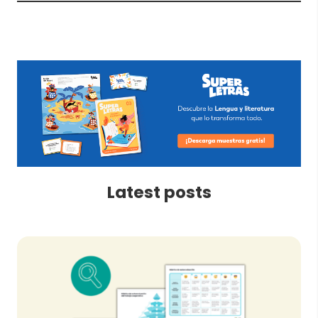
Latest posts