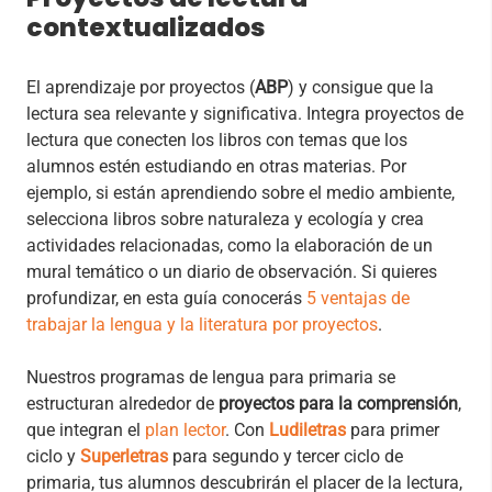
contextualizados
El aprendizaje por proyectos (
ABP
) y consigue que la
lectura sea relevante y significativa. Integra proyectos de
lectura que conecten los libros con temas que los
alumnos estén estudiando en otras materias. Por
ejemplo, si están aprendiendo sobre el medio ambiente,
selecciona libros sobre naturaleza y ecología y crea
actividades relacionadas, como la elaboración de un
mural temático o un diario de observación. Si quieres
profundizar, en esta guía conocerás
5 ventajas de
trabajar la lengua y la literatura por proyectos
.
Nuestros programas de lengua para primaria se
estructuran alrededor de
proyectos para la comprensión
,
que integran el
plan lector
. Con
Ludiletras
para primer
ciclo y
Superletras
para segundo y tercer ciclo de
primaria, tus alumnos descubrirán el placer de la lectura,