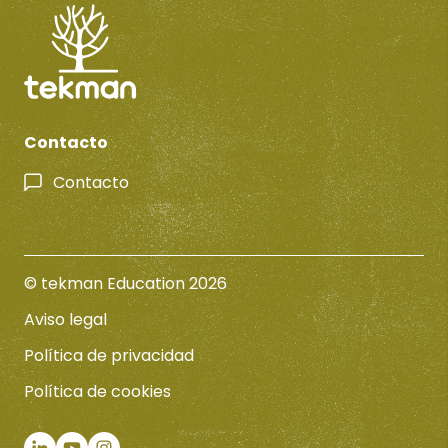
Contacto
Contacto
© tekman Education 2026
Aviso legal
Política de privacidad
Política de cookies