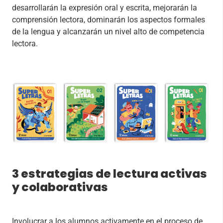
desarrollarán la expresión oral y escrita, mejorarán la
comprensión lectora, dominarán los aspectos formales
de la lengua y alcanzarán un nivel alto de competencia
lectora.
3 estrategias de lectura activas
y colaborativas
Involucrar a los alumnos activamente en el proceso de