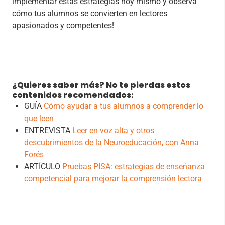
implementar estas estrategias hoy mismo y observa
cómo tus alumnos se convierten en lectores
apasionados y competentes!
¿Quieres saber más? No te pierdas estos
contenidos recomendados:
GUÍA
Cómo ayudar a tus alumnos a comprender lo
que leen
ENTREVISTA
Leer en voz alta y otros
descubrimientos de la Neuroeducación, con Anna
Forés
ARTÍCULO
Pruebas PISA: estrategias de enseñanza
competencial para mejorar la comprensión lectora