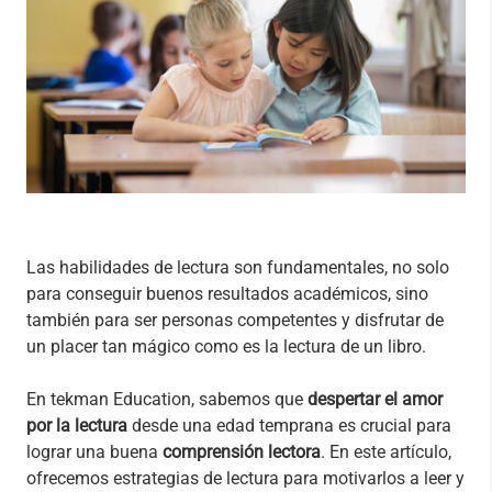
Las habilidades de lectura son fundamentales, no solo
para conseguir buenos resultados académicos, sino
también para ser personas competentes y disfrutar de
un placer tan mágico como es la lectura de un libro.
En tekman Education, sabemos que
despertar el amor
por la lectura
desde una edad temprana es crucial para
lograr una buena
comprensión lectora
. En este artículo,
ofrecemos estrategias de lectura para motivarlos a leer y