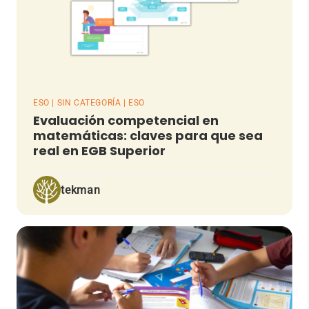
ESO | SIN CATEGORÍA | ESO
Evaluación competencial en
matemáticas: claves para que sea
real en EGB Superior
tekman