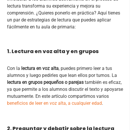
lectura transforma su experiencia y mejora su
comprensión. ¿Quieres ponerlo en práctica? Aquí tienes
un par de estrategias de lectura que puedes aplicar
fácilmente en tu aula de primaria:
1. Lectura en voz alta y en grupos
Con la
lectura en voz alta
, puedes primero leer a tus
alumnos y luego pedirles que lean ellos por turnos. La
lectura en grupos pequeños o parejas
también es eficaz,
ya que permite a los alumnos discutir el texto y apoyarse
mutuamente. En este artículo compartimos varios
beneficios de leer en voz alta, a cualquier edad
.
2.
Preguntar y debatir sobre la lectura