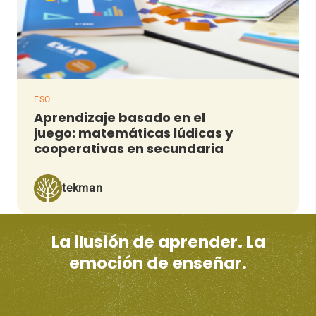
ESO
Aprendizaje basado en el
juego: matemáticas lúdicas y
cooperativas en secundaria
tekman
La ilusión de aprender. La
emoción de enseñar.