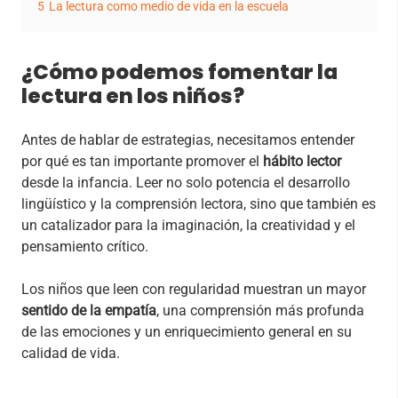
5
La lectura como medio de vida en la escuela
¿Cómo podemos fomentar la
lectura en los niños?
Antes de hablar de estrategias, necesitamos entender
por qué es tan importante promover el
hábito lector
desde la infancia. Leer no solo potencia el desarrollo
lingüístico y la comprensión lectora, sino que también es
un catalizador para la imaginación, la creatividad y el
pensamiento crítico.
Los niños que leen con regularidad muestran un mayor
sentido de la empatía
, una comprensión más profunda
de las emociones y un enriquecimiento general en su
calidad de vida.