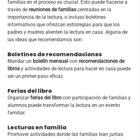
familias en el proceso es crucial. Esto puede hacerse a
través de
reuniones de familias
centradas en la
importancia de la lectura, o incluso boletines
informativos que ofrezcan estrategias para que los
padres y madres alienten la lectura en casa. Alguna de
las ideas que recomendamos son:
Boletines de recomendaciones
Mandar un
boletín mensual
con
recomendaciones de
libros
y actividades de lectura para hacer en casa puede
ser un primer paso eficaz.
Ferias del libro
Organizar
ferias del libro
con participación de familias y
alumnos puede transformar la lectura en un evento
familiar.
Lecturas en familia
Promover actividades donde las familias lean juntas