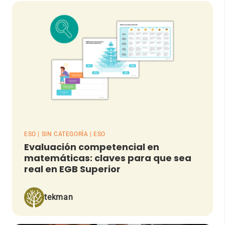
ESO | SIN CATEGORÍA | ESO
Evaluación competencial en
matemáticas: claves para que sea
real en EGB Superior
tekman