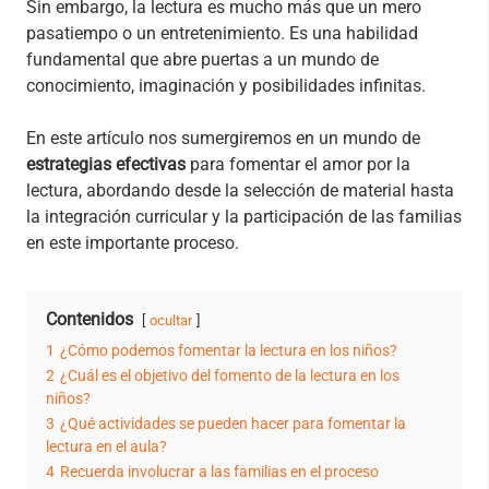
Sin embargo, la lectura es mucho más que un mero
pasatiempo o un entretenimiento. Es una habilidad
fundamental que abre puertas a un mundo de
conocimiento, imaginación y posibilidades infinitas.
En este artículo nos sumergiremos en un mundo de
estrategias efectivas
para fomentar el amor por la
lectura, abordando desde la selección de material hasta
la integración curricular y la participación de las familias
en este importante proceso.
Contenidos
ocultar
1
¿Cómo podemos fomentar la lectura en los niños?
2
¿Cuál es el objetivo del fomento de la lectura en los
niños?
3
¿Qué actividades se pueden hacer para fomentar la
lectura en el aula?
4
Recuerda involucrar a las familias en el proceso