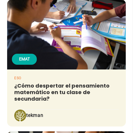
EMAT
ESO
¿Cómo despertar el pensamiento
matemático en tu clase de
secundaria?
tekman