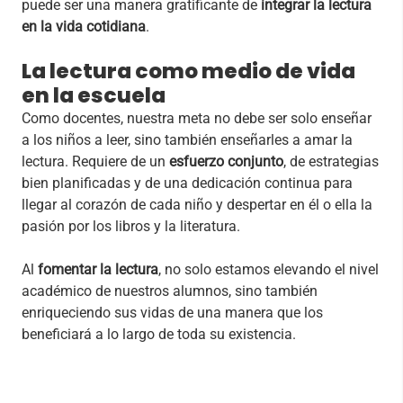
puede ser una manera gratificante de
integrar la lectura
en la vida cotidiana
.
La lectura como medio de vida
en la escuela
Como docentes, nuestra meta no debe ser solo enseñar
a los niños a leer, sino también enseñarles a amar la
lectura. Requiere de un
esfuerzo conjunto
, de estrategias
bien planificadas y de una dedicación continua para
llegar al corazón de cada niño y despertar en él o ella la
pasión por los libros y la literatura.
Al
fomentar la lectura
, no solo estamos elevando el nivel
académico de nuestros alumnos, sino también
enriqueciendo sus vidas de una manera que los
beneficiará a lo largo de toda su existencia.