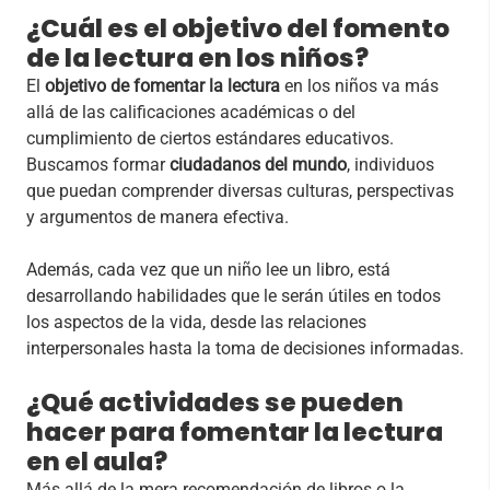
¿Cuál es el objetivo del fomento
de la lectura en los niños?
El
objetivo de fomentar la lectura
en los niños va más
allá de las calificaciones académicas o del
cumplimiento de ciertos estándares educativos.
Buscamos formar
ciudadanos del mundo
, individuos
que puedan comprender diversas culturas, perspectivas
y argumentos de manera efectiva.
Además, cada vez que un niño lee un libro, está
desarrollando habilidades que le serán útiles en todos
los aspectos de la vida, desde las relaciones
interpersonales hasta la toma de decisiones informadas.
¿Qué actividades se pueden
hacer para fomentar la lectura
en el aula?
Más allá de la mera recomendación de libros o la