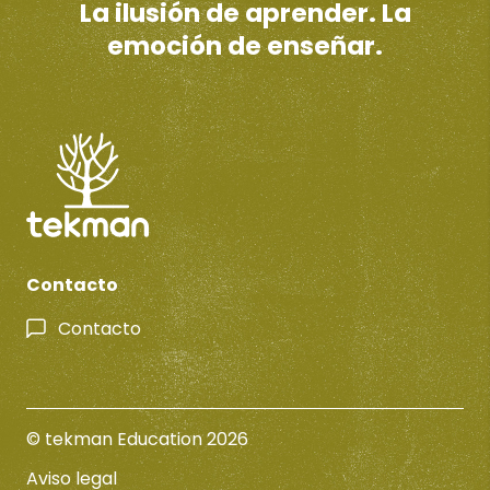
La ilusión de aprender. La
emoción de enseñar.
Contacto
Contacto
© tekman Education 2026
Aviso legal