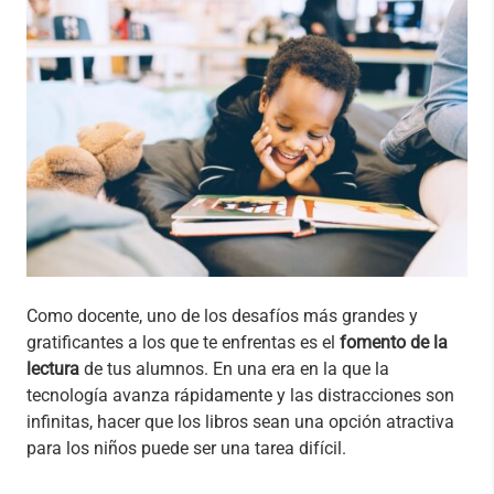
Como docente, uno de los desafíos más grandes y
gratificantes a los que te enfrentas es el
fomento de la
lectura
de tus alumnos. En una era en la que la
tecnología avanza rápidamente y las distracciones son
infinitas, hacer que los libros sean una opción atractiva
para los niños puede ser una tarea difícil.