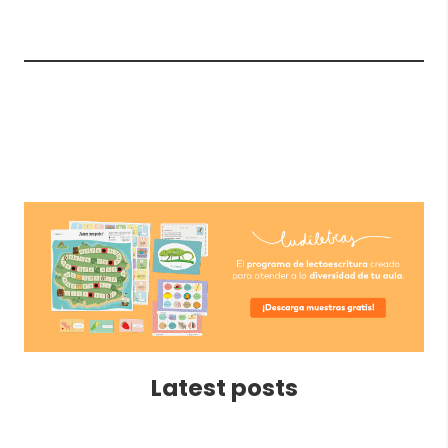
Latest posts