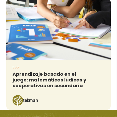
ESO
Aprendizaje basado en el
juego: matemáticas lúdicas y
cooperativas en secundaria
tekman