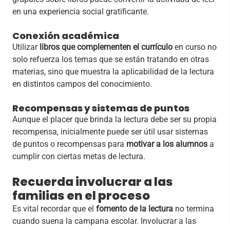
en una experiencia social gratificante.
Conexión académica
Utilizar
libros que complementen el currículo
en curso no
solo refuerza los temas que se están tratando en otras
materias, sino que muestra la aplicabilidad de la lectura
en distintos campos del conocimiento.
Recompensas y sistemas de puntos
Aunque el placer que brinda la lectura debe ser su propia
recompensa, inicialmente puede ser útil usar sistemas
de puntos o recompensas para
motivar a los alumnos
a
cumplir con ciertas metas de lectura.
Recuerda involucrar a las
familias en el proceso
Es vital recordar que el
fomento de la lectura
no termina
cuando suena la campana escolar. Involucrar a las