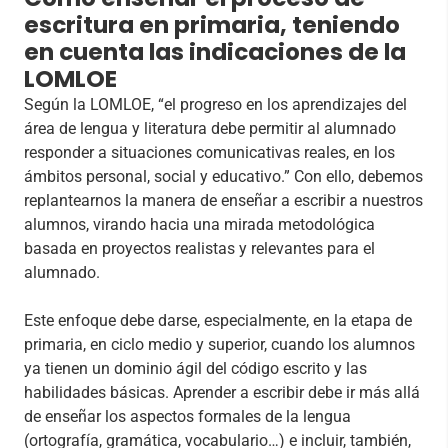
escritura en primaria, teniendo
en cuenta las indicaciones de la
LOMLOE
Según la LOMLOE, “el progreso en los aprendizajes del
área de lengua y literatura debe permitir al alumnado
responder a situaciones comunicativas reales, en los
ámbitos personal, social y educativo.” Con ello, debemos
replantearnos la manera de enseñar a escribir a nuestros
alumnos, virando hacia una mirada metodológica
basada en proyectos realistas y relevantes para el
alumnado.
Este enfoque debe darse, especialmente, en la etapa de
primaria, en ciclo medio y superior, cuando los alumnos
ya tienen un dominio ágil del código escrito y las
habilidades básicas. Aprender a escribir debe ir más allá
de enseñar los aspectos formales de la lengua
(ortografía, gramática, vocabulario…) e incluir, también,