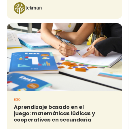
tekman
ESO
Aprendizaje basado en el
juego: matemáticas lúdicas y
cooperativas en secundaria