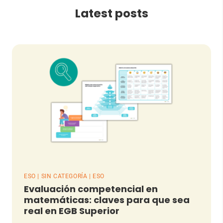
Latest posts
ESO | SIN CATEGORÍA | ESO
Evaluación competencial en
matemáticas: claves para que sea
real en EGB Superior