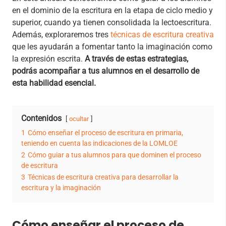
en el dominio de la escritura en la etapa de ciclo medio y
superior, cuando ya tienen consolidada la lectoescritura.
Además, exploraremos tres
técnicas de escritura creativa
que les ayudarán a fomentar tanto la imaginación como
la expresión escrita.
A través de estas estrategias,
podrás acompañar a tus alumnos en el desarrollo de
esta habilidad esencial.
Contenidos
ocultar
1
Cómo enseñar el proceso de escritura en primaria,
teniendo en cuenta las indicaciones de la LOMLOE
2
Cómo guiar a tus alumnos para que dominen el proceso
de escritura
3
Técnicas de escritura creativa para desarrollar la
escritura y la imaginación
Cómo enseñar el proceso de