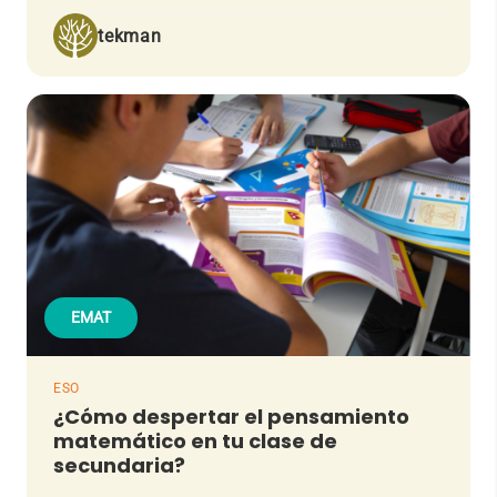
tekman
EMAT
ESO
¿Cómo despertar el pensamiento
matemático en tu clase de
secundaria?