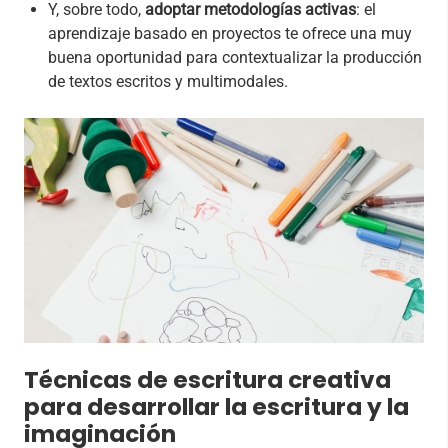
Y, sobre todo,
adoptar metodologías activas
: el
aprendizaje basado en proyectos te ofrece una muy
buena oportunidad para contextualizar la producción
de textos escritos y multimodales.
Técnicas de escritura creativa
para desarrollar la escritura y la
imaginación