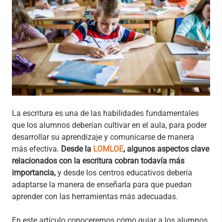
La escritura es una de las habilidades fundamentales
que los alumnos deberían cultivar en el aula, para poder
desarrollar su aprendizaje y comunicarse de manera
más efectiva.
Desde la
LOMLOE
, algunos aspectos clave
relacionados con la escritura cobran todavía más
importancia,
y desde los centros educativos debería
adaptarse la manera de enseñarla para que puedan
aprender con las herramientas más adecuadas.
En este artículo conoceremos cómo guiar a los alumnos