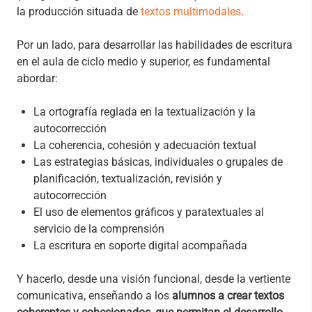
la producción situada de
textos multimodales
.
Por un lado, para desarrollar las habilidades de escritura
en el aula de ciclo medio y superior, es fundamental
abordar:
La ortografía reglada en la textualización y la
autocorrección
La coherencia, cohesión y adecuación textual
Las estrategias básicas, individuales o grupales de
planificación, textualización, revisión y
autocorrección
El uso de elementos gráficos y paratextuales al
servicio de la comprensión
La escritura en soporte digital acompañada
Y hacerlo, desde una visión funcional, desde la vertiente
comunicativa, enseñando a los
alumnos a crear textos