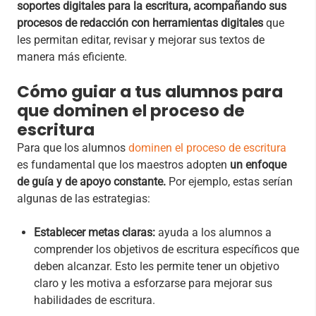
soportes digitales para la escritura, acompañando sus
procesos de redacción con herramientas digitales
que
les permitan editar, revisar y mejorar sus textos de
manera más eficiente.
Cómo guiar a tus alumnos para
que dominen el proceso de
escritura
Para que los alumnos
dominen el proceso de escritura
es fundamental que los maestros adopten
un enfoque
de guía y de apoyo constante.
Por ejemplo, estas serían
algunas de las estrategias:
Establecer metas claras:
ayuda a los alumnos a
comprender los objetivos de escritura específicos que
deben alcanzar. Esto les permite tener un objetivo
claro y les motiva a esforzarse para mejorar sus
habilidades de escritura.