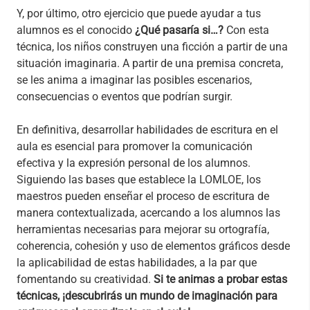
Y, por último, otro ejercicio que puede ayudar a tus
alumnos es el conocido
¿Qué pasaría si…?
Con esta
técnica, los niños construyen una ficción a partir de una
situación imaginaria. A partir de una premisa concreta,
se les anima a imaginar las posibles escenarios,
consecuencias o eventos que podrían surgir.
En definitiva, desarrollar habilidades de escritura en el
aula es esencial para promover la comunicación
efectiva y la expresión personal de los alumnos.
Siguiendo las bases que establece la LOMLOE, los
maestros pueden enseñar el proceso de escritura de
manera contextualizada, acercando a los alumnos las
herramientas necesarias para mejorar su ortografía,
coherencia, cohesión y uso de elementos gráficos desde
la aplicabilidad de estas habilidades, a la par que
fomentando su creatividad.
Si te animas a probar estas
técnicas, ¡descubrirás un mundo de imaginación para