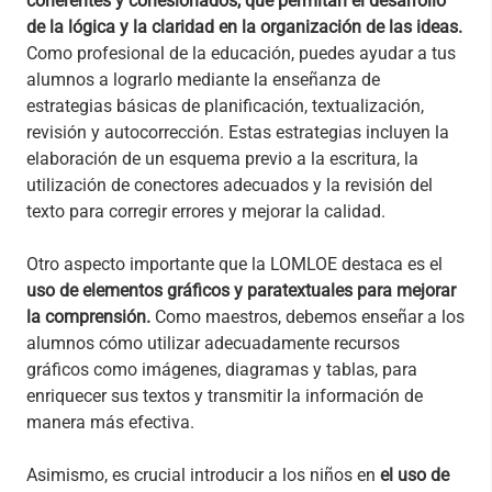
coherentes y cohesionados, que permitan el desarrollo
de la lógica y la claridad en la organización de las ideas.
Como profesional de la educación, puedes ayudar a tus
alumnos a lograrlo mediante la enseñanza de
estrategias básicas de planificación, textualización,
revisión y autocorrección. Estas estrategias incluyen la
elaboración de un esquema previo a la escritura, la
utilización de conectores adecuados y la revisión del
texto para corregir errores y mejorar la calidad.
Otro aspecto importante que la LOMLOE destaca es el
uso de elementos gráficos y paratextuales para mejorar
la comprensión.
Como maestros, debemos enseñar a los
alumnos cómo utilizar adecuadamente recursos
gráficos como imágenes, diagramas y tablas, para
enriquecer sus textos y transmitir la información de
manera más efectiva.
Asimismo, es crucial introducir a los niños en
el uso de