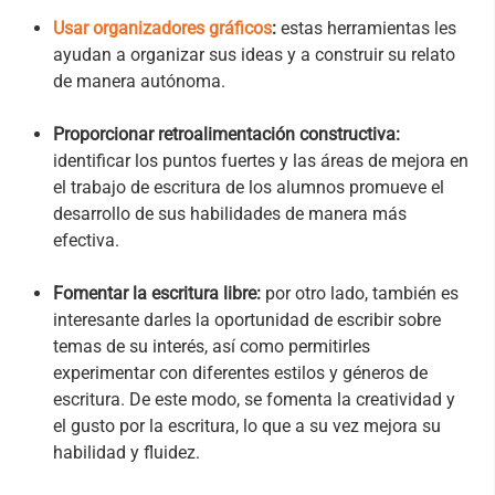
Usar organizadores gráficos
:
estas herramientas les
ayudan a organizar sus ideas y a construir su relato
de manera autónoma.
Proporcionar retroalimentación constructiva:
identificar los puntos fuertes y las áreas de mejora en
el trabajo de escritura de los alumnos promueve el
desarrollo de sus habilidades de manera más
efectiva.
Fomentar la escritura libre:
por otro lado, también es
interesante darles la oportunidad de escribir sobre
temas de su interés, así como permitirles
experimentar con diferentes estilos y géneros de
escritura. De este modo, se fomenta la creatividad y
el gusto por la escritura, lo que a su vez mejora su
habilidad y fluidez.