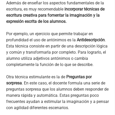
Además de enseñar los aspectos fundamentales de la
escritura, es muy recomendable
incorporar técnicas de
escritura creativa para fomentar la imaginación y la
expresión escrita de los alumnos.
Por ejemplo, un ejercicio que permite trabajar en
profundidad el uso de antónimos es la
Antidescripción
.
Esta técnica consiste en partir de una descripción lógica
y común y transformarla por completo. Para lograrlo, el
alumno utiliza adjetivos antónimos o cambia
completamente la función de lo que se describe.
Otra técnica estimulante es la de
Preguntas por
sorpresa
. En este caso, el docente formula una serie de
preguntas sorpresa que los alumnos deben responder de
manera rápida y automática. Estas preguntas poco
frecuentes ayudan a estimular la imaginación y a pensar
con agilidad diferentes escenarios.