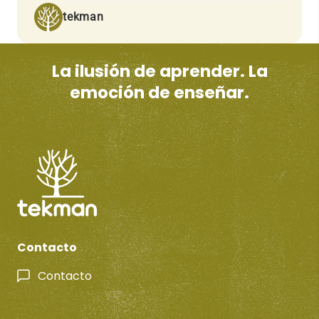
tekman
La ilusión de aprender. La
emoción de enseñar.
Contacto
Contacto