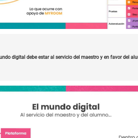
undo digital debe estar al servicio del maestro y en favor del al