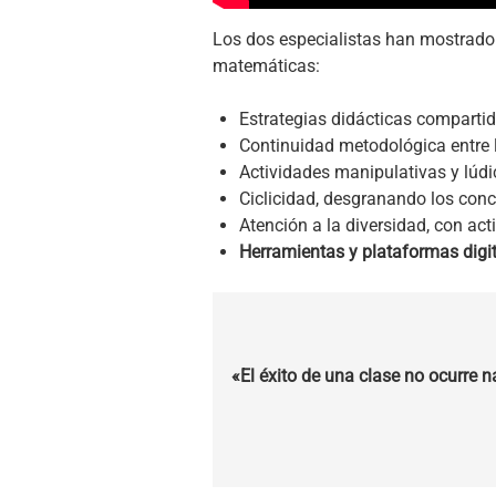
Los dos especialistas han mostrado
matemáticas:
Estrategias didácticas compartid
Continuidad metodológica entre 
Actividades manipulativas y lúdi
Ciclicidad, desgranando los con
Atención a la diversidad, con act
Herramientas y plataformas digit
«El éxito de una clase no ocurre n