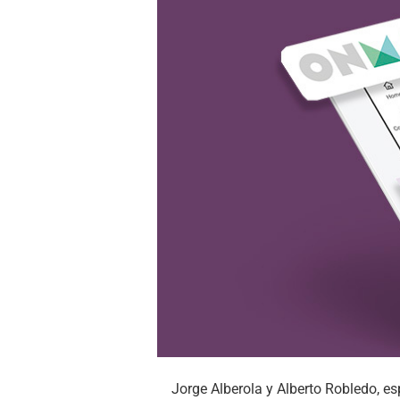
Jorge Alberola y Alberto Robledo, e