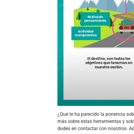
¿Qué te ha parecido la ponencia sobr
más sobre estas herramientas y s
dudes en contactar con nosotros. 