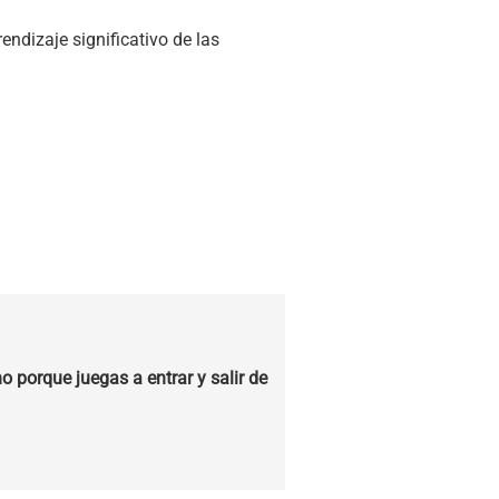
dizaje significativo de las
o porque juegas a entrar y salir de