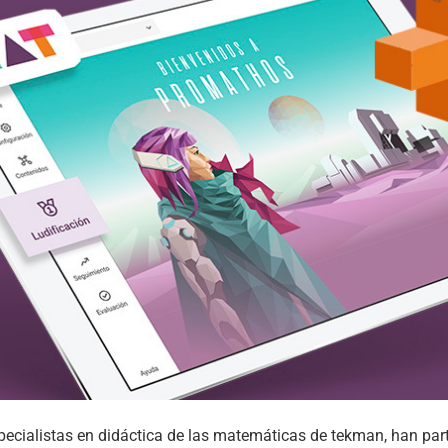
specialistas en didáctica de las matemáticas de tekman, han par