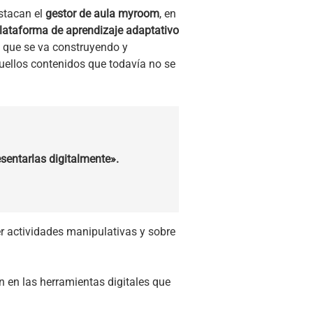
stacan el
gestor de aula myroom
, en
lataforma de aprendizaje adaptativo
, que se va construyendo y
uellos contenidos que todavía no se
esentarlas digitalmente».
r actividades manipulativas y sobre
 en las herramientas digitales que