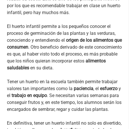
por los que es recomendable trabajar en clase un huerto
infantil, pero hay muchos más.
El huerto infantil permite a los pequeños conocer el
proceso de germinación de las plantas y las verduras,
conociendo y entendiendo el
origen de los alimentos que
consumen
. Otro beneficio derivado de este conocimiento
es que, al haber visto todo el proceso, es más probable
que los niños quieran incorporar estos
alimentos
saludables
en su dieta.
Tener un huerto en la escuela también
permite trabajar
valores tan importantes como la
paciencia
, el
esfuerzo
y
el
trabajo en equipo
.
Se necesitan varias semanas para
conseguir frutos y, en este tiempo, los alumnos serán los
encargados de sembrar, regar y cuidar las plantas.
En definitiva, tener un huerto infantil no solo es divertido,