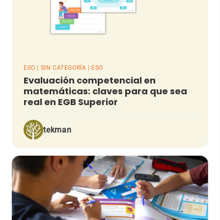
ESO | SIN CATEGORÍA | ESO
Evaluación competencial en
matemáticas: claves para que sea
real en EGB Superior
tekman