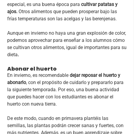
especial, es una buena época para
cultivar patatas y
ajos.
Otros alimentos que pueden prosperar bajo las
frías temperaturas son las acelgas y las berenjenas.
Aunque en invierno no haya una gran explosión de color,
podemos aprovechar para enseñar a los alumnos cómo
se cultivan otros alimentos, igual de importantes para su
dieta
.
Abonar el huerto
En invierno, es recomendable
dejar reposar el huerto y
abonarlo
, con el propósito de cuidarlo y prepararlo para
la siguiente temporada. Por eso, una buena actividad
que puedes hacer con los estudiantes es abonar el
huerto con nueva tierra.
De este modo, cuando en primavera plantéis las
semillas, las plantas podrán crecer sanas y fuertes, con
más nutrientes. Además, es un buen aprendizaje sobre