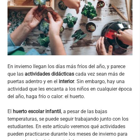
En invierno llegan los días más fríos del año, y parece
que las
actividades didácticas
cada vez sean más de
puertas adentro y en el
interior
. Sin embargo, hay una
actividad que les encanta a los niños en cualquier época
del año, haga frío o calor: el huerto.
El
huerto escolar infantil
, a pesar de las bajas
temperaturas, se puede seguir trabajando junto con los
estudiantes. En este artículo veremos qué actividades
pueden practicarse durante los meses de invierno para