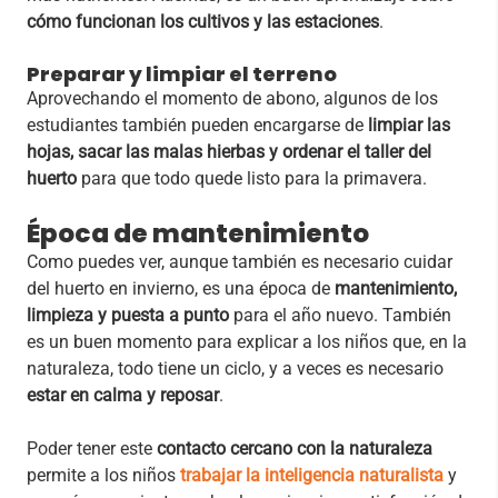
cómo funcionan los cultivos y las estaciones
.
Preparar y limpiar el terreno
Aprovechando el momento de abono, algunos de los
estudiantes también pueden encargarse de
limpiar las
hojas, sacar las malas hierbas y ordenar el taller del
huerto
para que todo quede listo para la primavera.
Época de mantenimiento
Como puedes ver, aunque también es necesario cuidar
del huerto en invierno,
es una época de
mantenimiento,
limpieza y puesta a punto
para el año nuevo. También
es un buen momento para explicar a los niños que, en la
naturaleza, todo tiene un ciclo, y a veces es necesario
estar en calma y reposar
.
Poder tener este
contacto cercano con la naturaleza
permite a los niños
trabajar la inteligencia naturalista
y