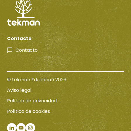
Contacto
Contacto
© tekman Education 2026
Aviso legal
Política de privacidad
Política de cookies