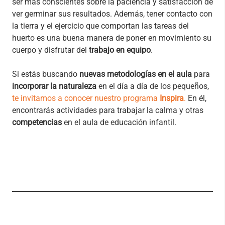
ser más conscientes sobre la paciencia y satisfacción de
ver germinar sus resultados. Además, tener contacto con
la tierra y el ejercicio que comportan las tareas del
huerto es una buena manera de poner en movimiento su
cuerpo y disfrutar del
trabajo en equipo
.
Si estás buscando
nuevas metodologías en el aula
para
incorporar la naturaleza
en el día a día de los pequeños,
te invitamos a conocer nuestro programa
Inspira
.
En él,
encontrarás actividades para trabajar la calma y otras
competencias
en el aula de educación infantil.