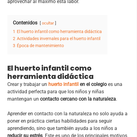
aprovechar al máximo esta labor.
Contenidos
ocultar
1
El huerto infantil como herramienta didáctica
2
Actividades invernales para el huerto infantil
3
Época de mantenimiento
El huerto infantil como
herramienta didáctica
Crear y trabajar un
huerto infantil
en el colegio
es una
actividad perfecta para que los niños y niñas
mantengan un
contacto cercano con la naturaleza
.
Aprender en contacto con la naturaleza
no solo ayuda a
poner en práctica ciertas habilidades para seguir
aprendiendo, sino que también ayuda a los niños a
reducir su estrés
.
Este es uno de los principales motivos