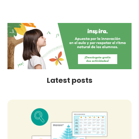
Latest posts