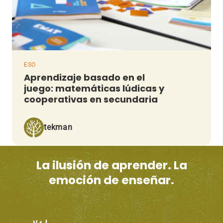
ESO
Aprendizaje basado en el
juego: matemáticas lúdicas y
cooperativas en secundaria
tekman
La ilusión de aprender. La
emoción de enseñar.