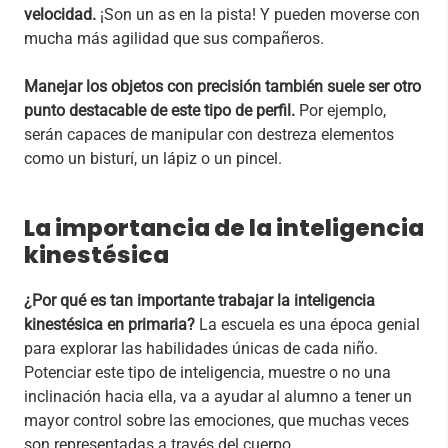
velocidad.
¡Son un as en la pista! Y pueden moverse con
mucha más agilidad que sus compañeros.
Manejar los objetos con precisión también suele ser otro
punto destacable de este tipo de perfil.
Por ejemplo,
serán capaces de manipular con destreza elementos
como un bisturí, un lápiz o un pincel.
La importancia de la inteligencia
kinestésica
¿Por qué es tan importante trabajar la inteligencia
kinestésica en primaria?
La escuela es una época genial
para explorar las habilidades únicas de cada niño.
Potenciar este tipo de inteligencia, muestre o no una
inclinación hacia ella, va a ayudar al alumno a tener un
mayor control sobre las emociones, que muchas veces
son representadas a través del cuerpo.