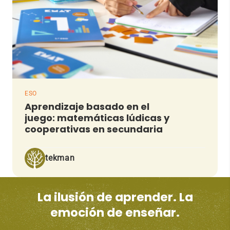
ESO
Aprendizaje basado en el
juego: matemáticas lúdicas y
cooperativas en secundaria
tekman
La ilusión de aprender. La
emoción de enseñar.