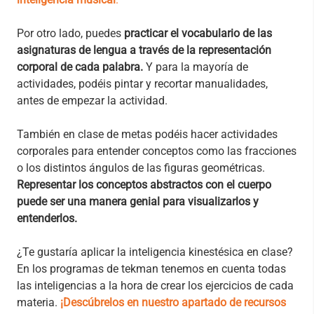
Por otro lado, puedes
practicar el vocabulario de las
asignaturas de lengua a través de la representación
corporal de cada palabra.
Y para la mayoría de
actividades, podéis pintar y recortar manualidades,
antes de empezar la actividad.
También en clase de metas podéis hacer actividades
corporales para entender conceptos como las fracciones
o los distintos ángulos de las figuras geométricas.
Representar los conceptos abstractos con el cuerpo
puede ser una manera genial para visualizarlos y
entenderlos.
¿Te gustaría aplicar la inteligencia kinestésica en clase?
En los programas de tekman tenemos en cuenta todas
las inteligencias a la hora de crear los ejercicios de cada
materia.
¡Descúbrelos en nuestro apartado de recursos