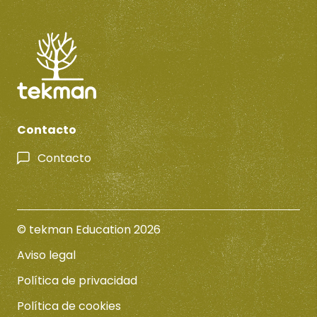
Contacto
Contacto
© tekman Education 2026
Aviso legal
Política de privacidad
Política de cookies