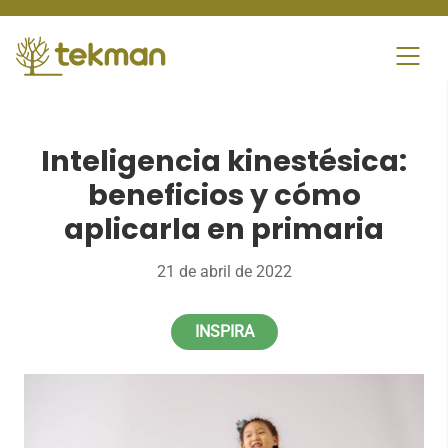
Skip
to
content
Inteligencia kinestésica:
beneficios y cómo
aplicarla en primaria
21 de abril de 2022
INSPIRA