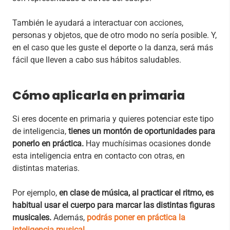
También le ayudará a interactuar con acciones,
personas y objetos, que de otro modo no sería posible. Y,
en el caso que les guste el deporte o la danza, será más
fácil que lleven a cabo sus hábitos saludables.
Cómo aplicarla en primaria
Si eres docente en primaria y quieres potenciar este tipo
de inteligencia,
tienes un montón de oportunidades para
ponerlo en práctica.
Hay muchísimas ocasiones donde
esta inteligencia entra en contacto con otras, en
distintas materias.
Por ejemplo,
en clase de música, al practicar el ritmo, es
habitual usar el cuerpo para marcar las distintas figuras
musicales.
Además,
podrás poner en práctica la
inteligencia musical
.