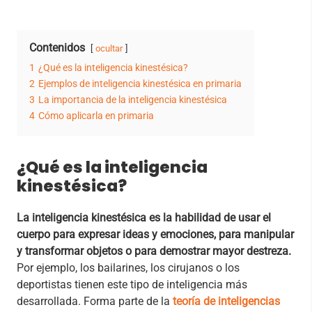
Contenidos
ocultar
1
¿Qué es la inteligencia kinestésica?
2
Ejemplos de inteligencia kinestésica en primaria
3
La importancia de la inteligencia kinestésica
4
Cómo aplicarla en primaria
¿Qué es la inteligencia
kinestésica?
La inteligencia kinestésica es la habilidad de usar el
cuerpo para expresar ideas y emociones, para manipular
y transformar objetos o para demostrar mayor destreza.
Por ejemplo, los bailarines, los cirujanos o los
deportistas tienen este tipo de inteligencia más
desarrollada. Forma parte de la
teoría de inteligencias