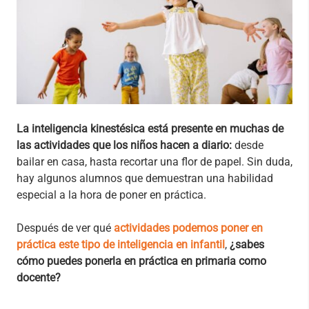
La inteligencia kinestésica está presente en muchas de
las actividades que los niños hacen a diario:
desde
bailar en casa, hasta recortar una flor de papel. Sin duda,
hay algunos alumnos que demuestran una habilidad
especial a la hora de poner en práctica.
Después de ver qué
actividades podemos poner en
práctica este tipo de inteligencia en infantil
,
¿sabes
cómo puedes ponerla en práctica en primaria como
docente?