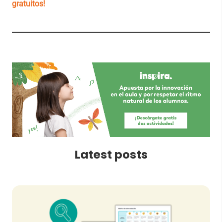
gratuitos!
Latest posts