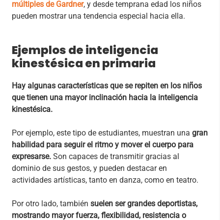
múltiples de Gardner
, y desde temprana edad los niños
pueden mostrar una tendencia especial hacia ella.
Ejemplos de inteligencia
kinestésica en primaria
Hay algunas características que se repiten en los niños
que tienen una mayor inclinación hacia la inteligencia
kinestésica.
Por ejemplo, este tipo de estudiantes, muestran una
gran
habilidad para seguir el ritmo y mover el cuerpo para
expresarse.
Son capaces de transmitir gracias al
dominio de sus gestos, y pueden destacar en
actividades artísticas, tanto en danza, como en teatro.
Por otro lado, también
suelen ser grandes deportistas,
mostrando mayor fuerza, flexibilidad, resistencia o