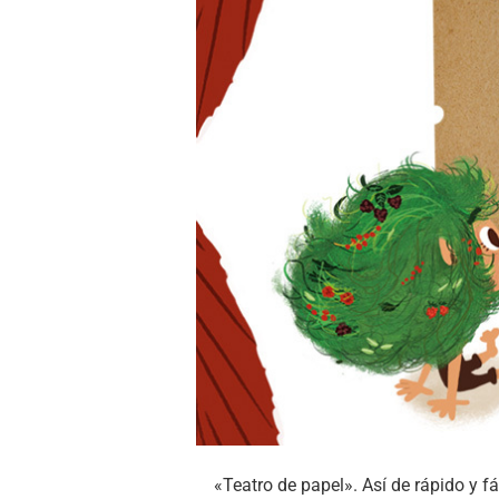
«Teatro de papel». Así de rápido y fá