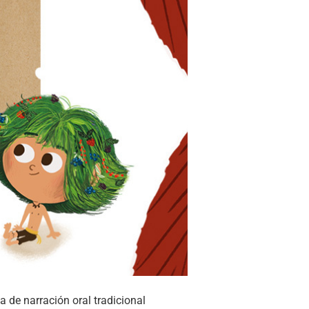
a de narración oral tradicional