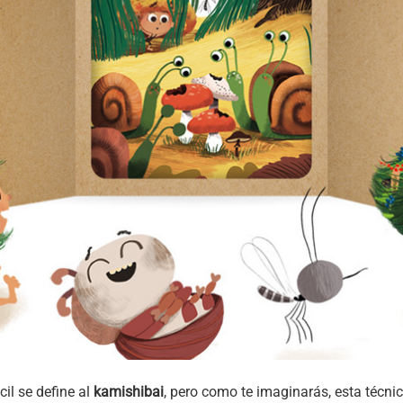
cil se define al
kamishibai
, pero como te imaginarás, esta técnic