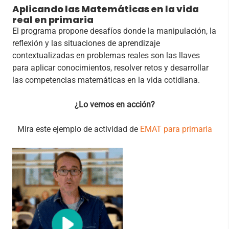
Aplicando las Matemáticas en la vida
real en primaria
El programa propone desafíos donde la manipulación, la
reflexión y las situaciones de aprendizaje
contextualizadas en problemas reales son las llaves
para aplicar conocimientos, resolver retos y desarrollar
las competencias matemáticas en la vida cotidiana.
¿Lo vemos en acción?
Mira este ejemplo de actividad de
EMAT para primaria