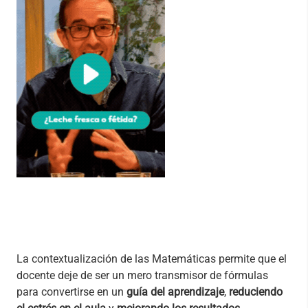
La contextualización de las Matemáticas permite que el
docente deje de ser un mero transmisor de fórmulas
para convertirse en un
guía del aprendizaje
,
reduciendo