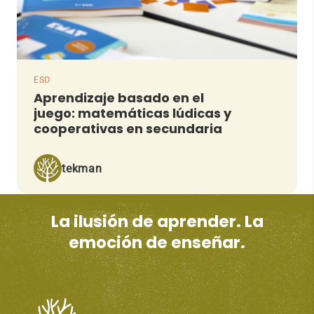
ESO
Aprendizaje basado en el
juego: matemáticas lúdicas y
cooperativas en secundaria
tekman
La ilusión de aprender. La
emoción de enseñar.