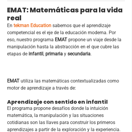
EMAT: Matemáticas para la vida
real
En
tekman Education
sabemos que el aprendizaje
competencial es el eje de la educación moderna. Por
eso, nuestro programa
EMAT
propone un viaje desde la
manipulación hasta la abstracción en el que cubre las
etapas de
infantil
,
primaria
y
secundaria
.
EMAT
utiliza las matemáticas contextualizadas como
motor de aprendizaje a través de:
Aprendizaje con sentido en infantil
El programa propone desafíos donde la intuición
matemática, la manipulación y las situaciones
cotidianas son las llaves para construir los primeros
aprendizajes a partir de la exploración y la experiencia.