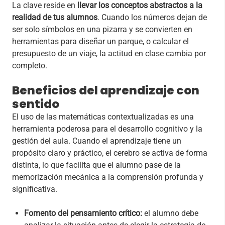
La clave reside en
llevar los conceptos abstractos a la
realidad de tus alumnos
. Cuando los números dejan de
ser solo símbolos en una pizarra y se convierten en
herramientas para diseñar un parque, o calcular el
presupuesto de un viaje, la actitud en clase cambia por
completo.
Beneficios del aprendizaje con
sentido
El uso de las matemáticas contextualizadas es una
herramienta poderosa para el desarrollo cognitivo y la
gestión del aula. Cuando el aprendizaje tiene un
propósito claro y práctico, el cerebro se activa de forma
distinta, lo que facilita que el alumno pase de la
memorización mecánica a la comprensión profunda y
significativa.
Fomento del pensamiento crítico:
el alumno debe