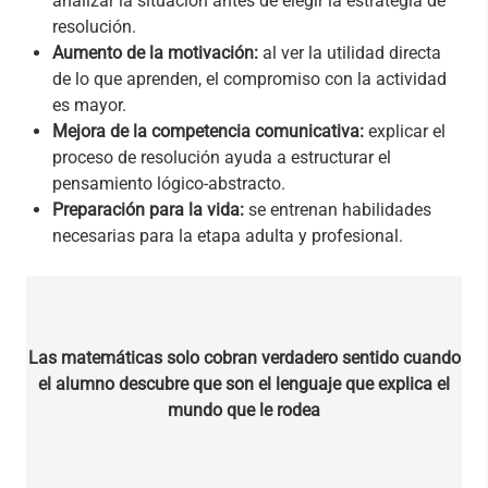
analizar la situación antes de elegir la estrategia de
resolución.
Aumento de la motivación:
al ver la utilidad directa
de lo que aprenden, el compromiso con la actividad
es mayor.
Mejora de la competencia comunicativa:
explicar el
proceso de resolución ayuda a estructurar el
pensamiento lógico-abstracto.
Preparación para la vida:
se entrenan habilidades
necesarias para la etapa adulta y profesional.
Las matemáticas solo cobran verdadero sentido cuando
el alumno descubre que son el lenguaje que explica el
mundo que le rodea