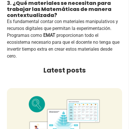
3.
¿Qué materiales se necesitan para
trabajar las Matemáticas de manera
contextualizada?
Es fundamental contar con materiales manipulativos y
recursos digitales que permitan la experimentación.
Programas como
EMAT
proporcionan todo el
ecosistema necesario para que el docente no tenga que
invertir tiempo extra en crear estos materiales desde
cero.
Latest posts