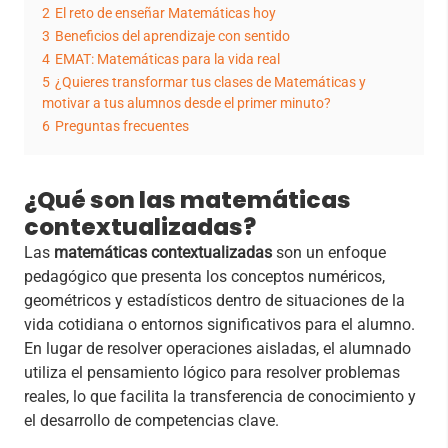
2
El reto de enseñar Matemáticas hoy
3
Beneficios del aprendizaje con sentido
4
EMAT: Matemáticas para la vida real
5
¿Quieres transformar tus clases de Matemáticas y
motivar a tus alumnos desde el primer minuto?
6
Preguntas frecuentes
¿Qué son las matemáticas
contextualizadas?
Las
matemáticas contextualizadas
son un enfoque
pedagógico que presenta los conceptos numéricos,
geométricos y estadísticos dentro de situaciones de la
vida cotidiana o entornos significativos para el alumno.
En lugar de resolver operaciones aisladas, el alumnado
utiliza el pensamiento lógico para resolver problemas
reales, lo que facilita la transferencia de conocimiento y
el desarrollo de competencias clave.