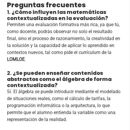
Preguntas frecuentes
1.
¿Cómo influyen las matemáticas
contextualizadas en la evaluación?
Permiten una evaluación formativa más rica, ya que tú,
como docente, podrás observar no solo el resultado
final, sino el proceso de razonamiento, la creatividad en
la solución y la capacidad de aplicar lo aprendido en
contextos nuevos, tal como pide el currículum de la
LOMLOE
.
2.
¿Se pueden enseñar contenidos
abstractos como el álgebra de forma
contextualizada?
Sí. El álgebra se puede introducir mediante el modelado
de situaciones reales, como el cálculo de tarifas, la
programación informática o la arquitectura, lo que
permite que el alumno entienda la variable como una
representación de la realidad.