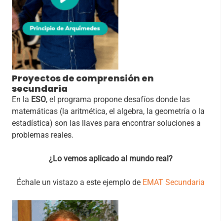
Proyectos de comprensión en
secundaria
En la
ESO
, el programa propone desafíos donde las
matemáticas (la aritmética, el algebra, la geometría o la
estadística) son las llaves para encontrar soluciones a
problemas reales.
¿Lo vemos aplicado al mundo real?
Échale un vistazo a este ejemplo de
EMAT Secundaria