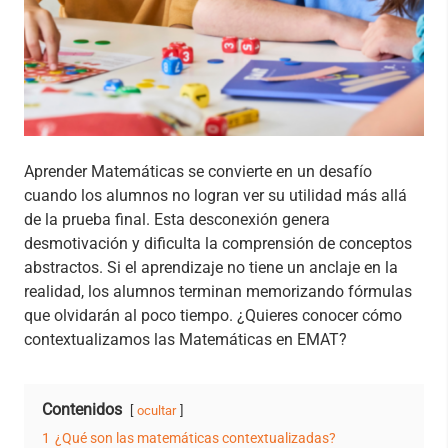
Aprender Matemáticas se convierte en un desafío
cuando los alumnos no logran ver su utilidad más allá
de la prueba final. Esta desconexión genera
desmotivación y dificulta la comprensión de conceptos
abstractos. Si el aprendizaje no tiene un anclaje en la
realidad, los alumnos terminan memorizando fórmulas
que olvidarán al poco tiempo. ¿Quieres conocer cómo
contextualizamos las Matemáticas en EMAT?
Contenidos
ocultar
1
¿Qué son las matemáticas contextualizadas?