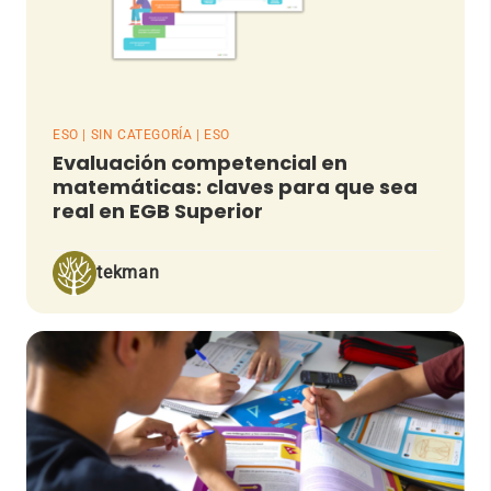
ESO | SIN CATEGORÍA | ESO
Evaluación competencial en
matemáticas: claves para que sea
real en EGB Superior
tekman