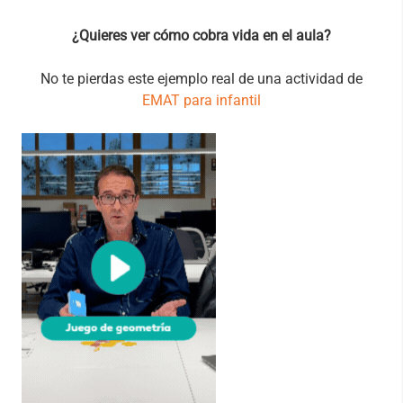
¿Quieres ver cómo cobra vida en el aula?
No te pierdas este ejemplo real de una actividad de
EMAT para infantil