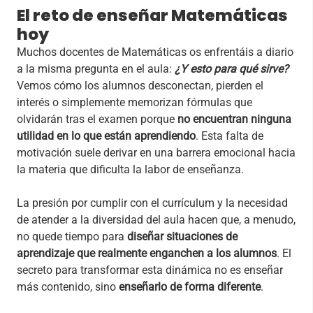
El reto de enseñar Matemáticas
hoy
Muchos docentes de Matemáticas os enfrentáis a diario
a la misma pregunta en el aula:
¿Y esto para qué sirve?
Vemos cómo los alumnos desconectan, pierden el
interés o simplemente memorizan fórmulas que
olvidarán tras el examen porque
no encuentran ninguna
utilidad en lo que están aprendiendo
. Esta falta de
motivación suele derivar en una barrera emocional hacia
la materia que dificulta la labor de enseñanza.
La presión por cumplir con el currículum y la necesidad
de atender a la diversidad del aula hacen que, a menudo,
no quede tiempo para
diseñar situaciones de
aprendizaje que realmente enganchen a los alumnos
. El
secreto para transformar esta dinámica no es enseñar
más contenido, sino
enseñarlo de forma diferente
.