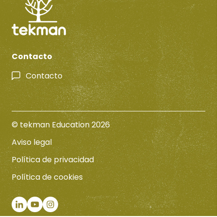
Contacto
Contacto
© tekman Education 2026
Aviso legal
Política de privacidad
Política de cookies