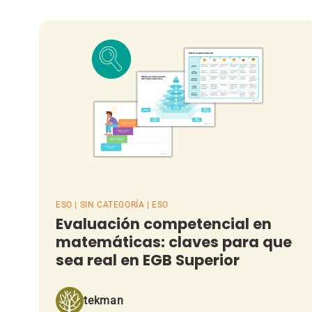
ESO | SIN CATEGORÍA | ESO
Evaluación competencial en
matemáticas: claves para que
sea real en EGB Superior
tekman