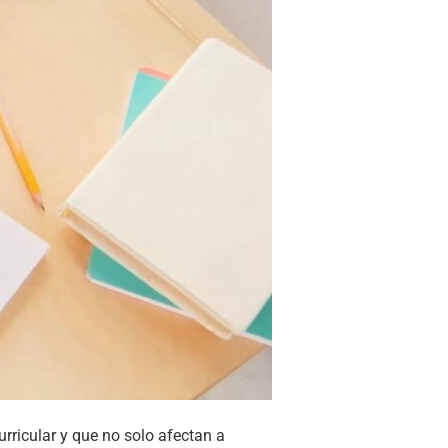
rricular y que no solo afectan a