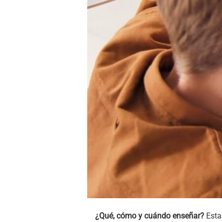
¿Qué, cómo y cuándo enseñar?
Estas