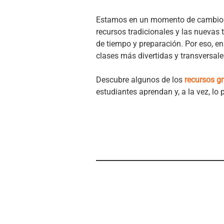
Estamos en un momento de cambio.
recursos tradicionales y las nuevas 
de tiempo y preparación. Por eso, e
clases más divertidas y transversale
Descubre algunos de los
recursos g
estudiantes aprendan y, a la vez, lo