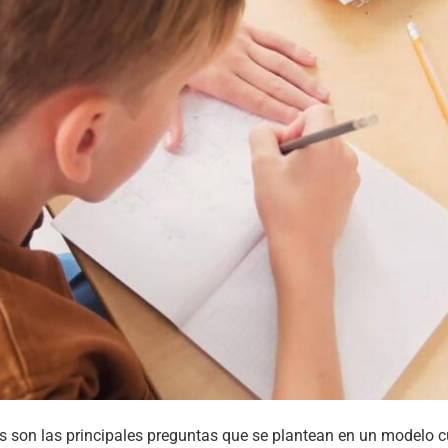
 son las principales preguntas que se plantean en un modelo cu