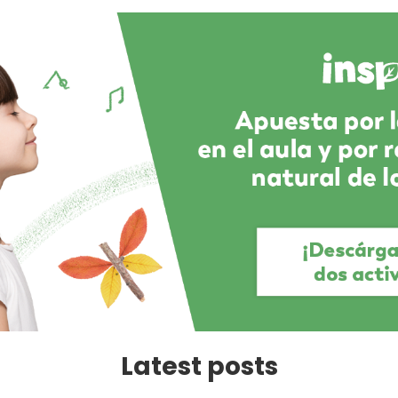
Latest posts