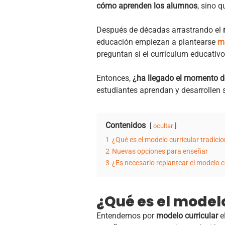
cómo aprenden los alumnos
, sino 
Después de décadas arrastrando el
educación empiezan a plantearse
m
preguntan si el currículum educativo
Entonces,
¿ha llegado el momento d
estudiantes aprendan y desarrollen
Contenidos
ocultar
1
¿Qué es el modelo curricular tradicio
2
Nuevas opciones para enseñar
3
¿Es necesario replantear el modelo cu
¿Qué es el modelo
Entendemos por
modelo curricular
e