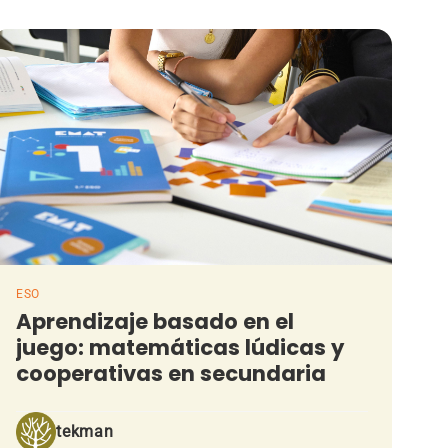
ESO
Aprendizaje basado en el
juego: matemáticas lúdicas y
cooperativas en secundaria
tekman