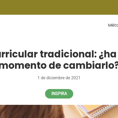
Mét
ricular tradicional: ¿ha
momento de cambiarlo
1 de diciembre de 2021
INSPIRA