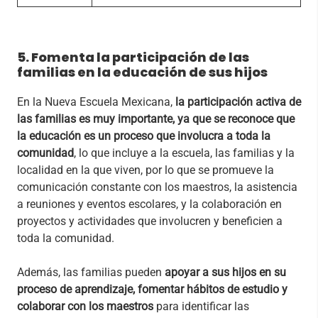
5. Fomenta la participación de las
familias en la educación de sus hijos
En la Nueva Escuela Mexicana,
la participación activa de
las familias es muy importante, ya que se reconoce que
la educación es un proceso que involucra a toda la
comunidad
, lo que incluye a la escuela, las familias y la
localidad en la que viven, por lo que se promueve la
comunicación constante con los maestros, la asistencia
a reuniones y eventos escolares, y la colaboración en
proyectos y actividades que involucren y beneficien a
toda la comunidad.
Además, las familias pueden
apoyar a sus hijos en su
proceso de aprendizaje, fomentar hábitos de estudio y
colaborar con los maestros
para identificar las