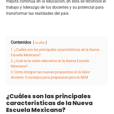
mejora continua en la educación; en esta se reconoce el
trabajo y liderazgo de los docentes y su potencial para
transformar las realidades del país.
Contenidos
ocultar
1
¿Cuáles son las principales características de la Nueva
Escuela Mexicana?
2
¿Cuál es la visión educativa en la Nueva Escuela
Mexicana?
3
Cómo integrar las nuevas propuestas en la labor
docente: 5 consejos para prepararse para la NEM
¿Cuáles son las principales
características de la Nueva
Escuela Mexicana?