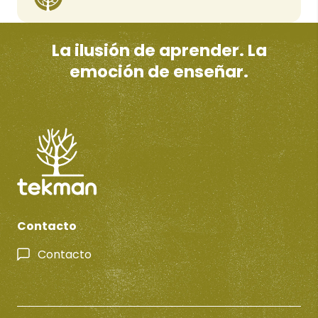
La ilusión de aprender. La
emoción de enseñar.
Contacto
Contacto