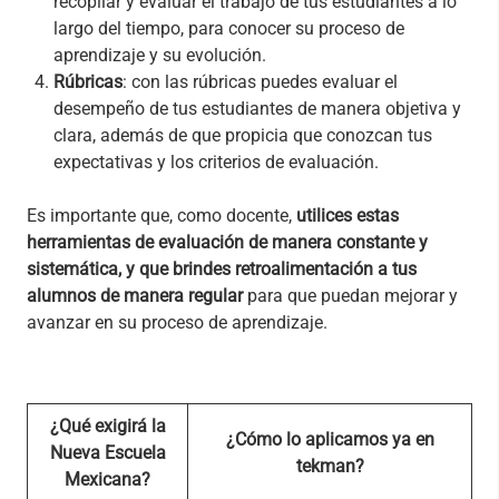
recopilar y evaluar el trabajo de tus estudiantes a lo
largo del tiempo, para conocer su proceso de
aprendizaje y su evolución.
Rúbricas
: con las rúbricas puedes evaluar el
desempeño de tus estudiantes de manera objetiva y
clara, además de que propicia que conozcan tus
expectativas y los criterios de evaluación.
Es importante que, como docente,
utilices estas
herramientas de evaluación de manera constante y
sistemática, y que brindes retroalimentación a tus
alumnos de manera regular
para que puedan mejorar y
avanzar en su proceso de aprendizaje.
¿Qué exigirá la
¿Cómo lo aplicamos ya en
Nueva Escuela
tekman?
Mexicana?