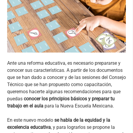
Ante una reforma educativa, es necesario prepararse y
conocer sus características. A partir de los documentos
que se han dado a conocer y de las sesiones del Consejo
Técnico que se han propuesto como capacitación,
queremos hacerte algunas recomendaciones para que
puedas
conocer los principios básicos y preparar tu
trabajo en el aula
para la Nueva Escuela Mexicana.
En este nuevo modelo
se habla de la equidad y la
excelencia educativa
, y para lograrlos se propone la