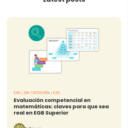
ESO | SIN CATEGORÍA | ESO
Evaluación competencial en
matemáticas: claves para que sea
real en EGB Superior