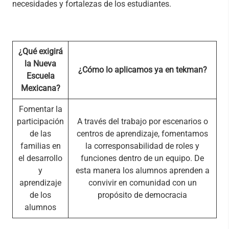
necesidades y fortalezas de los estudiantes.
¿Qué exigirá
la Nueva
¿Cómo lo aplicamos ya en tekman?
Escuela
Mexicana?
Fomentar la
participación
A través del trabajo por escenarios o
de las
centros de aprendizaje, fomentamos
familias en
la corresponsabilidad de roles y
el desarrollo
funciones dentro de un equipo. De
y
esta manera los alumnos aprenden a
aprendizaje
convivir en comunidad con un
de los
propósito de democracia
alumnos