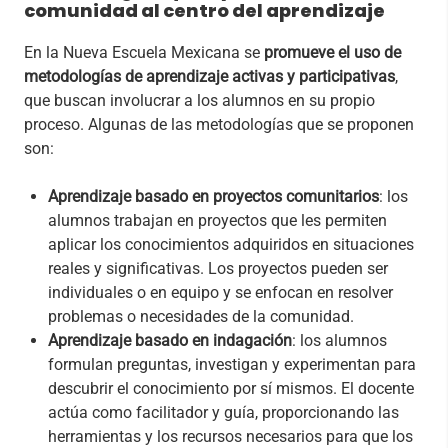
comunidad al centro del aprendizaje
En la Nueva Escuela Mexicana se
promueve el uso de
metodologías de aprendizaje activas y participativas
,
que buscan involucrar a los alumnos en su propio
proceso. Algunas de las metodologías que se proponen
son:
Aprendizaje basado en proyectos comunitarios
: los
alumnos trabajan en proyectos que les permiten
aplicar los conocimientos adquiridos en situaciones
reales y significativas. Los proyectos pueden ser
individuales o en equipo y se enfocan en resolver
problemas o necesidades de la comunidad.
Aprendizaje basado en indagación
: los alumnos
formulan preguntas, investigan y experimentan para
descubrir el conocimiento por sí mismos. El docente
actúa como facilitador y guía, proporcionando las
herramientas y los recursos necesarios para que los