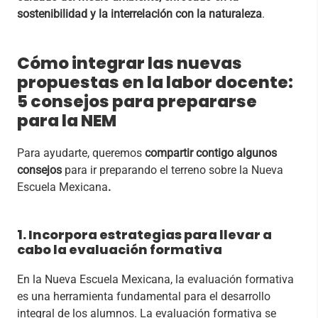
sostenibilidad y la interrelación con la naturaleza
.
Cómo integrar las nuevas
propuestas en la labor docente:
5 consejos para prepararse
para la NEM
Para ayudarte, queremos
compartir contigo algunos
consejos
para ir preparando el terreno sobre la Nueva
Escuela Mexicana
.
1. Incorpora estrategias para llevar a
cabo la evaluación formativa
En la Nueva Escuela Mexicana, la evaluación formativa
es una herramienta fundamental para el desarrollo
integral de los alumnos. La evaluación formativa se