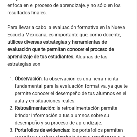
enfoca en el proceso de aprendizaje, y no sólo en los
resultados finales.
Para llevar a cabo la evaluación formativa en la Nueva
Escuela Mexicana, es importante que, como docente,
utilices diversas estrategias y herramientas de
evaluación que te permitan conocer el proceso de
aprendizaje de tus estudiantes
. Algunas de las
estrategias son:
Observación
: la observación es una herramienta
fundamental para la evaluación formativa, ya que te
permite conocer el desempeño de tus alumnos en el
aula y en situaciones reales.
Retroalimentación
: la retroalimentación permite
brindar información a tus alumnos sobre su
desempeño y su proceso de aprendizaje.
Portafolios de evidencias
: los portafolios permiten