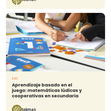
ESO
Aprendizaje basado en el
juego: matemáticas lúdicas y
cooperativas en secundaria
tekman