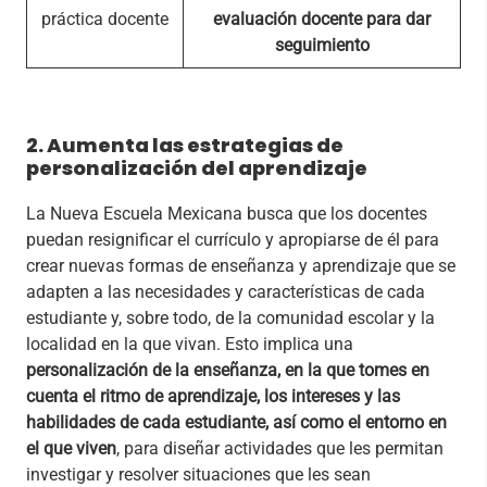
práctica docente
evaluación docente para dar
seguimiento
2. Aumenta las estrategias de
personalización del aprendizaje
La Nueva Escuela Mexicana busca que los docentes
puedan resignificar el currículo y apropiarse de él para
crear nuevas formas de enseñanza y aprendizaje que se
adapten a las necesidades y características de cada
estudiante y, sobre todo, de la comunidad escolar y la
localidad en la que vivan. Esto implica una
personalización de la enseñanza, en la que tomes en
cuenta el ritmo de aprendizaje, los intereses y las
habilidades de cada estudiante, así como el entorno en
el que viven
, para diseñar actividades que les permitan
investigar y resolver situaciones que les sean