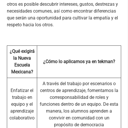
otros es posible descubrir intereses, gustos, destrezas y
necesidades comunes, así como encontrar diferencias
que serán una oportunidad para cultivar la empatía y el
respeto hacia los otros.
¿Qué exigirá
la Nueva
¿Cómo lo aplicamos ya en tekman?
Escuela
Mexicana?
A través del trabajo por escenarios o
Enfatizar el
centros de aprendizaje, fomentamos la
trabajo en
corresponsabilidad de roles y
equipo y el
funciones dentro de un equipo. De esta
aprendizaje
manera, los alumnos aprenden a
colaborativo
convivir en comunidad con un
propósito de democracia