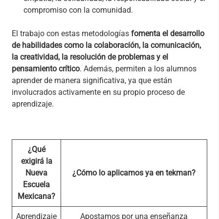
compromiso con la comunidad.
El trabajo con estas metodologías
fomenta el desarrollo
de habilidades como la colaboración, la comunicación,
la creatividad, la resolución de problemas y el
pensamiento crítico
. Además, permiten a los alumnos
aprender de manera significativa, ya que están
involucrados activamente en su propio proceso de
aprendizaje.
¿Qué
exigirá la
Nueva
¿Cómo lo aplicamos ya en tekman?
Escuela
Mexicana?
Aprendizaje
Apostamos por una enseñanza