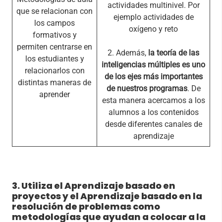
actividades multinivel. Por
que se relacionan con
ejemplo actividades de
los campos
oxígeno y reto
formativos y
permiten centrarse en
2. Además,
la teoría de las
los estudiantes y
inteligencias múltiples es uno
relacionarlos con
de los ejes más importantes
distintas maneras de
de nuestros programas
. De
aprender
esta manera acercamos a los
alumnos a los contenidos
desde diferentes canales de
aprendizaje
3. Utiliza el Aprendizaje basado en
proyectos y el Aprendizaje basado en la
resolución de problemas como
metodologías que ayudan a colocar a la