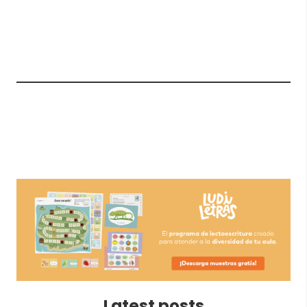
Latest posts