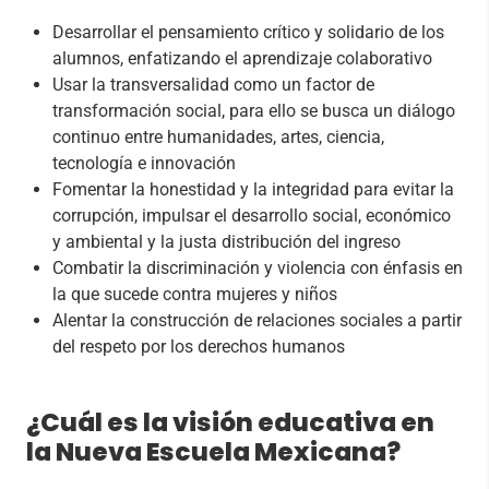
Desarrollar el pensamiento crítico y solidario de los
alumnos, enfatizando el aprendizaje colaborativo
Usar la transversalidad como un factor de
transformación social, para ello se busca un diálogo
continuo entre humanidades, artes, ciencia,
tecnología e innovación
Fomentar la honestidad y la integridad para evitar la
corrupción, impulsar el desarrollo social, económico
y ambiental y la justa distribución del ingreso
Combatir la discriminación y violencia con énfasis en
la que sucede contra mujeres y niños
Alentar la construcción de relaciones sociales a partir
del respeto por los derechos humanos
¿Cuál es la visión educativa en
la Nueva Escuela Mexicana?