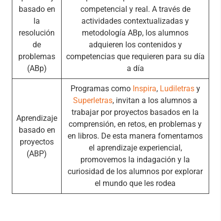
basado en
competencial y real. A través de
la
actividades contextualizadas y
resolución
metodología ABp, los alumnos
de
adquieren los contenidos y
problemas
competencias que requieren para su día
(ABp)
a día
Programas como
Inspira
,
Ludiletras
y
Superletras
, invitan a los alumnos a
trabajar por proyectos basados en la
Aprendizaje
comprensión, en retos, en problemas y
basado en
en libros. De esta manera fomentamos
proyectos
el aprendizaje experiencial,
(ABP)
promovemos la indagación y la
curiosidad de los alumnos por explorar
el mundo que les rodea