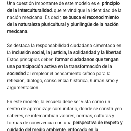
Una cuestión importante de este modelo es el
principio
de la interculturalidad
, que reivindique la identidad de la
nación mexicana. Es decir,
se busca el reconocimiento
de la naturaleza pluricultural y plurilingüe de la nación
mexicana
.
Se destaca la responsabilidad ciudadana cimentada en
la
inclusión social, la justicia, la solidaridad y la libertad
.
Estos principios deben
formar ciudadanos que tengan
una participación activa en la transformación de la
sociedad
al emplear el pensamiento crítico para la
reflexión, diálogo, consciencia histórica, humanismo y
argumentación.
En este modelo, la escuela debe ser vista como un
centro de aprendizaje comunitario, donde se construyen
saberes, se intercambian valores, normas, culturas y
formas de convivencia con una
perspectiva de respeto y
cuidado del medio ambiente, enfocado en la