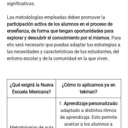
significativas.
Las metodologías empleadas deben promover la
participación activa de los alumnos en el proceso de
enseñanza, de forma que tengan oportunidades para
explorar y descubrir el conocimiento por sí mismos
. Para
ello será necesario que puedas adaptar tus estrategias a
las necesidades y características de tus estudiantes, del
entorno escolar y de la comunidad en la que viven.
¿Qué exigirá la Nueva
¿Cómo lo aplicamos ya en
Escuela Mexicana?
tekman?
1.
Aprendizaje personalizado
:
adaptado a distintos ritmos
de aprendizaje. Esto permite
acercar a los alumnos a
Metodologías de aula