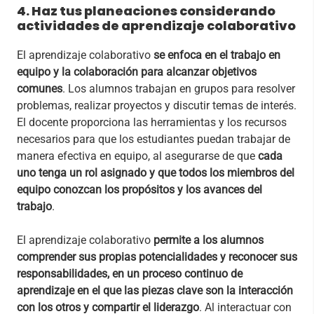
4. Haz tus planeaciones considerando
actividades de aprendizaje colaborativo
El aprendizaje colaborativo
se enfoca en el trabajo en
equipo y la colaboración para alcanzar objetivos
comunes
. Los alumnos trabajan en grupos para resolver
problemas, realizar proyectos y discutir temas de interés.
El docente proporciona las herramientas y los recursos
necesarios para que los estudiantes puedan trabajar de
manera efectiva en equipo, al asegurarse de que
cada
uno tenga un rol asignado y que todos los miembros del
equipo conozcan los propósitos y los avances del
trabajo
.
El aprendizaje colaborativo
permite a los alumnos
comprender sus propias potencialidades y reconocer sus
responsabilidades, en un proceso continuo de
aprendizaje en el que las piezas clave son la interacción
con los otros y compartir el liderazgo
. Al interactuar con