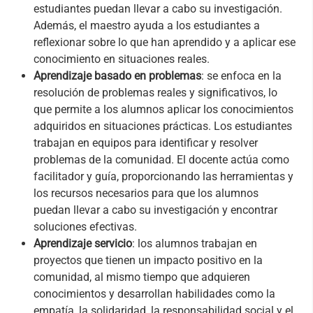
estudiantes puedan llevar a cabo su investigación.
Además, el maestro ayuda a los estudiantes a
reflexionar sobre lo que han aprendido y a aplicar ese
conocimiento en situaciones reales.
Aprendizaje basado en problemas
: se enfoca en la
resolución de problemas reales y significativos, lo
que permite a los alumnos aplicar los conocimientos
adquiridos en situaciones prácticas. Los estudiantes
trabajan en equipos para identificar y resolver
problemas de la comunidad. El docente actúa como
facilitador y guía, proporcionando las herramientas y
los recursos necesarios para que los alumnos
puedan llevar a cabo su investigación y encontrar
soluciones efectivas.
Aprendizaje servicio
: los alumnos trabajan en
proyectos que tienen un impacto positivo en la
comunidad, al mismo tiempo que adquieren
conocimientos y desarrollan habilidades como la
empatía, la solidaridad, la responsabilidad social y el