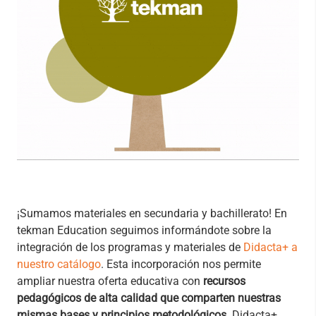
¡Sumamos materiales en secundaria y bachillerato! En
tekman Education seguimos informándote sobre la
integración de los programas y materiales de
Didacta+ a
nuestro catálogo
. Esta incorporación nos permite
ampliar nuestra oferta educativa con
recursos
pedagógicos de alta calidad que comparten nuestras
mismas bases y principios metodológicos
. Didacta+,