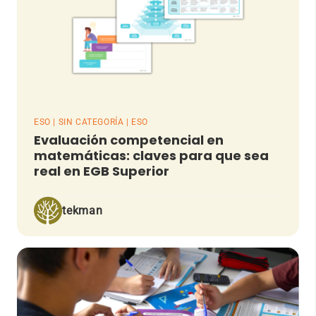
ESO | SIN CATEGORÍA | ESO
Evaluación competencial en
matemáticas: claves para que sea
real en EGB Superior
tekman