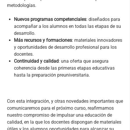
metodologías.
Nuevos programas competenciales
: diseñados para
acompañar a los alumnos en todas las etapas de su
desarrollo.
Más recursos y formaciones
: materiales innovadores
y oportunidades de desarrollo profesional para los
docentes.
Continuidad y calidad
: una oferta que asegura
coherencia desde las primeras etapas educativas
hasta la preparación preuniversitaria.
Con esta integración, y otras novedades importantes que
comunicaremos para el próximo curso, reafirmamos
nuestro compromiso de impulsar una educación de
calidad, en la que los docentes dispongan de materiales
útiles y los alumnos oportunidades para alcanzar su