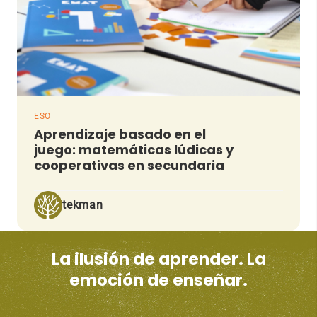
ESO
Aprendizaje basado en el
juego: matemáticas lúdicas y
cooperativas en secundaria
tekman
La ilusión de aprender. La
emoción de enseñar.