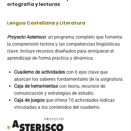
ortografía y lecturas
Lengua Castellana y Literatura
Proyecto Asterisco
: un programa completo que fomenta
la comprensión lectora y las competencias lingüísticas
clave. Incluye recursos diseñados para enriquecer el
aprendizaje de forma práctica y dinámica.
Cuaderno de actividades
con 6 ejes clave que
abarcan los saberes fundamentales de la asignatura.
Caja de herramientas
con teoría, recursos de
comunicación y estrategias de estudio.
Caja de juegos
que ofrece 10 actividades lúdicas
vinculadas a los contenidos del cuaderno.