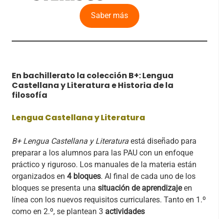
Saber más
En bachillerato la colección B+: Lengua
Castellana y Literatura e Historia de la
filosofía
Lengua Castellana y Literatura
B+ Lengua Castellana y Literatura
está diseñado para
preparar a los alumnos para las PAU con un enfoque
práctico y riguroso. Los manuales de la materia están
organizados en
4 bloques
. Al final de cada uno de los
bloques se presenta una
situación de aprendizaje
en
línea con los nuevos requisitos curriculares. Tanto en 1.º
como en 2.º, se plantean 3
actividades