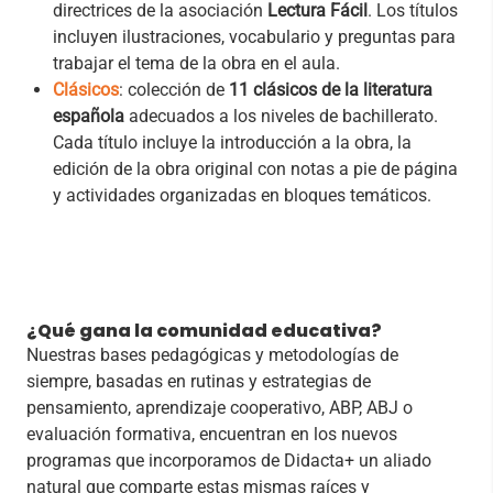
directrices de la asociación
Lectura Fácil
. Los títulos
incluyen ilustraciones, vocabulario y preguntas para
trabajar el tema de la obra en el aula.
Clásicos
: colección de
11 clásicos de la literatura
española
adecuados a los niveles de bachillerato.
Cada título incluye la introducción a la obra, la
edición de la obra original con notas a pie de página
y actividades organizadas en bloques temáticos.
¿Qué gana la comunidad educativa?
Nuestras bases pedagógicas y metodologías de
siempre, basadas en rutinas y estrategias de
pensamiento, aprendizaje cooperativo, ABP, ABJ o
evaluación formativa, encuentran en los nuevos
programas que incorporamos de Didacta+ un aliado
natural que comparte estas mismas raíces y