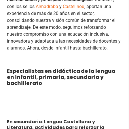
con los sellos
Almadraba
y
Castellnou
, aportan una
experiencia de más de 20 años en el sector,
consolidando nuestra visión común de transformar el
aprendizaje. De este modo, seguimos reforzando
nuestro compromiso con una educación inclusiva,
innovadora y adaptada a las necesidades de docentes y
alumnos. Ahora, desde infantil hasta bachillerato.
Especialistas en didáctica de la lengua
en infantil, primaria, secundaria y
bachillerato
En secundaria: Lengua Castellana y
Literatura, actividades para reforzar la