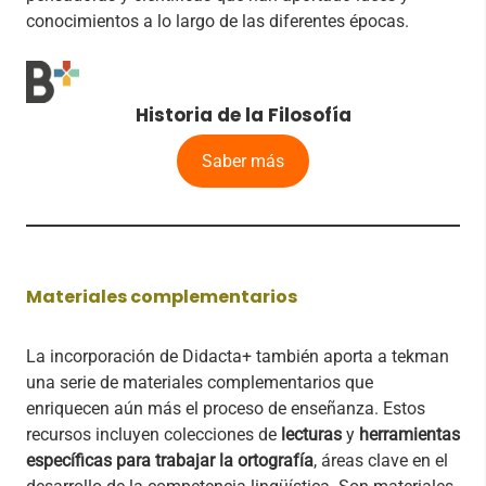
conocimientos a lo largo de las diferentes épocas.
Historia de la Filosofía
Saber más
Materiales complementarios
La incorporación de Didacta+ también aporta a tekman
una serie de materiales complementarios que
enriquecen aún más el proceso de enseñanza. Estos
recursos incluyen colecciones de
lecturas
y
herramientas
específicas para trabajar la ortografía
, áreas clave en el