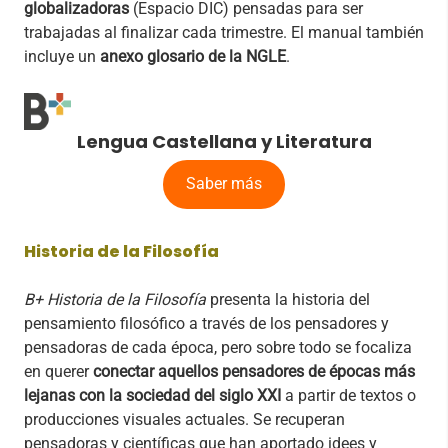
globalizadoras
(Espacio DIC) pensadas para ser
trabajadas al finalizar cada trimestre. El manual también
incluye un
anexo glosario de la NGLE
.
Lengua Castellana y Literatura
Saber más
Historia de la Filosofía
B+ Historia de la Filosofía
presenta la historia del
pensamiento filosófico a través de los pensadores y
pensadoras de cada época, pero sobre todo se focaliza
en querer
conectar aquellos pensadores de épocas más
lejanas con la sociedad del siglo XXI
a partir de textos o
producciones visuales actuales. Se recuperan
pensadoras y científicas que han aportado idees y