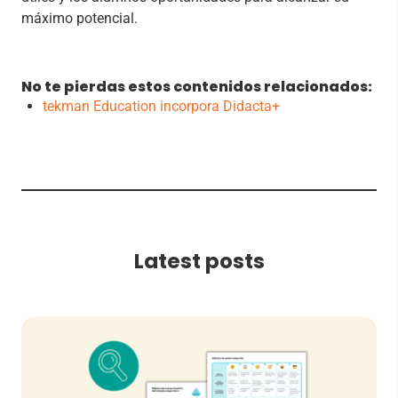
máximo potencial.
No te pierdas estos contenidos relacionados:
tekman Education incorpora Didacta+
Latest posts