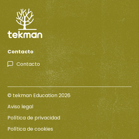
Contacto
Contacto
© tekman Education 2026
Aviso legal
Política de privacidad
Política de cookies