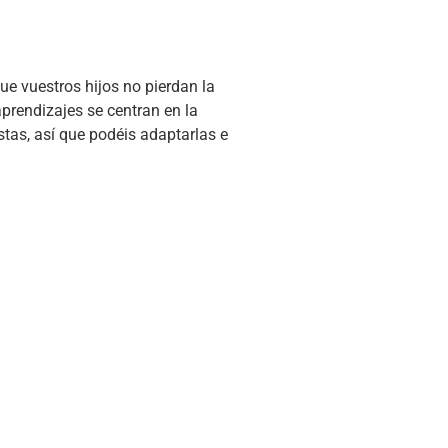
e vuestros hijos no pierdan la
prendizajes se centran en la
stas, así que podéis adaptarlas e