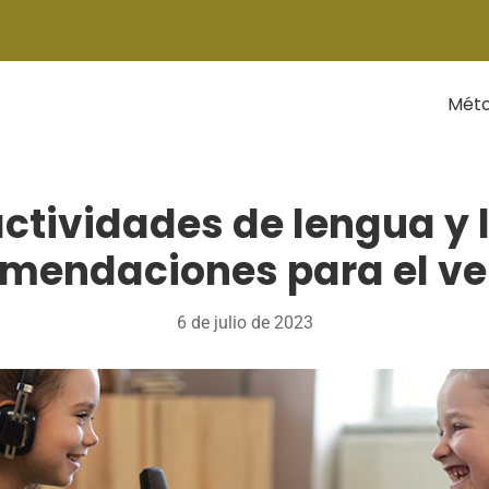
Mét
actividades de lengua y l
mendaciones para el v
6 de julio de 2023