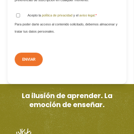
Acepto la
política de privacidad
y el
aviso legal
.
*
Para poder darte acceso al contenido solicitado, debemos almacenar y
tratar tus datos personales.
La ilusión de aprender. La
emoción de enseñar.