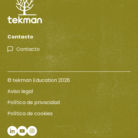
Contacto
Contacto
© tekman Education 2026
Aviso legal
Política de privacidad
Política de cookies