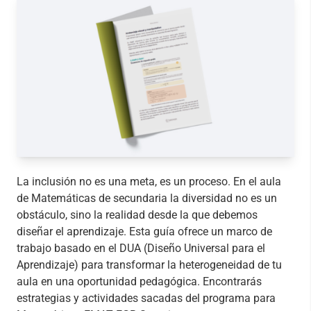
La inclusión no es una meta, es un proceso. En el aula
de Matemáticas de secundaria la diversidad no es un
obstáculo, sino la realidad desde la que debemos
diseñar el aprendizaje. Esta guía ofrece un marco de
trabajo basado en el DUA (Diseño Universal para el
Aprendizaje) para transformar la heterogeneidad de tu
aula en una oportunidad pedagógica. Encontrarás
estrategias y actividades sacadas del programa para