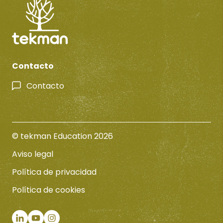
Contacto
Contacto
© tekman Education 2026
Aviso legal
Política de privacidad
Política de cookies