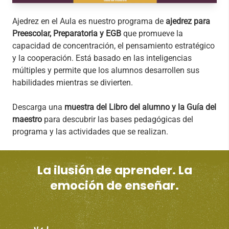
Ajedrez en el Aula es nuestro programa de
ajedrez para
Preescolar, Preparatoria y EGB
que promueve la
capacidad de concentración, el pensamiento estratégico
y la cooperación. Está basado en las inteligencias
múltiples y permite que los alumnos desarrollen sus
habilidades mientras se divierten.
Descarga una
muestra del Libro del alumno y la Guía del
maestro
para descubrir las bases pedagógicas del
programa y las actividades que se realizan.
La ilusión de aprender. La
emoción de enseñar.