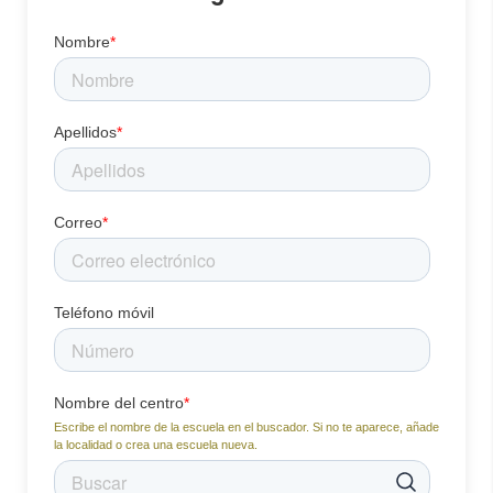
Nombre
*
Apellidos
*
Correo
*
Teléfono móvil
Nombre del centro
*
Escribe el nombre de la escuela en el buscador. Si no te aparece, añade
la localidad o crea una escuela nueva.