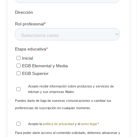
Dirección
Rol profesional
*
Etapa educativa
*
Inicial
EGB Elemental y Media
EGB Superior
Acepto recibir información sobre productos y servicios de
tekman y sus empresas filiales.
Puedes darte de baja de nuestras comunicaciones o cambiar tus
preferencias de suscripción en cualquier momento.
Acepto la
política de privacidad
y el
aviso legal
.
*
Para poder darte acceso al contenido solicitado, debemos almacenar y