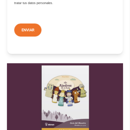
tratar tus datos personales.