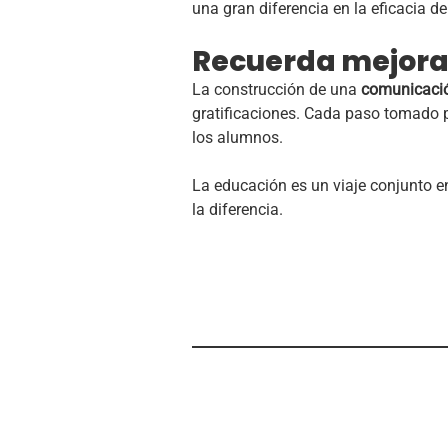
una gran diferencia en la eficacia d
Recuerda mejorar
La construcción de una
comunicació
gratificaciones. Cada paso tomado pa
los alumnos.
La educación es un viaje conjunto 
la diferencia.