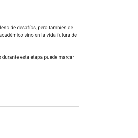
leno de desafíos, pero también de
 académico sino en la vida futura de
s durante esta etapa puede marcar