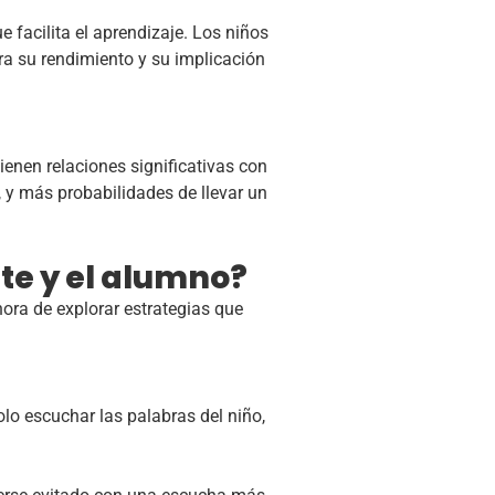
e facilita el aprendizaje. Los niños
ra su rendimiento y su implicación
ienen relaciones significativas con
y más probabilidades de llevar un
te y el alumno?
 hora de explorar estrategias que
solo escuchar las palabras del niño,