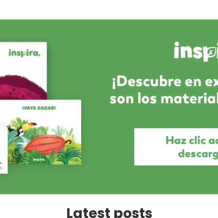
Latest posts