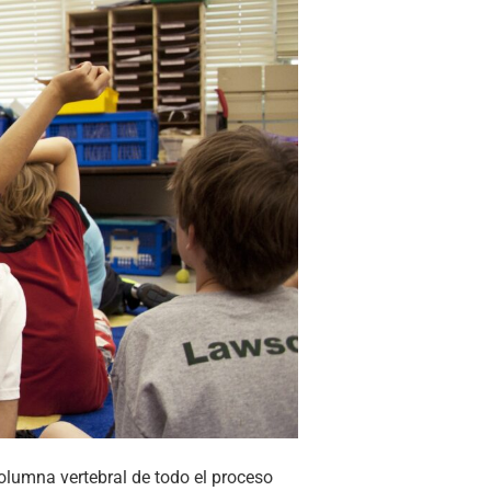
olumna vertebral de todo el proceso