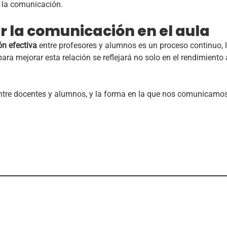
e la comunicación.
 la comunicación en el aula
n efectiva
entre profesores y alumnos es un proceso continuo, l
ra mejorar esta relación se reflejará no solo en el rendimiento
entre docentes y alumnos, y la forma en la que nos comunicamo