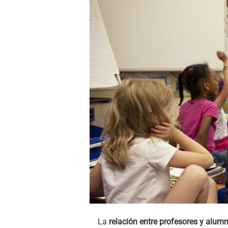
La
relación entre profesores y alum