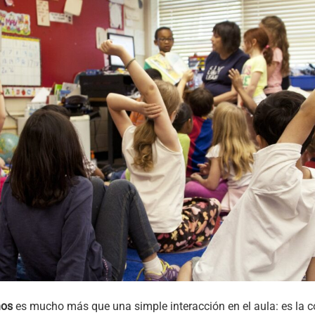
nos
es mucho más que una simple interacción en el aula: es la c