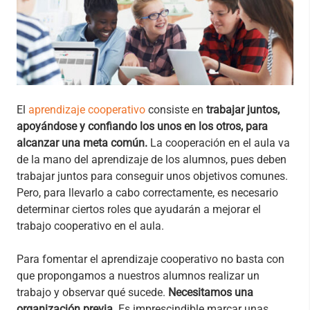
El
aprendizaje cooperativo
consiste en
trabajar juntos,
apoyándose y confiando los unos en los otros, para
alcanzar una meta común.
La cooperación en el aula va
de la mano del aprendizaje de los alumnos, pues deben
trabajar juntos para conseguir unos objetivos comunes.
Pero, para llevarlo a cabo correctamente, es necesario
determinar ciertos roles que ayudarán a mejorar el
trabajo cooperativo en el aula.
Para fomentar el aprendizaje cooperativo no basta con
que propongamos a nuestros alumnos realizar un
trabajo y observar qué sucede.
Necesitamos una
organización previa.
Es imprescindible marcar unas