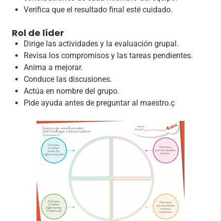
Verifica que el resultado final esté cuidado.
Rol de líder
Dirige las actividades y la evaluación grupal.
Revisa los compromisos y las tareas pendientes.
Anima a mejorar.
Conduce las discusiones.
Actúa en nombre del grupo.
Pide ayuda antes de preguntar al maestro.ç