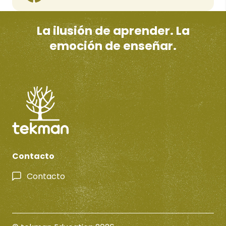
La ilusión de aprender. La
emoción de enseñar.
Contacto
Contacto