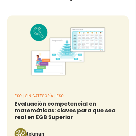
ESO | SIN CATEGORÍA | ESO
Evaluación competencial en
matemáticas: claves para que sea
real en EGB Superior
tekman