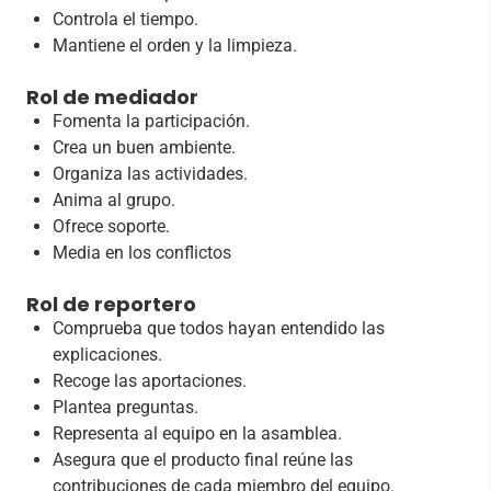
Controla el tiempo.
Mantiene el orden y la limpieza.
Rol de mediador
Fomenta la participación.
Crea un buen ambiente.
Organiza las actividades.
Anima al grupo.
Ofrece soporte.
Media en los conflictos
Rol de reportero
Comprueba que todos hayan entendido las
explicaciones.
Recoge las aportaciones.
Plantea preguntas.
Representa al equipo en la asamblea.
Asegura que el producto final reúne las
contribuciones de cada miembro del equipo.