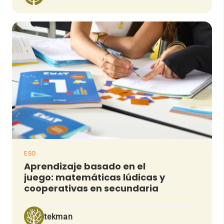
ESO
Aprendizaje basado en el
juego: matemáticas lúdicas y
cooperativas en secundaria
tekman