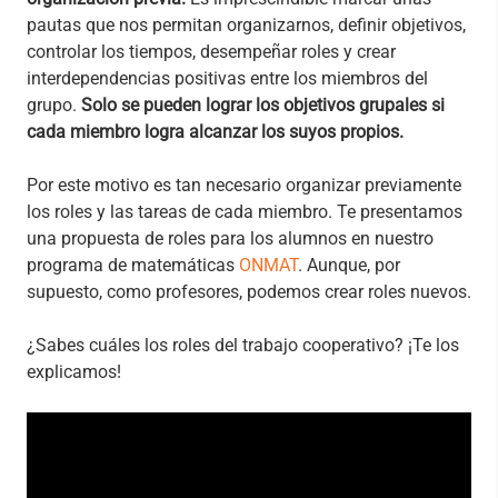
pautas que nos permitan organizarnos, definir objetivos,
controlar los tiempos, desempeñar roles y crear
interdependencias positivas entre los miembros del
grupo.
Solo se pueden lograr los objetivos grupales si
cada miembro logra alcanzar los suyos propios.
Por este motivo es tan necesario organizar previamente
los roles y las tareas de cada miembro. Te presentamos
una propuesta de roles para los alumnos en nuestro
programa de matemáticas
ONMAT
. Aunque, por
supuesto, como profesores, podemos crear roles nuevos.
¿Sabes cuáles los roles del trabajo cooperativo? ¡Te los
explicamos!