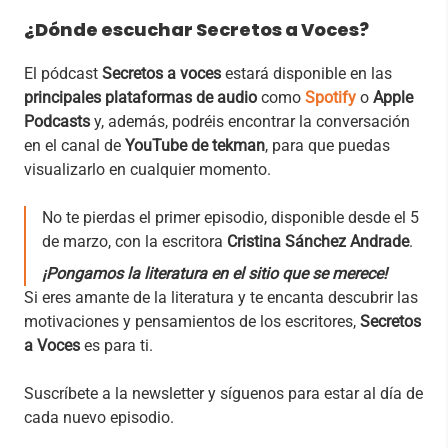
¿Dónde escuchar Secretos a Voces?
El pódcast
Secretos a voces
estará disponible en las
principales plataformas de audio
como
Spotify
o
Apple
Podcasts
y, además, podréis encontrar la conversación
en el canal de
YouTube de tekman
, para que puedas
visualizarlo en cualquier momento.
No te pierdas el primer episodio, disponible desde el 5
de marzo, con la escritora
Cristina Sánchez Andrade
.
¡Pongamos la literatura en el sitio que se merece!
Si eres amante de la literatura y te encanta descubrir las
motivaciones y pensamientos de los escritores,
Secretos
a Voces
es para ti.
Suscríbete a la newsletter y síguenos para estar al día de
cada nuevo episodio.