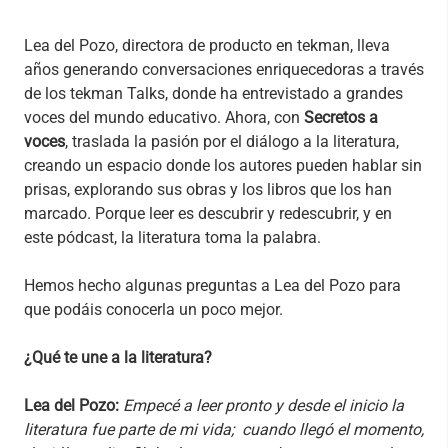
Lea del Pozo, directora de producto en tekman, lleva
años generando conversaciones enriquecedoras a través
de los tekman Talks, donde ha entrevistado a grandes
voces del mundo educativo. Ahora, con
Secretos a
voces
, traslada la pasión por el diálogo a la literatura,
creando un espacio donde los autores pueden hablar sin
prisas, explorando sus obras y los libros que los han
marcado. Porque leer es descubrir y redescubrir, y en
este pódcast, la literatura toma la palabra.
Hemos hecho algunas preguntas a Lea del Pozo para
que podáis conocerla un poco mejor.
¿Qué te une a la literatura?
Lea del Pozo:
Empecé a leer pronto y desde el inicio la
literatura fue parte de mi vida; cuando llegó el momento,