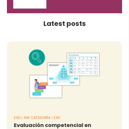
Latest posts
ESO | SIN CATEGORÍA | ESO
Evaluación competencial en