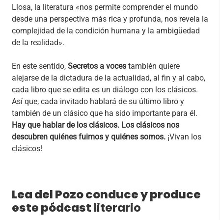
Llosa, la literatura «nos permite comprender el mundo
desde una perspectiva más rica y profunda, nos revela la
complejidad de la condición humana y la ambigüedad
de la realidad».
En este sentido,
Secretos a voces
también quiere
alejarse de la dictadura de la actualidad, al fin y al cabo,
cada libro que se edita es un diálogo con los clásicos.
Así que, cada invitado hablará de su último libro y
también de un clásico que ha sido importante para él.
Hay que hablar de los clásicos. Los clásicos nos
descubren quiénes fuimos y quiénes somos.
¡Vivan los
clásicos!
Lea del Pozo conduce y produce
este pódcast
literario