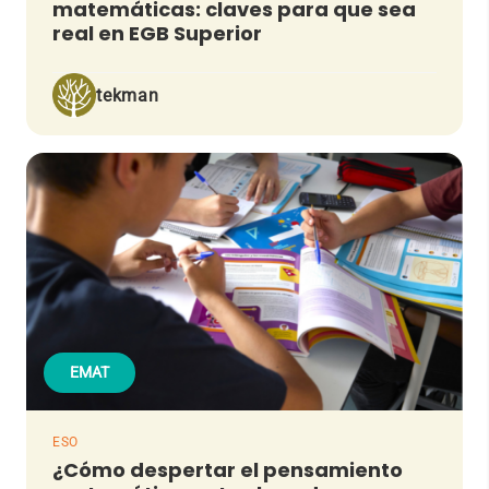
matemáticas: claves para que sea
real en EGB Superior
tekman
EMAT
ESO
¿Cómo despertar el pensamiento