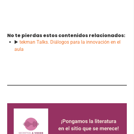
No te pierdas estos contenidos relacionados:
▶️
tekman Talks. Diálogos para la innovación en el
aula