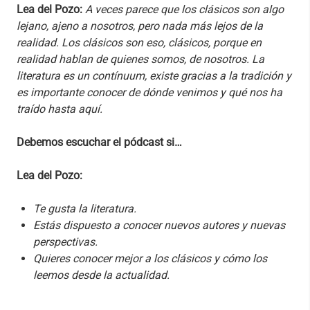
Lea del Pozo:
A veces parece que los clásicos son algo
lejano, ajeno a nosotros, pero nada más lejos de la
realidad. Los clásicos son eso, clásicos, porque en
realidad hablan de quienes somos, de nosotros. La
literatura es un contínuum, existe gracias a la tradición y
es importante conocer de dónde venimos y qué nos ha
traído hasta aquí.
Debemos escuchar el pódcast si…
Lea del Pozo:
Te gusta la literatura.
Estás dispuesto a conocer nuevos autores y nuevas
perspectivas.
Quieres conocer mejor a los clásicos y cómo los
leemos desde la actualidad.