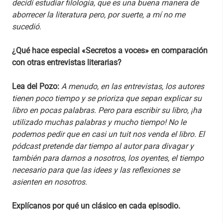
decidí estudiar filología, que es una buena manera de
aborrecer la literatura pero, por suerte, a mí no me
sucedió
.
¿Qué hace especial «Secretos a voces» en comparación
con otras entrevistas literarias?
Lea del Pozo:
A menudo, en las entrevistas, los autores
tienen poco tiempo y se prioriza que sepan explicar su
libro en pocas palabras. Pero para escribir su libro, ¡ha
utilizado muchas palabras y mucho tiempo! No le
podemos pedir que en casi un tuit nos venda el libro. El
pódcast pretende dar tiempo al autor para divagar y
también para darnos a nosotros, los oyentes, el tiempo
necesario para que las idees y las reflexiones se
asienten en nosotros.
Explícanos por qué un clásico en cada episodio.