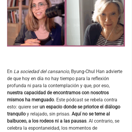
En
La sociedad del cansancio
, Byung-Chul Han advierte
de que hoy en día no hay tiempo para la reflexión
profunda ni para la contemplación y que, por eso,
nuestra capacidad de encontrarnos con nosotros
mismos ha menguado
. Este pódcast se rebela contra
esto: quiere ser
un espacio donde se priorice el diálogo
tranquilo
y relajado, sin prisas.
Aquí no se teme al
balbuceo, a los rodeos ni a las pausas
. Al contrario, se
celebra la espontaneidad, los momentos de