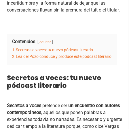
incertidumbre y la forma natural de dejar que las
conversaciones fluyan sin la premura del tuit o el titular.
Contenidos
ocultar
1
Secretos a voces: tu nuevo pódcast literario
2
Lea del Pozo conduce y produce este pódcast literario
Secretos a voces: tu nuevo
pódcast literario
Secretos a voces
pretende ser
un encuentro con autores
contemporáneos
, aquellos que ponen palabras a
experiencias todavía no narradas. Es necesario y urgente
dedicar tiempo a la literatura porque, como dice Vargas