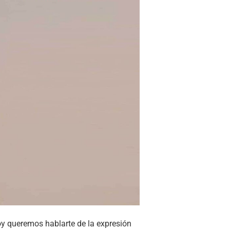
oy queremos hablarte de la expresión