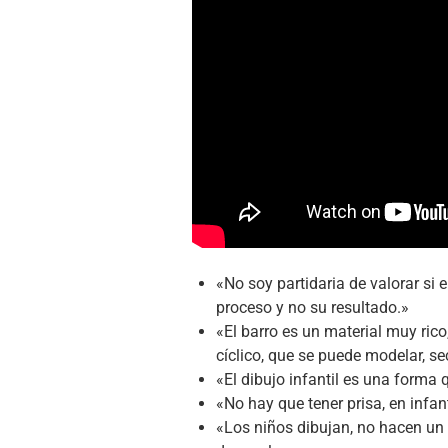
«No soy partidaria de valorar si 
proceso y no su resultado.»
«El barro es un material muy rico
cíclico, que se puede modelar, sec
«El dibujo infantil es una forma q
«No hay que tener prisa, en infa
«Los niños dibujan, no hacen un 