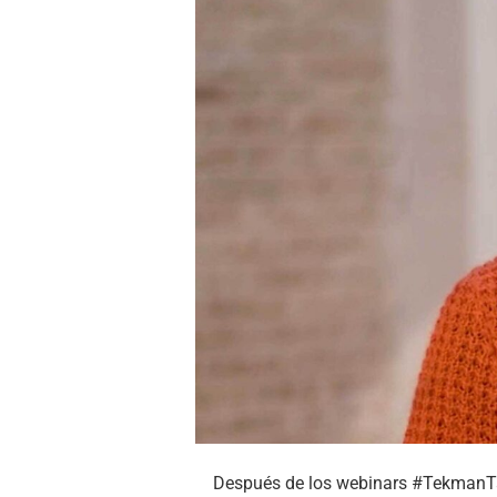
Después de los webinars #TekmanT