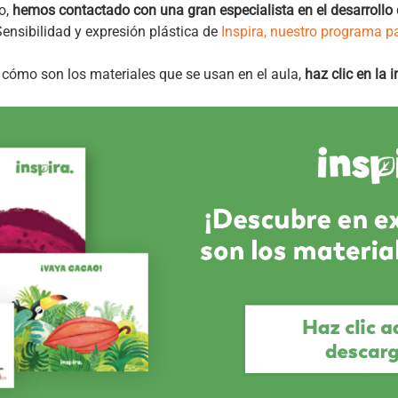
lo,
hemos contactado con una gran especialista en el desarrollo 
Sensibilidad y expresión plástica de
Inspira, nuestro programa pa
y cómo son los materiales que se usan en el aula,
haz clic en la 