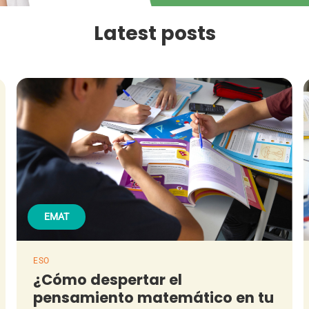
Latest posts
EMAT
ESO
¿Cómo despertar el
pensamiento matemático en tu