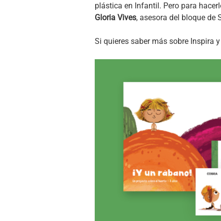
plástica en Infantil. Pero para hacer
Gloria Vives
, asesora del bloque de 
Si quieres saber más sobre Inspira 