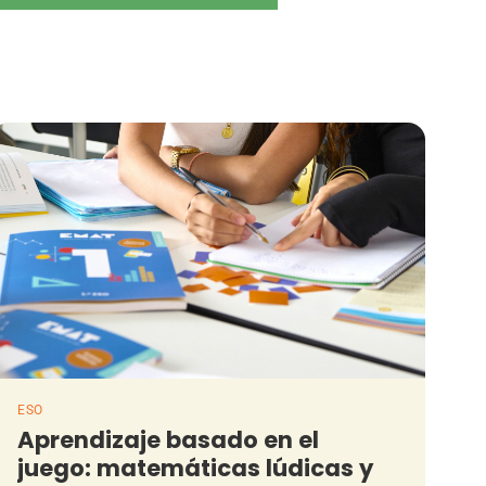
ESO
Aprendizaje basado en el
juego: matemáticas lúdicas y