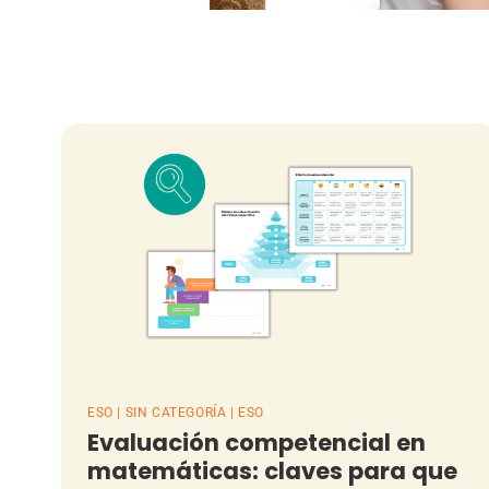
ESO | SIN CATEGORÍA | ESO
Evaluación competencial en
matemáticas: claves para que