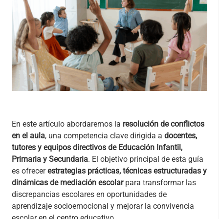
En este artículo abordaremos la
resolución de conflictos
en el aula
, una competencia clave dirigida a
docentes,
tutores y equipos directivos de Educación Infantil,
Primaria y Secundaria
. El objetivo principal de esta guía
es ofrecer
estrategias prácticas, técnicas estructuradas y
dinámicas de mediación escolar
para transformar las
discrepancias escolares en oportunidades de
aprendizaje socioemocional y mejorar la convivencia
escolar en el centro educativo.