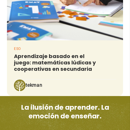
ESO
Aprendizaje basado en el
juego: matemáticas lúdicas y
cooperativas en secundaria
tekman
La ilusión de aprender. La
emoción de enseñar.