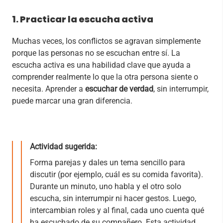
1. Practicar la escucha activa
Muchas veces, los conflictos se agravan simplemente
porque las personas no se escuchan entre sí. La
escucha activa es una habilidad clave que ayuda a
comprender realmente lo que la otra persona siente o
necesita. Aprender a
escuchar de verdad
, sin interrumpir,
puede marcar una gran diferencia.
Actividad sugerida:
Forma parejas y dales un tema sencillo para
discutir (por ejemplo, cuál es su comida favorita).
Durante un minuto, uno habla y el otro solo
escucha, sin interrumpir ni hacer gestos. Luego,
intercambian roles y al final, cada uno cuenta qué
ha escuchado de su compañero. Esta actividad