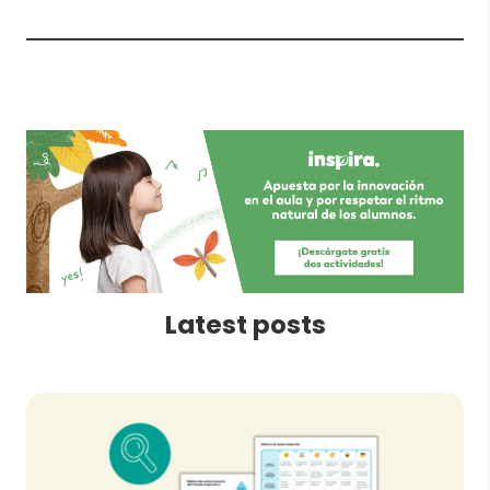
Latest posts