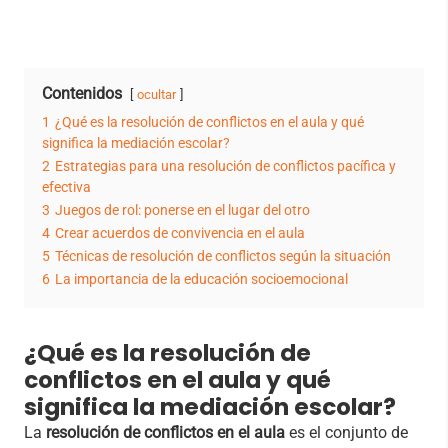
Contenidos
ocultar
1
¿Qué es la resolución de conflictos en el aula y qué
significa la mediación escolar?
2
Estrategias para una resolución de conflictos pacífica y
efectiva
3
Juegos de rol: ponerse en el lugar del otro
4
Crear acuerdos de convivencia en el aula
5
Técnicas de resolución de conflictos según la situación
6
La importancia de la educación socioemocional
¿Qué es la resolución de
conflictos en el aula y qué
significa la mediación escolar?
La
resolución de conflictos en el aula
es el conjunto de