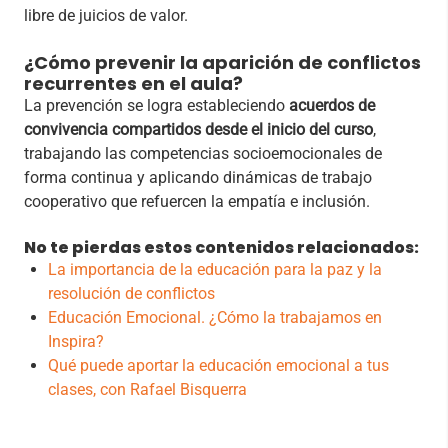
libre de juicios de valor.
¿Cómo prevenir la aparición de conflictos
recurrentes en el aula?
La prevención se logra estableciendo
acuerdos de
convivencia compartidos desde el inicio del curso
,
trabajando las competencias socioemocionales de
forma continua y aplicando dinámicas de trabajo
cooperativo que refuercen la empatía e inclusión.
No te pierdas estos contenidos relacionados:
La importancia de la educación para la paz y la
resolución de conflictos
Educación Emocional. ¿Cómo la trabajamos en
Inspira?
Qué puede aportar la educación emocional a tus
clases, con Rafael Bisquerra