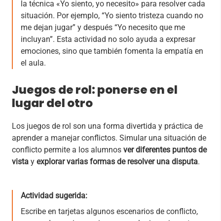
la técnica «Yo siento, yo necesito» para resolver cada
situación. Por ejemplo, “Yo siento tristeza cuando no
me dejan jugar” y después “Yo necesito que me
incluyan”. Esta actividad no solo ayuda a expresar
emociones, sino que también fomenta la empatía en
el aula.
Juegos de rol: ponerse en el
lugar del otro
Los juegos de rol son una forma divertida y práctica de
aprender a manejar conflictos. Simular una situación de
conflicto permite a los alumnos
ver diferentes puntos de
vista
y
explorar varias formas de resolver una disputa
.
Actividad sugerida:
Escribe en tarjetas algunos escenarios de conflicto,