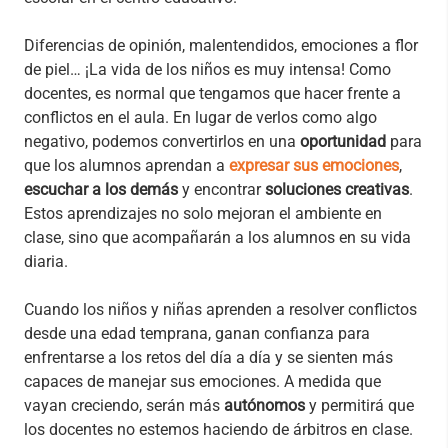
Diferencias de opinión, malentendidos, emociones a flor
de piel… ¡La vida de los niños es muy intensa! Como
docentes, es normal que tengamos que hacer frente a
conflictos en el aula. En lugar de verlos como algo
negativo, podemos convertirlos en una
oportunidad
para
que los alumnos aprendan a
expresar sus emociones
,
escuchar a los demás
y encontrar
soluciones creativas
.
Estos aprendizajes no solo mejoran el ambiente en
clase, sino que acompañarán a los alumnos en su vida
diaria.
Cuando los niños y niñas aprenden a resolver conflictos
desde una edad temprana, ganan confianza para
enfrentarse a los retos del día a día y se sienten más
capaces de manejar sus emociones. A medida que
vayan creciendo, serán más
autónomos
y permitirá que
los docentes no estemos haciendo de árbitros en clase.