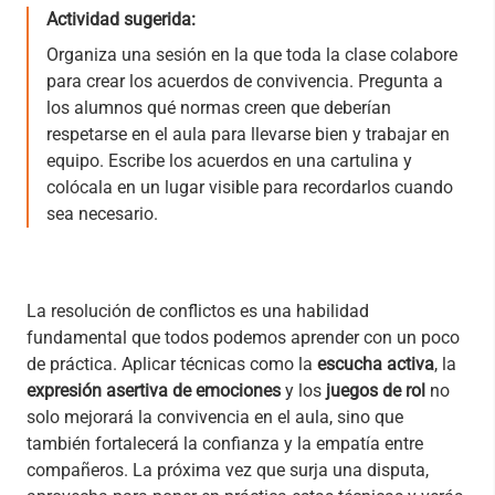
Actividad sugerida:
Organiza una sesión en la que toda la clase colabore
para crear los acuerdos de convivencia. Pregunta a
los alumnos qué normas creen que deberían
respetarse en el aula para llevarse bien y trabajar en
equipo. Escribe los acuerdos en una cartulina y
colócala en un lugar visible para recordarlos cuando
sea necesario.
La resolución de conflictos es una habilidad
fundamental que todos podemos aprender con un poco
de práctica. Aplicar técnicas como la
escucha activa
, la
expresión asertiva de emociones
y los
juegos de rol
no
solo mejorará la convivencia en el aula, sino que
también fortalecerá la confianza y la empatía entre
compañeros. La próxima vez que surja una disputa,