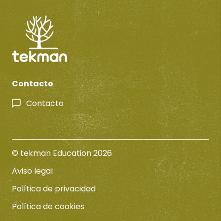
Contacto
Contacto
© tekman Education 2026
Aviso legal
Política de privacidad
Política de cookies