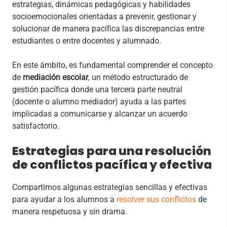
estrategias, dinámicas pedagógicas y habilidades
socioemocionales orientadas a prevenir, gestionar y
solucionar de manera pacífica las discrepancias entre
estudiantes o entre docentes y alumnado.
En este ámbito, es fundamental comprender el concepto
de
mediación escolar
, un método estructurado de
gestión pacífica donde una tercera parte neutral
(docente o alumno mediador) ayuda a las partes
implicadas a comunicarse y alcanzar un acuerdo
satisfactorio.
Estrategias para una resolución
de conflictos pacífica y efectiva
Compartimos algunas estrategias sencillas y efectivas
para ayudar a los alumnos a
resolver sus conflictos
de
manera respetuosa y sin drama.