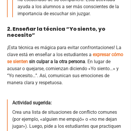
ayuda a los alumnos a ser más conscientes de la
importancia de escuchar sin juzgar.
2. Enseñar la técnica “Yo siento, yo
necesito”
¡Esta técnica es mágica para evitar confrontaciones! La
clave está en enseñar a los estudiantes a
expresar cómo
se sienten
sin culpar a la otra persona
. En lugar de
acusar o quejarse, comienzan diciendo «Yo siento…» y
“Yo necesito…”. Así, comunican sus emociones de
manera clara y respetuosa.
Actividad sugerida:
Crea una lista de situaciones de conflicto comunes
(por ejemplo, «alguien me empujó» o «no me dejan
jugar»). Luego, pide a los estudiantes que practiquen