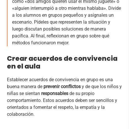
como «dos amigos quieren usar el mismo juguete» o
«alguien interrumpió a otro mientras hablaba». Divide
a los alumnos en grupos pequeños y asígnales un
escenario. Pídeles que representen la situación y
luego discutan posibles soluciones de manera
pacífica. Al final, reflexionan en grupo sobre qué
métodos funcionaron mejor.
Crear acuerdos de convivencia
en el aula
Establecer acuerdos de convivencia en grupo es una
buena manera de
prevenir conflictos
y de que los niños y
niñas se sientan
responsables
de su propio
comportamiento. Estos acuerdos deben ser sencillos y
orientados a fomentar el respeto, la empatía y la
colaboración.