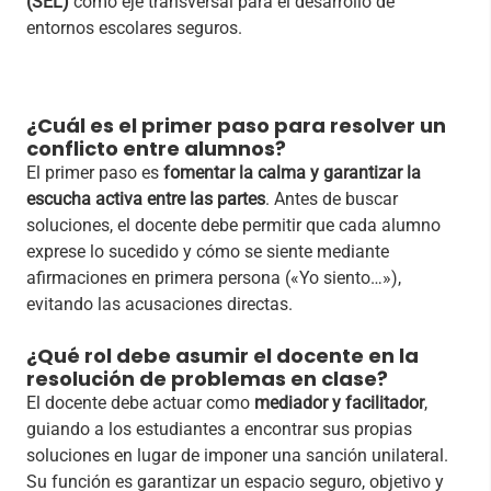
(SEL)
como eje transversal para el desarrollo de
entornos escolares seguros.
¿Cuál es el primer paso para resolver un
conflicto entre alumnos?
El primer paso es
fomentar la calma y garantizar la
escucha activa entre las partes
. Antes de buscar
soluciones, el docente debe permitir que cada alumno
exprese lo sucedido y cómo se siente mediante
afirmaciones en primera persona («Yo siento…»),
evitando las acusaciones directas.
¿Qué rol debe asumir el docente en la
resolución de problemas en clase?
El docente debe actuar como
mediador y facilitador
,
guiando a los estudiantes a encontrar sus propias
soluciones en lugar de imponer una sanción unilateral.
Su función es garantizar un espacio seguro, objetivo y