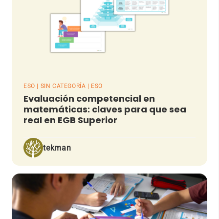
ESO | SIN CATEGORÍA | ESO
Evaluación competencial en
matemáticas: claves para que sea
real en EGB Superior
tekman